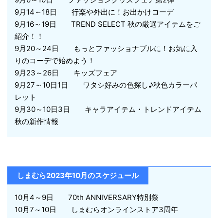
9月14～18日 行楽や外出に！お出かけコーデ
9月16～19日 TREND SELECT 秋の厳選アイテムをご
紹介！！
9月20～24日 もっとファッショナブルに！お気に入
りのコーデで始めよう！
9月23～26日 キッズフェア
9月27～10日1日 ワタシ好みの色探し♪秋色カラーパ
レット
9月30～10日3日 キャラアイテム・トレンドアイテム
秋の新作情報
しまむら2023年10月のスケジュール
10月4～9日 70th ANNIVERSARY特別祭
10月7～10日 しまむらオンラインストア3周年