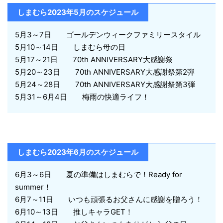
しまむら2023年5月のスケジュール
5月3～7日 ゴールデンウィークファミリースタイル
5月10～14日 しまむら母の日
5月17～21日 70th ANNIVERSARY大感謝祭
5月20～23日 70th ANNIVERSARY大感謝祭第2弾
5月24～28日 70th ANNIVERSARY大感謝祭第3弾
5月31～6月4日 梅雨の快適ライフ！
しまむら2023年6月のスケジュール
6月3～6日 夏の準備はしまむらで！Ready for
summer！
6月7～11日 いつも頑張るお父さんに感謝を贈ろう！
6月10～13日 推しキャラGET！