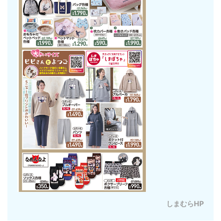
しまむらHP