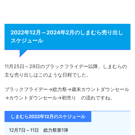
2022年12月～2024年2月のしまむら売り出し
スケジュール
11月25日～29日のブラックフライデー以降、しまむらの
主な売り出しはこのような日程でした。
ブラックフライデー→総力祭→歳末カウントダウンセール
→カウントダウンセール→初売り の流れですね。
しまむら2022年12月のスケジュール
12月7日～11日 総力祭第1弾