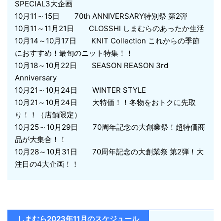
SPECIAL3大企画
10月11～15日 70th ANNIVERSARY特別祭 第2弾
10月11～11月21日 CLOSSHI しまむらのあったか生活
10月14～10月17日 KNIT Collection これからの季節
におすすめ！最旬のニット特集！！
10月18～10月22日 SEASON REASON 3rd
Anniversary
10月21～10月24日 WINTER STYLE
10月21～10月24日 大特価！！冬物をおトクに先取
り！！（店舗限定）
10月25～10月29日 70周年記念の大創業祭！超特価商
品が大集合！！
10月28～10月31日 70周年記念の大創業祭 第2弾！大
注目の4大企画！！
しまむら2023年11月のスケジュール