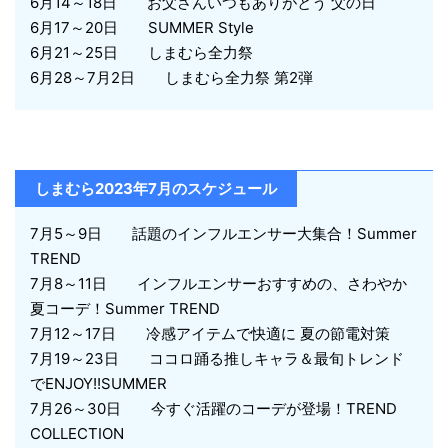
6月14～18日 お父さんいつもありがとう 父の日
6月17～20日 SUMMER Style
6月21～25日 しまむら全力祭
6月28～7月2日 しまむら全力祭 第2弾
しまむら2023年7月のスケジュール
7月5～9日 話題のインフルエンサー大集合！Summer
TREND
7月8～11日 インフルエンサーおすすめの、さわやか
夏コーデ！Summer TREND
7月12～17日 冷感アイテムで快適に 夏の節電対策
7月19～23日 ココロ踊る推しキャラ＆最旬トレンド
でENJOY!!SUMMER
7月26～30日 今すぐ活躍のコーデが登場！TREND
COLLECTION