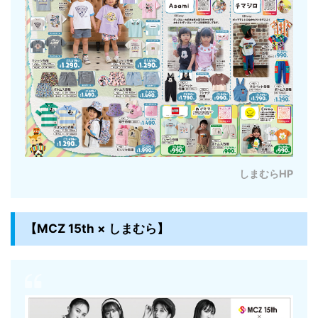
しまむらHP
【MCZ 15th × しまむら】