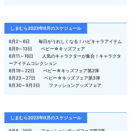
しまむら2023年8月のスケジュール
8月2～6日 毎日がうれしくなる！ハピキャラアイテム
8月9～13日 ベビー☆キッズフェア
8月11～16日 人気のキャラクターが集合！キャラクタ
ーアイテムコレクション
8月19～22日 ベビー☆キッズフェア第2弾
8月23～27日 ベビー☆キッズフェア第3弾
8月30～9月3日 ファッショングッズフェア
しまむら2023年9月のスケジュール
9月6～10日 ファッショングッズフェア第2弾