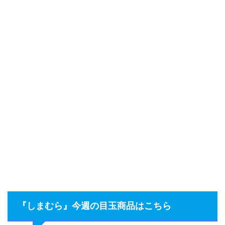
『しまむら』今週の目玉商品はこちら