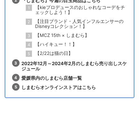
『しまむら』今週の目玉商品はこちら
【kieプロデュースのおしゃれなコーデをチ
ェックしよう！】
【注目ブランド・人気インフルエンサーの
Disneyコレクション！】
【MCZ 15th × しまむら】
【ハイキュー！！】
【2/22は猫の日】
2022年12月～2024年2月のしまむら売り出しスケ
ジュール
愛媛県内のしまむら店舗一覧
しまむらオンラインストアはこちら