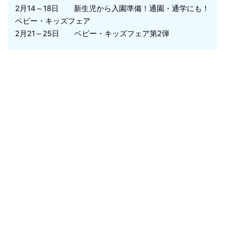
2月14～18日 新生児から入園準備！通園・通学にも！
ベビー・キッズフェア
2月21～25日 ベビー・キッズフェア第2弾