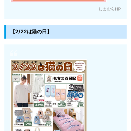
しまむらHP
【2/22は猫の日】