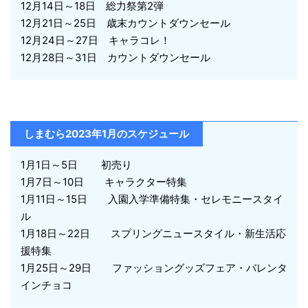
12月14日～18日 総力祭第2弾
12月21日～25日 歳末カウントダウンセール
12月24日～27日 キャラコレ！
12月28日～31日 カウントダウンセール
しまむら2023年1月のスケジュール
1月1日～5日 初売り
1月7日～10日 キャラクター特集
1月11日～15日 入園入学準備特集・セレモニースタイ
ル
1月18日～22日 スプリングニュースタイル・新生活応
援特集
1月25日～29日 ファッショングッズフェア・バレンタ
インチョコ