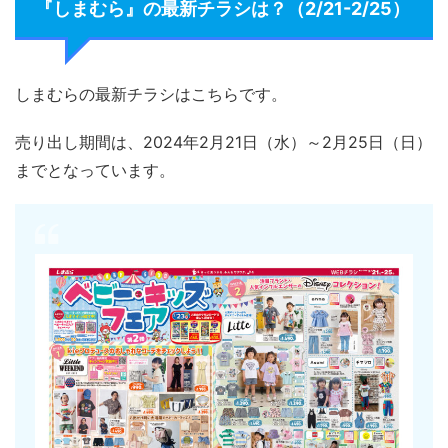
『しまむら』の最新チラシは？（2/21-2/25）
しまむらの最新チラシはこちらです。
売り出し期間は、2024年2月21日（水）～2月25日（日）
までとなっています。