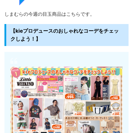
しまむらの今週の目玉商品はこちらです。
【kieプロデュースのおしゃれなコーデをチェッ
クしよう！】