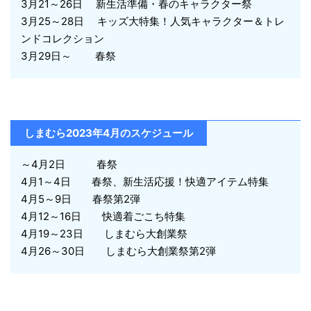
3月21～26日 新生活準備・春のキャラクター祭
3月25～28日 キッズ大特集！人気キャラクター＆トレ
ンドコレクション
3月29日～ 春祭
しまむら2023年4月のスケジュール
～4月2日 春祭
4月1～4日 春祭、新生活応援！快適アイテム特集
4月5～9日 春祭第2弾
4月12～16日 快適着ごこち特集
4月19～23日 しまむら大創業祭
4月26～30日 しまむら大創業祭第2弾