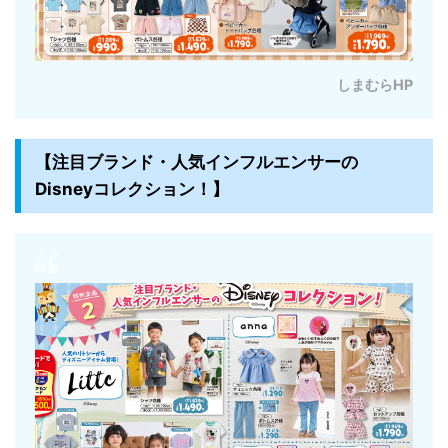
しまむらHP
【注目ブランド・人気インフルエンサーの
Disneyコレクション！】