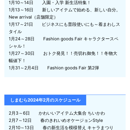
1月10～14日 入園・入学 新生活特集！
1月13～16日 新しいアイテムで始める、新しい自分。
New arrival（店舗限定）
1月17～21日 ビジネスにも普段使いにも～着まわしス
タイル
1月24～28日 Fashion goods Fair キャラクタースペ
シャル！
1月27～30日 おトク発見！！売切れ御免！！冬物大
幅値下！
1月31～2月4日 Fashion goods Fair 第2弾
しまむら2024年2月のスケジュール
2月3～6日 かわいいアイテム大集合 ちいかわ
2月7～12日 春のきれいめオケージョンStyle
2月10～13日 春の新生活を模様替え キャラまつり