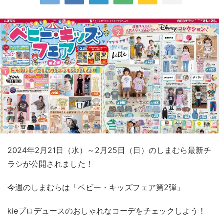
2024年2月21日（水）～2月25日（日）のしまむら最新チ
ラシが公開されました！
今週のしまむらは「ベビー・キッズフェア第2弾」
kieプロデュースのおしゃれなコーデをチェックしよう！