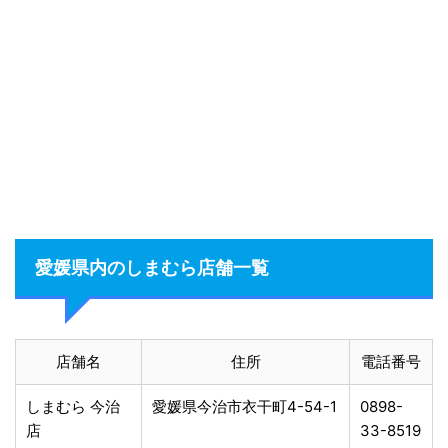
愛媛県内のしまむら店舗一覧
店舗名
住所
電話番号
しまむら 今治
愛媛県今治市衣干町4-54-1
0898-
店
33-8519