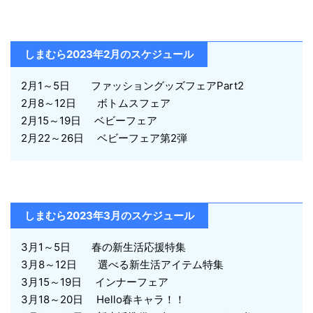
しまむら2023年2月のスケジュール
2月1～5日 ファッショングッズフェアPart2
2月8～12日 ボトムスフェア
2月15～19日 ベビーフェア
2月22～26日 ベビーフェア第2弾
しまむら2023年3月のスケジュール
3月1～5日 春の新生活応援特集
3月8～12日 選べる新生活アイテム特集
3月15～19日 インナーフェア
3月18～20日 Hello春キャラ！！