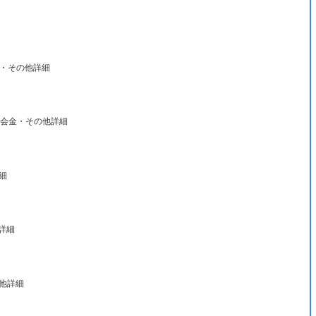
・その他詳細
入会金・その他詳細
詳細
他詳細
の他詳細