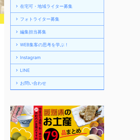
在宅可・地域ライター募集
フォトライター募集
編集担当募集
WEB集客の思考を学ぶ！
Instagram
LINE
お問い合わせ