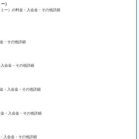
ミー）
カイミー）の料金・入会金・その他詳細
会金・その他詳細
・入会金・その他詳細
の料金・入会金・その他詳細
料金・入会金・その他詳細
・入会金・その他詳細