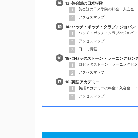
13-英会話の日米学院
英会話の日米学院の料金・入会金・
アクセスマップ
14-ハッチ・ポッチ・クラブ／ジョバン
ハッチ・ポッチ・クラブorジョバ
アクセスマップ
口コミ情報
15-ロゼッタストーン・ラーニングセン
ロゼッタストーン・ラーニングセン
アクセスマップ
16-英語アカデミー
英語アカデミーの料金・入会金・そ
アクセスマップ