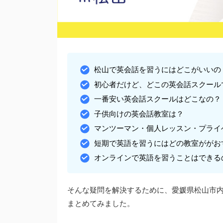
松山で英会話を習うにはどこがいいの
初心者だけど、どこの英会話スクール
一番安い英会話スクールはどこなの？
子供向けの英会話教室は？
マンツーマン・個人レッスン・プライ
短期で英語を習うにはどの教室ががお
オンラインで英語を習うことはできる
そんな疑問を解決するために、愛媛県松山市内
まとめてみました。