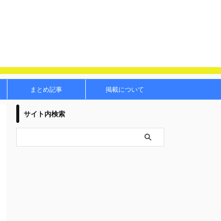
まとめ記事
掲載について
サイト内検索