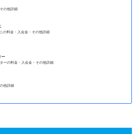
その他詳細
ニ
ンニの料金・入会金・その他詳細
ター
ターの料金・入会金・その他詳細
の他詳細