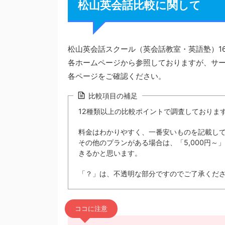
松山英会話比較に関して
松山英会話スクール（英会話教室・英語塾）1
各ホームページから参照しておりますが、サ
各ページをご確認ください。
比較項目の補足
12種類以上の比較ポイントで調査しておりま
料金はわかりやすく、一番安いものを記載し
その他のプランがある場合は、「5,000円
きるかと思います。
「？」は、不透明な部分ですのでご了承くだ
ココに注意