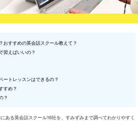
？おすすめの英会話スクール教えて？
で習えばいいの？
ベートレッスンはできるの？
すすめ？
の？
にある英会話スクール16社を、すみずみまで調べてわかりやすく