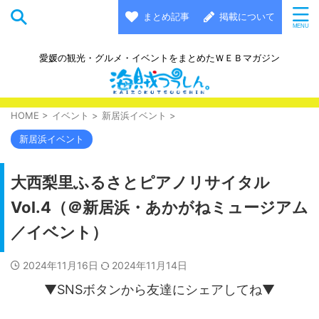
まとめ記事
掲載について
愛媛の観光・グルメ・イベントをまとめたＷＥＢマガジン
HOME
>
イベント
>
新居浜イベント
>
新居浜イベント
大西梨里ふるさとピアノリサイタル
Vol.4（＠新居浜・あかがねミュージアム
／イベント）
2024年11月16日
2024年11月14日
▼SNSボタンから友達にシェアしてね▼