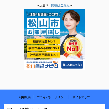
～広告B
掲載はこちら
～
利用規約
プライバシーポリシー
サイトマップ