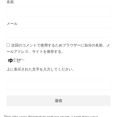
名前
メール
次回のコメントで使用するためブラウザーに自分の名前、メ
ールアドレス、サイトを保存する。
上に表示された文字を入力してください。
This site uses Akismet to reduce spam.
Learn how your