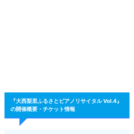
『大西梨里ふるさとピアノリサイタル Vol.4』
の開催概要・チケット情報