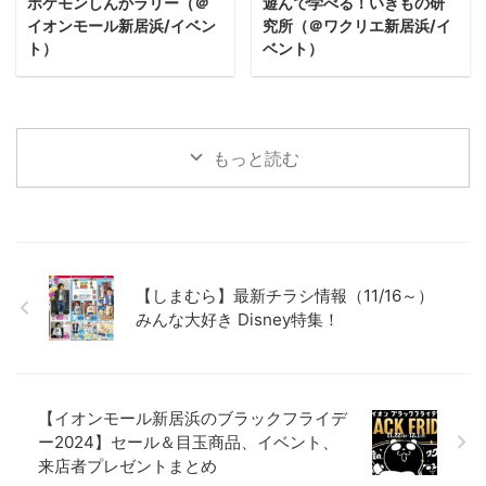
ポケモンしんかラリー（＠
遊んで学べる！いきもの研
イオンモール新居浜/イベン
究所（＠ワクリエ新居浜/イ
ト）
ベント）
もっと読む
【しまむら】最新チラシ情報（11/16～）
みんな大好き Disney特集！
【イオンモール新居浜のブラックフライデ
ー2024】セール＆目玉商品、イベント、
来店者プレゼントまとめ