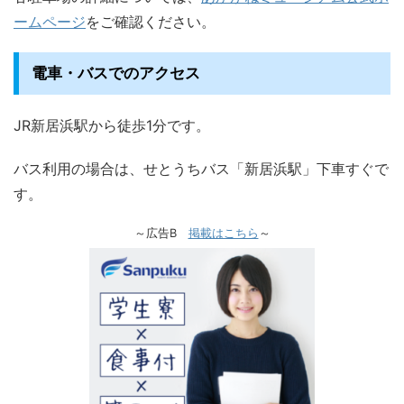
ームページ
をご確認ください。
電車・バスでのアクセス
JR新居浜駅から徒歩1分です。
バス利用の場合は、せとうちバス「新居浜駅」下車すぐで
す。
～広告B
掲載はこちら
～