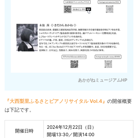
あかがねミュージアムHP
『大西梨里ふるさとピアノリサイタル Vol.4』
の開催概要
は下記です。
2024年12月22日（日）
開催日時
開場13:30／開演14:00