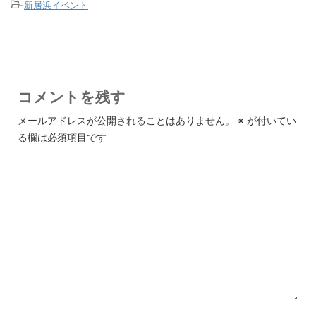
-
新居浜イベント
コメントを残す
メールアドレスが公開されることはありません。
※
が付いてい
る欄は必須項目です