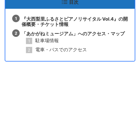
目次
『大西梨里ふるさとピアノリサイタル Vol.4』の開
催概要・チケット情報
「あかがねミュージアム」へのアクセス・マップ
駐車場情報
電車・バスでのアクセス