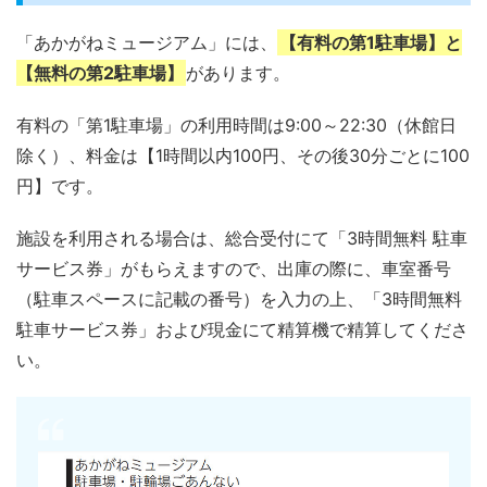
「あかがねミュージアム」には、
【有料の第1駐車場】と
【無料の第2駐車場】
があります。
有料の「第1駐車場」の利用時間は9:00～22:30（休館日
除く）、料金は【1時間以内100円、その後30分ごとに100
円】です。
施設を利用される場合は、総合受付にて「3時間無料 駐車
サービス券」がもらえますので、出庫の際に、車室番号
（駐車スペースに記載の番号）を入力の上、「3時間無料
駐車サービス券」および現金にて精算機で精算してくださ
い。