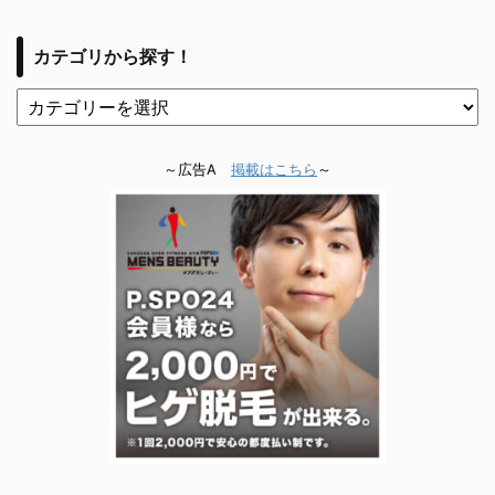
カテゴリから探す！
～広告A
掲載はこちら
～