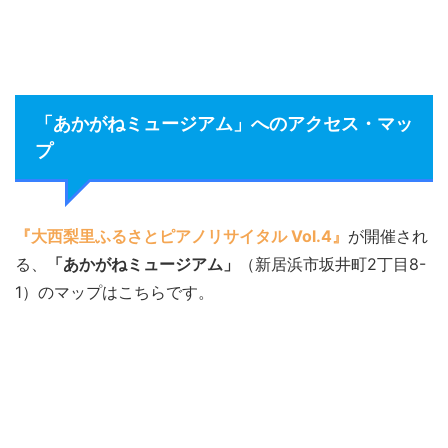
「あかがねミュージアム」へのアクセス・マッ
プ
『大西梨里ふるさとピアノリサイタル Vol.4』
が開催され
る、
「あかがねミュージアム」
（新居浜市坂井町2丁目8-
1）のマップはこちらです。