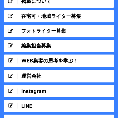
掲載について
在宅可・地域ライター募集
フォトライター募集
編集担当募集
WEB集客の思考を学ぶ！
運営会社
Instagram
LINE