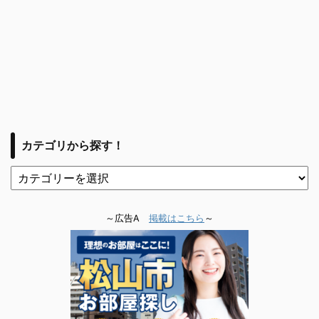
カテゴリから探す！
～広告A
掲載はこちら
～