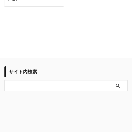
サイト内検索