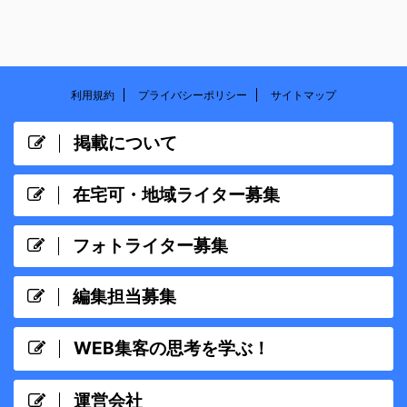
利用規約
プライバシーポリシー
サイトマップ
掲載について
在宅可・地域ライター募集
フォトライター募集
編集担当募集
WEB集客の思考を学ぶ！
運営会社