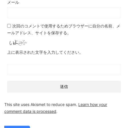
メール
次回のコメントで使用するためブラウザーに自分の名前、メ
ールアドレス、サイトを保存する。
上に表示された文字を入力してください。
This site uses Akismet to reduce spam.
Learn how your
comment data is processed
.