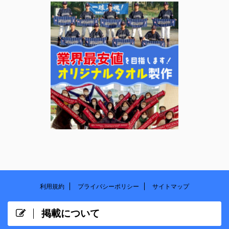
利用規約
プライバシーポリシー
サイトマップ
掲載について