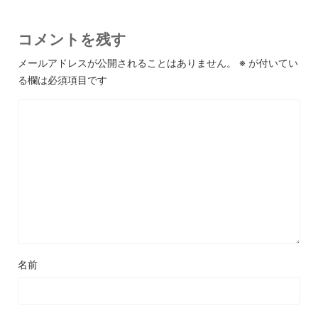
コメントを残す
メールアドレスが公開されることはありません。
※
が付いてい
る欄は必須項目です
名前