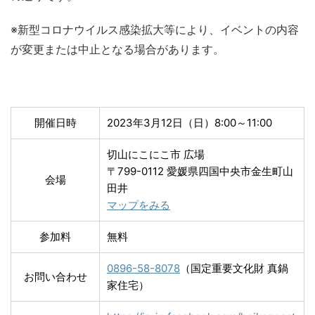
※新型コロナウイルス感染拡大等により、イベントの内容
が変更または中止となる場合があります。
開催日時
2023年3月12日（日）8:00～11:00
切山にこにこ市 広場
〒799-0112 愛媛県四国中央市金生町山
会場
田井
マップをみる
参加料
無料
0896-58-8078
（国定重要文化財 真鍋
お問い合わせ
家住宅）