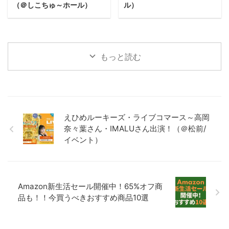
（＠しこちゅ～ホール）
ル）
もっと読む
えひめルーキーズ・ライブコマース～高岡
奈々葉さん・IMALUさん出演！（＠松前/
イベント）
Amazon新生活セール開催中！65%オフ商
品も！！今買うべきおすすめ商品10選