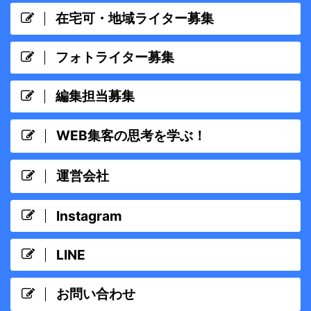
在宅可・地域ライター募集
フォトライター募集
編集担当募集
WEB集客の思考を学ぶ！
運営会社
Instagram
LINE
お問い合わせ