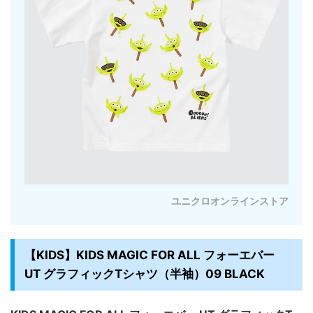
ユニクロオンラインストア
【KIDS】KIDS MAGIC FOR ALL フォーエバー
UT グラフィックTシャツ（半袖）09 BLACK