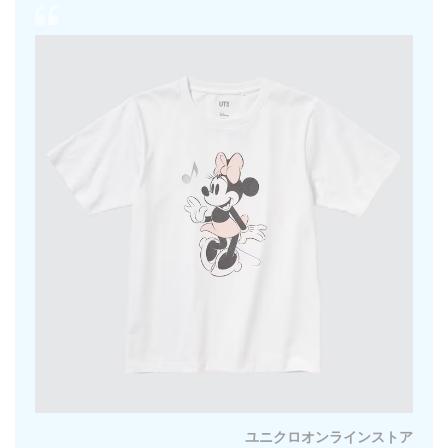
ユニクロオンラインストア