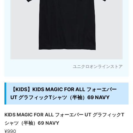
ユニクロオンラインストア
【KIDS】KIDS MAGIC FOR ALL フォーエバー
UT グラフィックTシャツ（半袖）69 NAVY
KIDS MAGIC FOR ALL フォーエバー UT グラフィックT
シャツ（半袖）69 NAVY
¥990