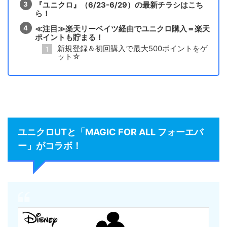
『ユニクロ』（6/23-6/29）の最新チラシはこち
ら！
≪注目≫楽天リーベイツ経由でユニクロ購入＝楽天
ポイントも貯まる！
新規登録＆初回購入で最大500ポイントをゲ
ット☆
ユニクロUTと「MAGIC FOR ALL フォーエバ
ー」がコラボ！