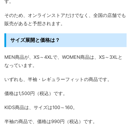
す。
そのため、オンラインストアだけでなく、全国の店舗でも
販売があると予想されます。
サイズ展開と価格は？
MEN商品が、XS～4XLで、WOMEN商品は、XS～3XLと
なっています。
いずれも、半袖・レギュラーフィットの商品です。
価格は1,500円（税込）です。
KIDS商品は、サイズは100～160。
半袖の商品で、価格は990円（税込）です。