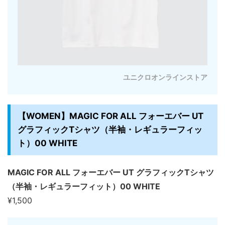
ユニクロオンラインストア
【WOMEN】MAGIC FOR ALL フォーエバー UT
グラフィックTシャツ（半袖・レギュラーフィッ
ト）00 WHITE
MAGIC FOR ALL フォーエバー UT グラフィックTシャツ
（半袖・レギュラーフィット）00 WHITE
¥1,500