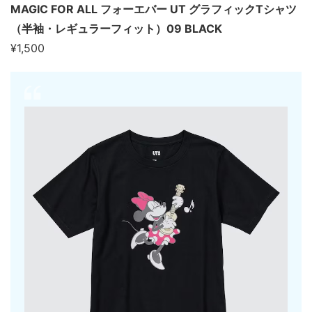
MAGIC FOR ALL フォーエバー UT グラフィックTシャツ
（半袖・レギュラーフィット）09 BLACK
¥1,500