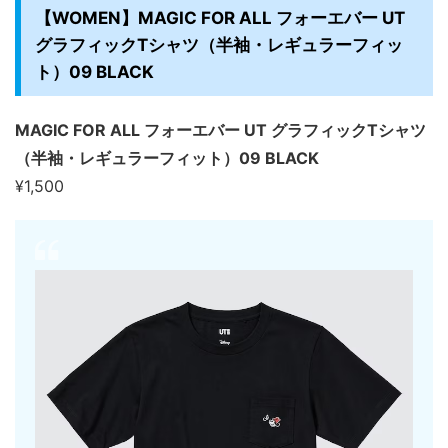
【WOMEN】MAGIC FOR ALL フォーエバー UT
グラフィックTシャツ（半袖・レギュラーフィッ
ト）09 BLACK
MAGIC FOR ALL フォーエバー UT グラフィックTシャツ
（半袖・レギュラーフィット）09 BLACK
¥1,500