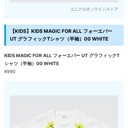
ユニクロオンラインストア
【KIDS】KIDS MAGIC FOR ALL フォーエバー
UT グラフィックTシャツ（半袖）00 WHITE
KIDS MAGIC FOR ALL フォーエバー UT グラフィックT
シャツ（半袖）00 WHITE
¥990