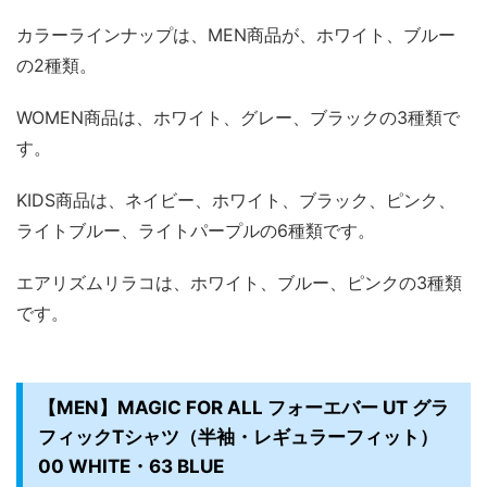
カラーラインナップは、MEN商品が、ホワイト、ブルー
の2種類。
WOMEN商品は、ホワイト、グレー、ブラックの3種類で
す。
KIDS商品は、ネイビー、ホワイト、ブラック、ピンク、
ライトブルー、ライトパープルの6種類です。
エアリズムリラコは、ホワイト、ブルー、ピンクの3種類
です。
【MEN】MAGIC FOR ALL フォーエバー UT グラ
フィックTシャツ（半袖・レギュラーフィット）
00 WHITE・63 BLUE