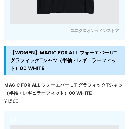
ユニクロオンラインストア
【WOMEN】MAGIC FOR ALL フォーエバー UT
グラフィックTシャツ（半袖・レギュラーフィッ
ト）00 WHITE
MAGIC FOR ALL フォーエバー UT グラフィックTシャツ
（半袖・レギュラーフィット）00 WHITE
¥1,500