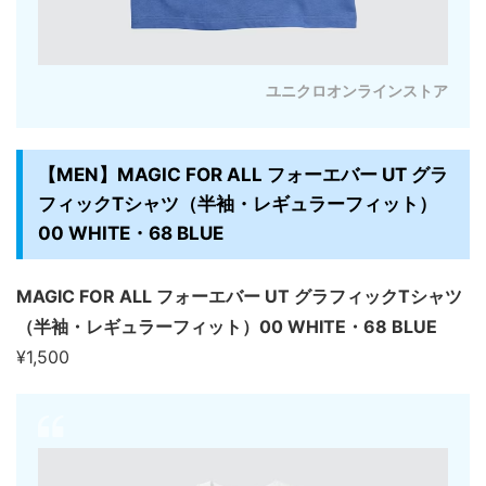
ユニクロオンラインストア
【MEN】MAGIC FOR ALL フォーエバー UT グラ
フィックTシャツ（半袖・レギュラーフィット）
00 WHITE・68 BLUE
MAGIC FOR ALL フォーエバー UT グラフィックTシャツ
（半袖・レギュラーフィット）00 WHITE・68 BLUE
¥1,500