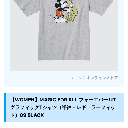
ユニクロオンラインストア
【WOMEN】MAGIC FOR ALL フォーエバー UT
グラフィックTシャツ（半袖・レギュラーフィッ
ト）09 BLACK