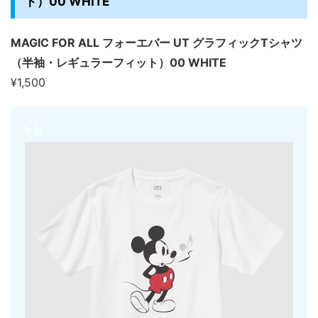
ト）00 WHITE
MAGIC FOR ALL フォーエバー UT グラフィックTシャツ
（半袖・レギュラーフィット）00 WHITE
¥1,500