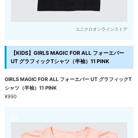
ユニクロオンラインストア
【KIDS】GIRLS MAGIC FOR ALL フォーエバー
UT グラフィックTシャツ（半袖）11 PINK
GIRLS MAGIC FOR ALL フォーエバー UT グラフィックT
シャツ（半袖）11 PINK
¥990