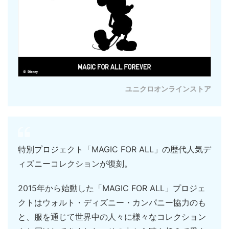
ユニクロオンラインストア
特別プロジェクト「MAGIC FOR ALL」の歴代人気デ
ィズニーコレクションが復刻。
2015年から始動した「MAGIC FOR ALL」プロジェ
クトはウォルト・ディズニー・カンパニー協力のも
と、服を通じて世界中の人々に様々なコレクション