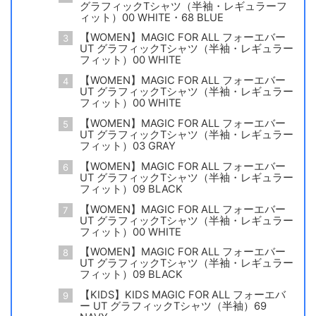
グラフィックTシャツ（半袖・レギュラーフ
ィット）00 WHITE・68 BLUE
【WOMEN】MAGIC FOR ALL フォーエバー
UT グラフィックTシャツ（半袖・レギュラー
フィット）00 WHITE
【WOMEN】MAGIC FOR ALL フォーエバー
UT グラフィックTシャツ（半袖・レギュラー
フィット）00 WHITE
【WOMEN】MAGIC FOR ALL フォーエバー
UT グラフィックTシャツ（半袖・レギュラー
フィット）03 GRAY
【WOMEN】MAGIC FOR ALL フォーエバー
UT グラフィックTシャツ（半袖・レギュラー
フィット）09 BLACK
【WOMEN】MAGIC FOR ALL フォーエバー
UT グラフィックTシャツ（半袖・レギュラー
フィット）00 WHITE
【WOMEN】MAGIC FOR ALL フォーエバー
UT グラフィックTシャツ（半袖・レギュラー
フィット）09 BLACK
【KIDS】KIDS MAGIC FOR ALL フォーエバ
ー UT グラフィックTシャツ（半袖）69