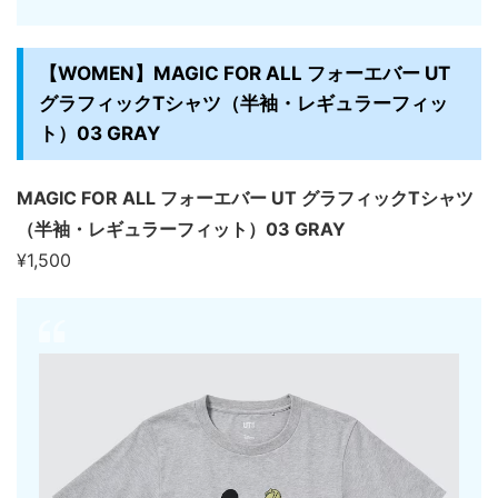
【WOMEN】MAGIC FOR ALL フォーエバー UT
グラフィックTシャツ（半袖・レギュラーフィッ
ト）03 GRAY
MAGIC FOR ALL フォーエバー UT グラフィックTシャツ
（半袖・レギュラーフィット）03 GRAY
¥1,500