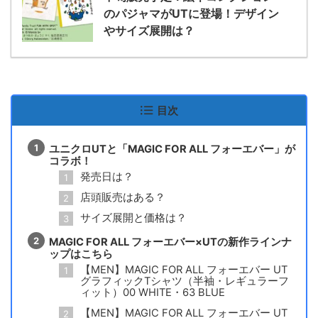
のパジャマがUTに登場！デザイン
やサイズ展開は？
目次
ユニクロUTと「MAGIC FOR ALL フォーエバー」が
コラボ！
発売日は？
店頭販売はある？
サイズ展開と価格は？
MAGIC FOR ALL フォーエバー×UTの新作ラインナ
ップはこちら
【MEN】MAGIC FOR ALL フォーエバー UT
グラフィックTシャツ（半袖・レギュラーフ
ィット）00 WHITE・63 BLUE
【MEN】MAGIC FOR ALL フォーエバー UT