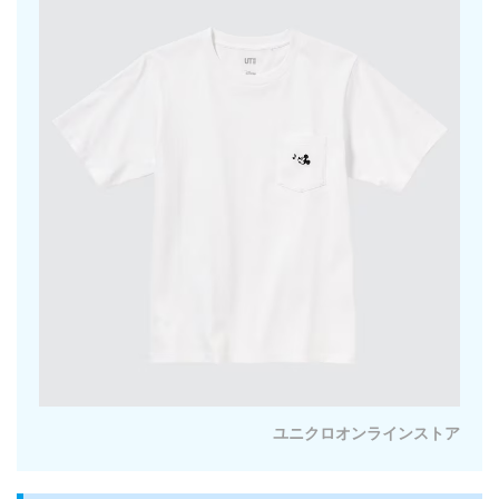
ユニクロオンラインストア