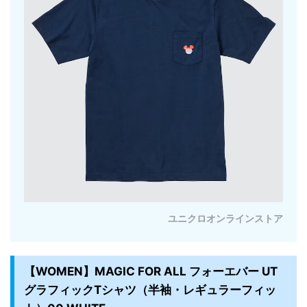
ユニクロオンラインストア
【WOMEN】MAGIC FOR ALL フォーエバー UT
グラフィックTシャツ（半袖・レギュラーフィッ