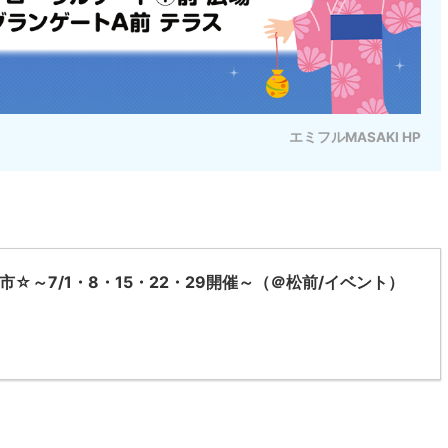
エミフルMASAKI HP
☆～7/1・8・15・22・29開催～（＠松前/イベント）