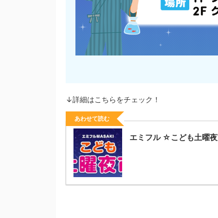
↓詳細はこちらをチェック！
あわせて読む
エミフル ☆こども土曜夜市