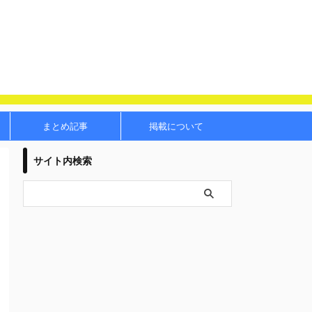
まとめ記事
掲載について
サイト内検索