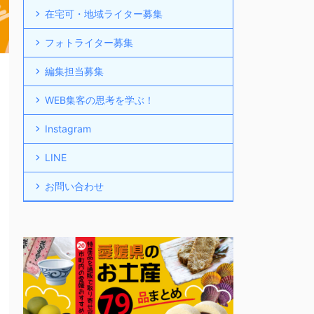
在宅可・地域ライター募集
フォトライター募集
編集担当募集
WEB集客の思考を学ぶ！
Instagram
LINE
お問い合わせ