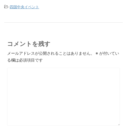
-
四国中央イベント
コメントを残す
メールアドレスが公開されることはありません。
※
が付いてい
る欄は必須項目です