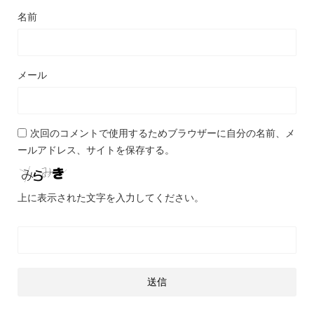
名前
メール
次回のコメントで使用するためブラウザーに自分の名前、メ
ールアドレス、サイトを保存する。
上に表示された文字を入力してください。