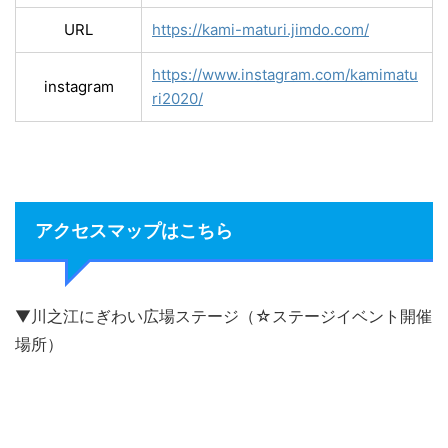
URL
https://kami-maturi.jimdo.com/
https://www.instagram.com/kamimatu
instagram
ri2020/
アクセスマップはこちら
▼川之江にぎわい広場ステージ（☆ステージイベント開催
場所）