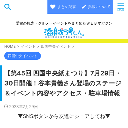
まとめ記事
掲載について
愛媛の観光・グルメ・イベントをまとめたＷＥＢマガジン
HOME
>
イベント
>
四国中央イベント
>
四国中央イベント
【第45回 四国中央紙まつり】7月29日・
30日開催！谷本貴義さん登場のステージ
＆イベント内容やアクセス・駐車場情報
2023年7月29日
▼SNSボタンから友達にシェアしてね▼