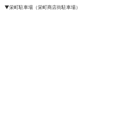
▼栄町駐車場（栄町商店街駐車場）