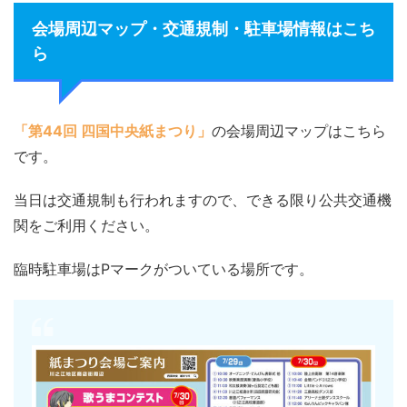
会場周辺マップ・交通規制・駐車場情報はこち
ら
「第44回 四国中央紙まつり」
の会場周辺マップはこちら
です。
当日は交通規制も行われますので、できる限り公共交通機
関をご利用ください。
臨時駐車場はPマークがついている場所です。