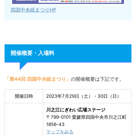
四国中央紙まつりHP
開催概要・入場料
「第44回 四国中央紙まつり」
の開催概要は下記です。
開催日時
2023年7月29日（土）・30日（日）
川之江にぎわい広場ステージ
〒799-0101 愛媛県四国中央市川之江町
1856-43
マップをみる