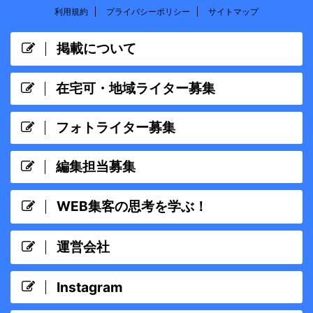
利用規約
プライバシーポリシー
サイトマップ
掲載について
在宅可・地域ライター募集
フォトライター募集
編集担当募集
WEB集客の思考を学ぶ！
運営会社
Instagram