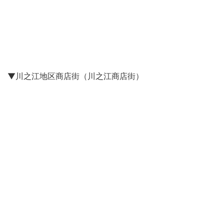
▼川之江地区商店街（川之江商店街）