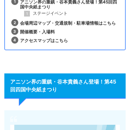
アニソン界の重鎮・谷本貴義さん登場！第45回四
国中央紙まつり
ステージイベント
会場周辺マップ・交通規制・駐車場情報はこちら
開催概要・入場料
アクセスマップはこちら
アニソン界の重鎮・谷本貴義さん登場！第45
回四国中央紙まつり