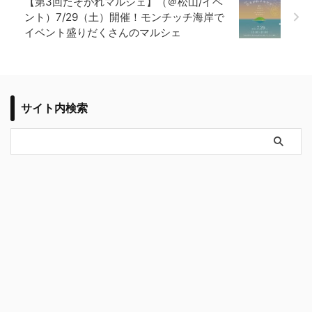
【第3回たそがれマルシェ】（＠松山/イベ
ント）7/29（土）開催！モンチッチ海岸で
イベント盛りだくさんのマルシェ
サイト内検索