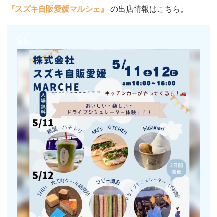
『スズキ自販愛媛マルシェ』
の出店情報はこちら。