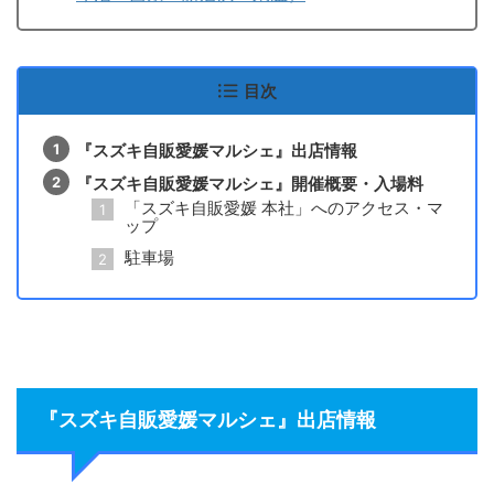
目次
『スズキ自販愛媛マルシェ』出店情報
『スズキ自販愛媛マルシェ』開催概要・入場料
「スズキ自販愛媛 本社」へのアクセス・マ
ップ
駐車場
『スズキ自販愛媛マルシェ』出店情報