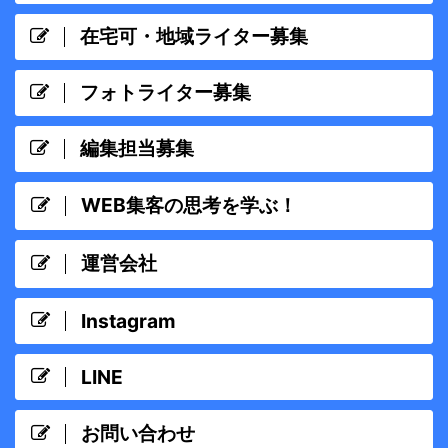
在宅可・地域ライター募集
フォトライター募集
編集担当募集
WEB集客の思考を学ぶ！
運営会社
Instagram
LINE
お問い合わせ