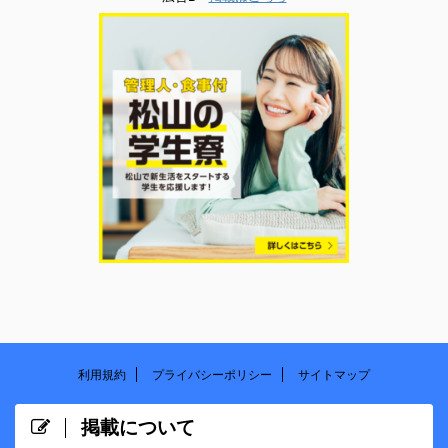
利用規約
プライバシーポリシー
サイトマップ
掲載について