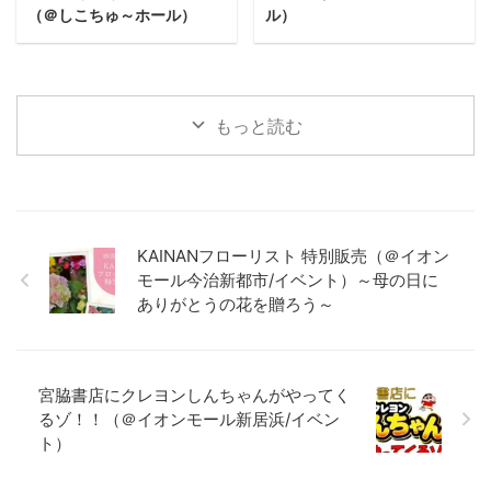
（＠しこちゅ～ホール）
ル）
もっと読む
KAINANフローリスト 特別販売（＠イオン
モール今治新都市/イベント）～母の日に
ありがとうの花を贈ろう～
宮脇書店にクレヨンしんちゃんがやってく
るゾ！！（＠イオンモール新居浜/イベン
ト）