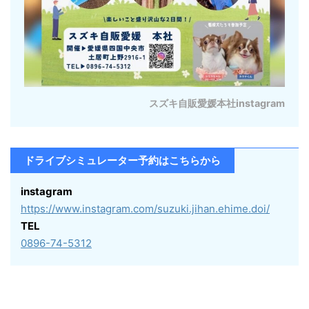
スズキ自販愛媛本社instagram
ドライブシミュレーター予約はこちらから
instagram
https://www.instagram.com/suzuki.jihan.ehime.doi/
TEL
0896-74-5312