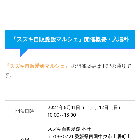
『スズキ自販愛媛マルシェ』開催概要・入場料
『スズキ自販愛媛マルシェ』
の開催概要は下記の通りで
す。
2024年5月11日（土）、12日（日）
開催日時
10:00～16:00
スズキ自販愛媛 本社
〒799-0721 愛媛県四国中央市土居町上