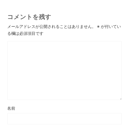
コメントを残す
メールアドレスが公開されることはありません。
※
が付いてい
る欄は必須項目です
名前