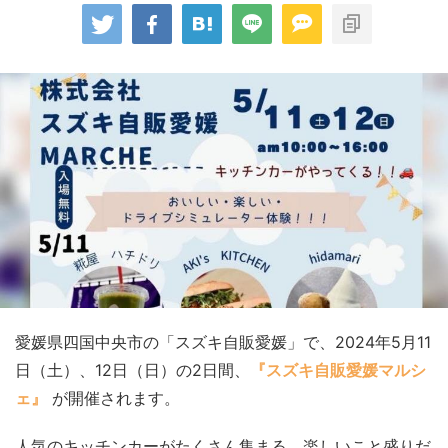
愛媛県四国中央市の「スズキ自販愛媛」で、2024年5月11
日（土）、12日（日）の2日間、
『スズキ自販愛媛マルシ
ェ』
が開催されます。
人気のキッチンカーがたくさん集まる、楽しいこと盛りだ