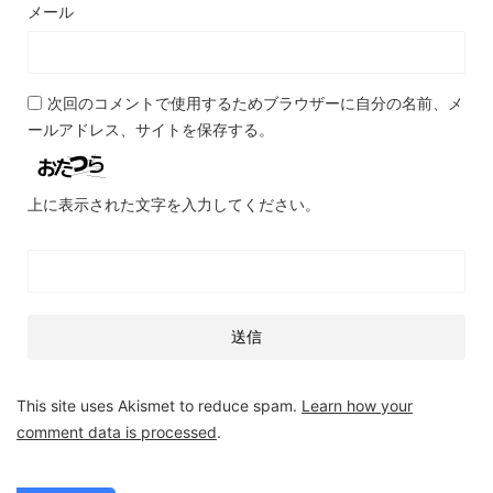
メール
次回のコメントで使用するためブラウザーに自分の名前、メ
ールアドレス、サイトを保存する。
上に表示された文字を入力してください。
This site uses Akismet to reduce spam.
Learn how your
comment data is processed
.