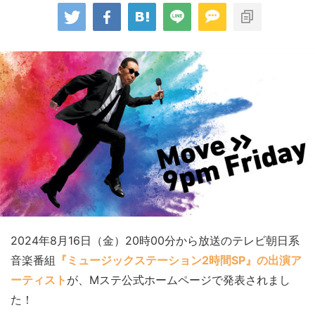
2024年8月16日（金）20時00分から放送のテレビ朝日系
音楽番組
『ミュージックステーション2時間SP』の出演ア
ーティスト
が、Mステ公式ホームページで発表されまし
た！