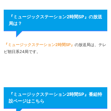
『ミュージックステーション2時間SP』の放送
局は？
『ミュージックステーション2時間SP』
の放送局は、テレ
ビ朝日系24局です。
『ミュージックステーション2時間SP』番組特
設ページはこちら