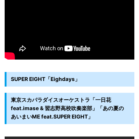
SUPER EIGHT「Eighdays」
東京スカパラダイスオーケストラ「一日花
feat.imase & 習志野高校吹奏楽部」「あの夏の
あいまいME feat.SUPER EIGHT」