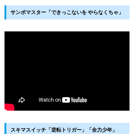
サンボマスター「できっこないを やらなくちゃ」
スキマスイッチ「逆転トリガー」「全力少年」