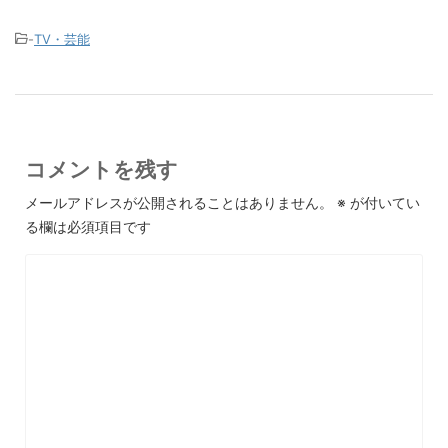
-
TV・芸能
コメントを残す
メールアドレスが公開されることはありません。
※
が付いてい
る欄は必須項目です