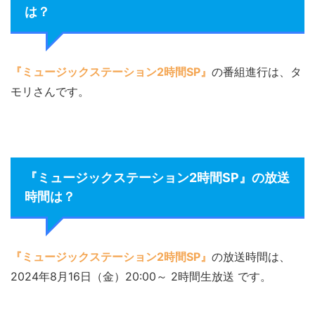
は？
『ミュージックステーション2時間SP』
の番組進行は、タ
モリさんです。
『ミュージックステーション2時間SP』の放送
時間は？
『ミュージックステーション2時間SP』
の放送時間は、
2024年8月16日（金）20:00～ 2時間生放送 です。