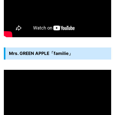
Mrs. GREEN APPLE「familie」