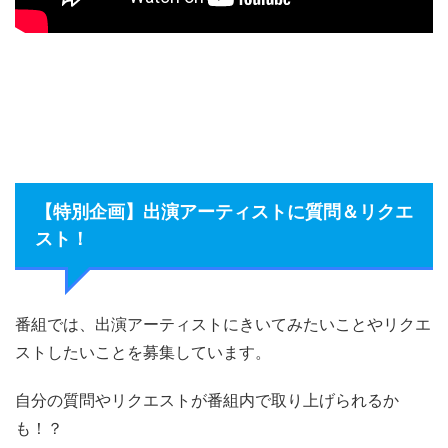
【特別企画】出演アーティストに質問＆リクエ
スト！
番組では、出演アーティストにきいてみたいことやリクエ
ストしたいことを募集しています。
自分の質問やリクエストが番組内で取り上げられるか
も！？