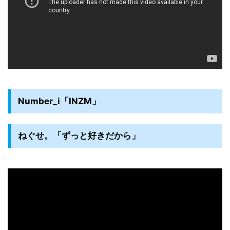
Number_i「INZM」
ねぐせ。「ずっと好きだから」