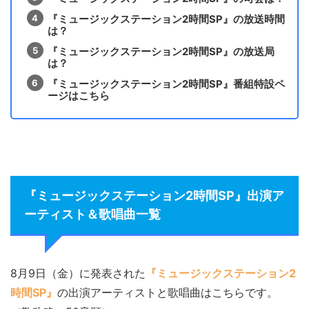
『ミュージックステーション2時間SP』の放送時間
は？
『ミュージックステーション2時間SP』の放送局
は？
『ミュージックステーション2時間SP』番組特設ペ
ージはこちら
『ミュージックステーション2時間SP』出演ア
ーティスト＆歌唱曲一覧
8月9日（金）に発表された
『ミュージックステーション2
時間SP』
の出演アーティストと歌唱曲はこちらです。