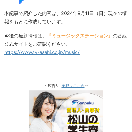
本記事で紹介した内容は、2024年8月11日（日）現在の情
報をもとに作成しています。
今後の最新情報は、
『ミュージックステーション』
の番組
公式サイトをご確認ください。
https://www.tv-asahi.co.jp/music/
～広告B
掲載はこちら
～