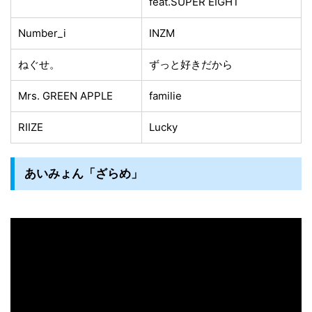
feat.SUPER EIGHT
Number_i
INZM
ねぐせ。
ずっと好きだから
Mrs. GREEN APPLE
familie
RIIZE
Lucky
あいみょん「ざらめ」