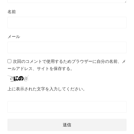
名前
メール
次回のコメントで使用するためブラウザーに自分の名前、メ
ールアドレス、サイトを保存する。
上に表示された文字を入力してください。