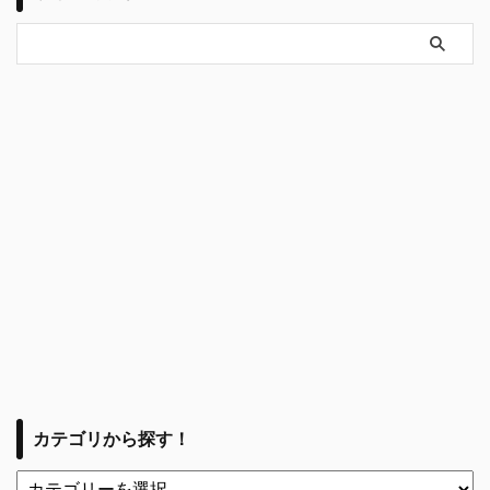
カテゴリから探す！