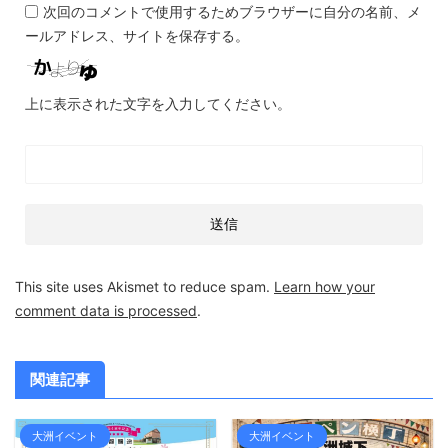
次回のコメントで使用するためブラウザーに自分の名前、メ
ールアドレス、サイトを保存する。
上に表示された文字を入力してください。
This site uses Akismet to reduce spam.
Learn how your
comment data is processed
.
関連記事
大洲イベント
大洲イベント