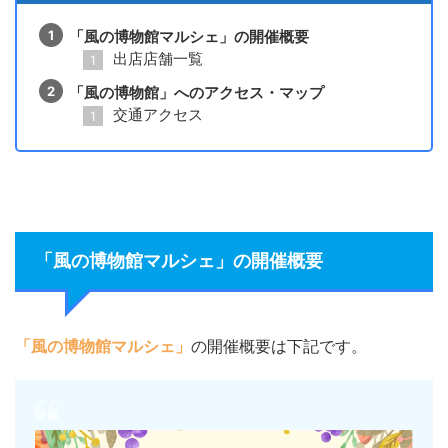
「風の博物館マルシェ」の開催概要
出店店舗一覧
「風の博物館」へのアクセス・マップ
交通アクセス
「風の博物館マルシェ」の開催概要
「風の博物館マルシェ」
の開催概要は下記です。