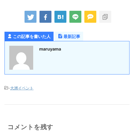
この記事を書いた人
最新記事
maruyama
-
大洲イベント
コメントを残す