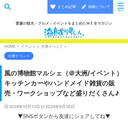
まとめ記事
掲載について
愛媛の観光・グルメ・イベントをまとめたＷＥＢマガジン
HOME
>
イベント
>
大洲イベント
>
大洲イベント
風の博物館マルシェ（＠大洲/イベント）
キッチンカーやハンドメイド雑貨の販
売・ワークショップなど盛りだくさん♪
2024年10月13日
2024年9月30日
▼SNSボタンから友達にシェアしてね▼