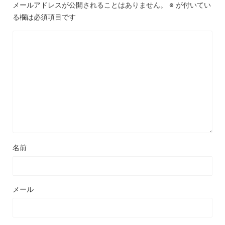
メールアドレスが公開されることはありません。
※
が付いてい
る欄は必須項目です
名前
メール