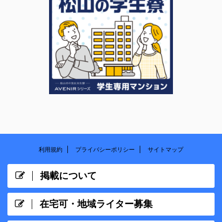
利用規約
プライバシーポリシー
サイトマップ
掲載について
在宅可・地域ライター募集