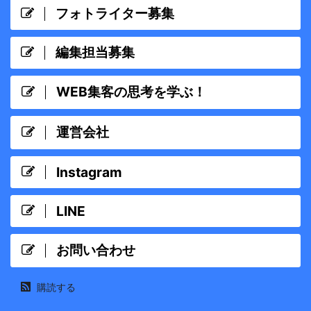
フォトライター募集
編集担当募集
WEB集客の思考を学ぶ！
運営会社
Instagram
LINE
お問い合わせ
購読する