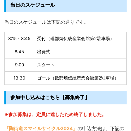
当日のスケジュール
当日のスケジュールは下記の通りです。
8:15～8:45
受付（砥部焼伝統産業会館第2駐車場）
8:45
出発式
9:00
スタート
13:30
ゴール（砥部焼伝統産業会館第2駐車場）
参加申し込みはこちら【募集終了】
※参加募集は、定員に達したため終了しました。
「陶街道スマイルサイクル2024」
の申込方法は、下記の