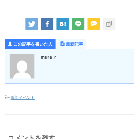
この記事を書いた人
最新記事
mura_r
-
砥部イベント
コメントを残す