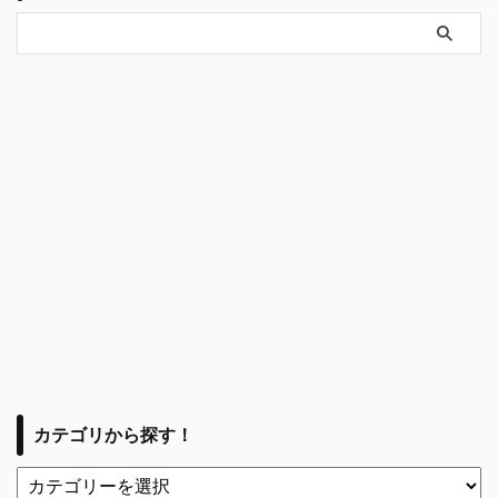
カテゴリから探す！