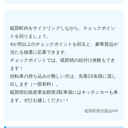
砥部町内をサイクリングしながら、チェックポイン
トを回りましょう。
4か所以上のチェックポイントを回ると、豪華賞品が
当たる抽選に応募できます。
チェックポイントでは、砥部焼の絵付け体験もでき
ます！
自転車の持ち込みが難しい方は、先着20名様に貸し
出します（一部有料）。
砥部焼伝統産業会館第2駐車場にはキッチンカーも来
ます。ぜひお越しください！
砥部町観光協会HP