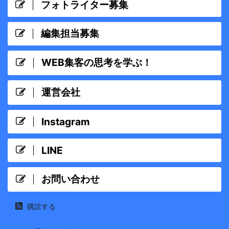
フォトライター募集
編集担当募集
WEB集客の思考を学ぶ！
運営会社
Instagram
LINE
お問い合わせ
購読する