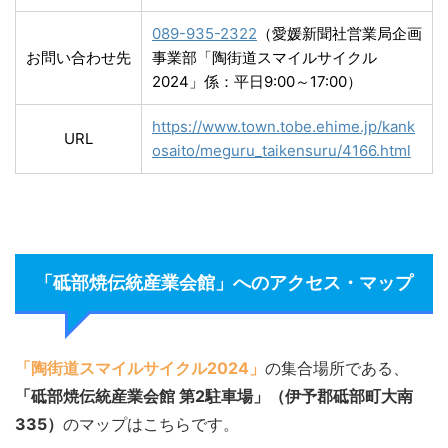
089-935-2322
（愛媛新聞社営業局企画
お問い合わせ先
事業部「陶街道スマイルサイクル
2024」係：平日9:00～17:00）
https://www.town.tobe.ehime.jp/kank
URL
osaito/meguru_taikensuru/4166.html
「砥部焼伝統産業会館」へのアクセス・マップ
「陶街道スマイルサイクル2024」
の集合場所である、
「砥部焼伝統産業会館 第2駐車場」（伊予郡砥部町大南
335）
のマップはこちらです。