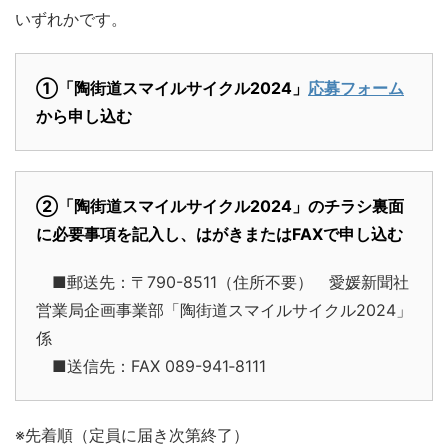
いずれかです。
①「陶街道スマイルサイクル2024」
応募フォーム
から申し込む
②「陶街道スマイルサイクル2024」のチラシ裏面
に必要事項を記入し、はがきまたはFAXで申し込む
■郵送先：〒790-8511（住所不要） 愛媛新聞社
営業局企画事業部「陶街道スマイルサイクル2024」
係
■送信先：FAX 089-941‐8111
※先着順（定員に届き次第終了）