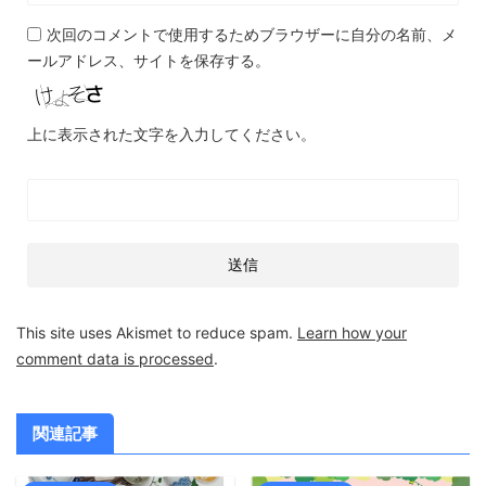
次回のコメントで使用するためブラウザーに自分の名前、メ
ールアドレス、サイトを保存する。
上に表示された文字を入力してください。
This site uses Akismet to reduce spam.
Learn how your
comment data is processed
.
関連記事