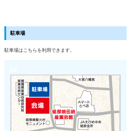
駐車場
駐車場はこちらを利用できます。