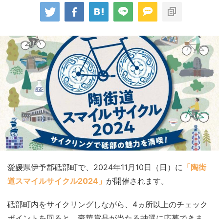
愛媛県伊予郡砥部町で、2024年11月10日（日）に
「陶街
道スマイルサイクル2024」
が開催されます。
砥部町内をサイクリングしながら、4ヵ所以上のチェック
ポイントを回ると、豪華賞品が当たる抽選に応募できま