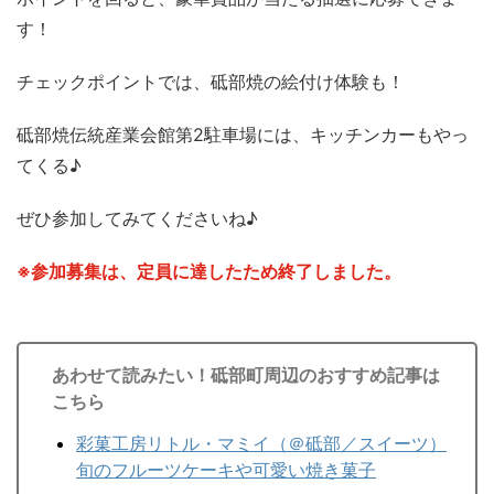
す！
チェックポイントでは、砥部焼の絵付け体験も！
砥部焼伝統産業会館第2駐車場には、キッチンカーもやっ
てくる♪
ぜひ参加してみてくださいね♪
※参加募集は、定員に達したため終了しました。
あわせて読みたい！砥部町周辺のおすすめ記事は
こちら
彩菓工房リトル・マミイ（＠砥部／スイーツ）
旬のフルーツケーキや可愛い焼き菓子