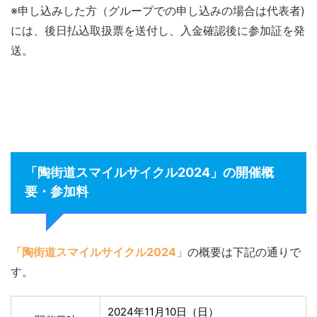
※申し込みした方（グループでの申し込みの場合は代表者)
には、後日払込取扱票を送付し、入金確認後に参加証を発
送。
「陶街道スマイルサイクル2024」の開催概
要・参加料
「陶街道スマイルサイクル2024」
の概要は下記の通りで
す。
2024年11月10日（日）