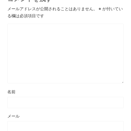
メールアドレスが公開されることはありません。
※
が付いてい
る欄は必須項目です
名前
メール