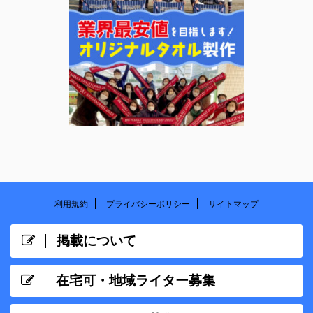
利用規約
プライバシーポリシー
サイトマップ
掲載について
在宅可・地域ライター募集