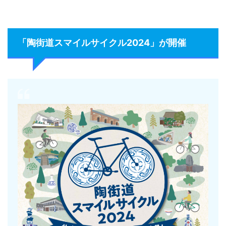
「陶街道スマイルサイクル2024」が開催