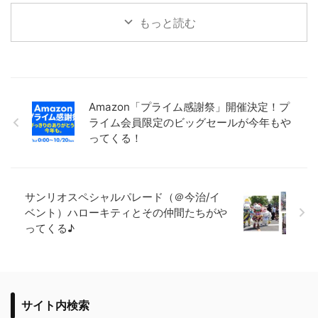
もっと読む
Amazon「プライム感謝祭」開催決定！プ
ライム会員限定のビッグセールが今年もや
ってくる！
サンリオスペシャルパレード（＠今治/イ
ベント）ハローキティとその仲間たちがや
ってくる♪
サイト内検索