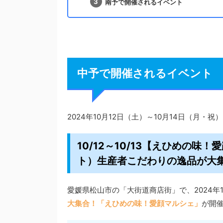
南予で開催されるイベント
中予で開催されるイベント
2024年10月12日（土）～10月14日（月
10/12～10/13【えひめの
ト）生産者こだわりの逸品が大
愛媛県松山市の「大街道商店街」で、2024年1
大集合！「えひめの味！愛顔マルシェ」
が開