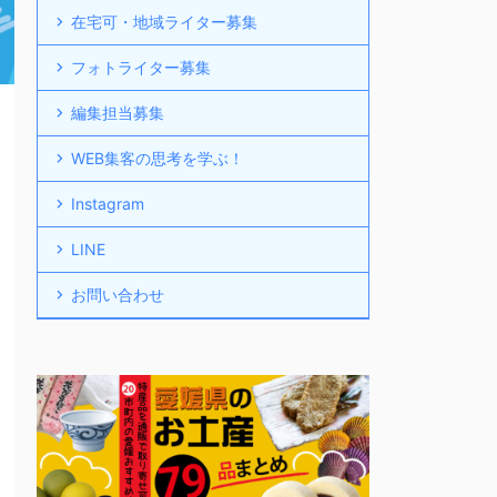
在宅可・地域ライター募集
フォトライター募集
編集担当募集
WEB集客の思考を学ぶ！
Instagram
LINE
お問い合わせ