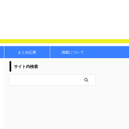
まとめ記事
掲載について
サイト内検索