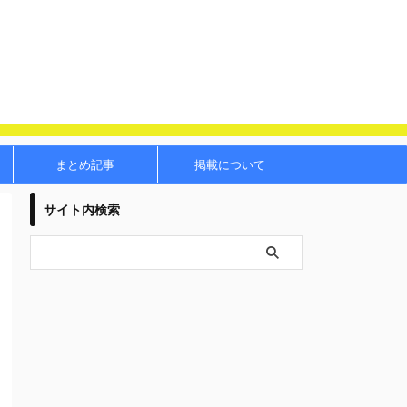
まとめ記事
掲載について
サイト内検索