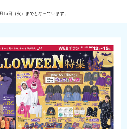
10月15日（火）までとなっています。