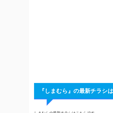
『しまむら』の最新チラシは？（1
しまむらの最新チラシはこちらです。