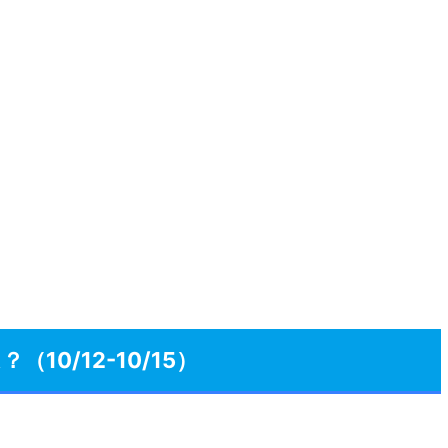
0/12-10/15）