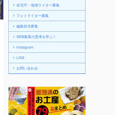
在宅可・地域ライター募集
フォトライター募集
編集担当募集
WEB集客の思考を学ぶ！
Instagram
LINE
お問い合わせ