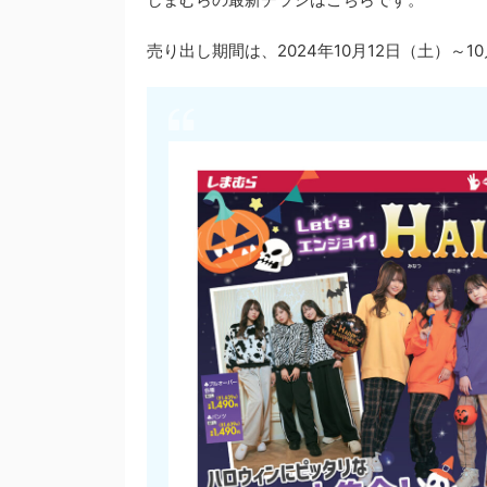
売り出し期間は、2024年10月12日（土）～