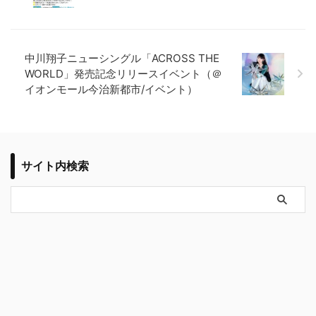
中川翔子ニューシングル「ACROSS THE
WORLD」発売記念リリースイベント（＠
イオンモール今治新都市/イベント）
サイト内検索