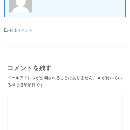
-
松山イベント
コメントを残す
メールアドレスが公開されることはありません。
※
が付いてい
る欄は必須項目です