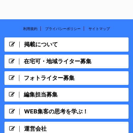
利用規約
プライバシーポリシー
サイトマップ
掲載について
在宅可・地域ライター募集
フォトライター募集
編集担当募集
WEB集客の思考を学ぶ！
運営会社