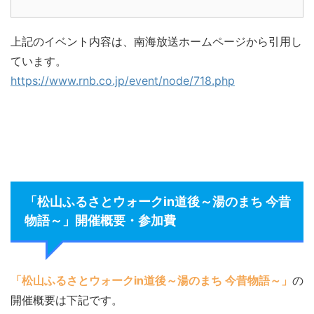
上記のイベント内容は、南海放送ホームページから引用し
ています。
https://www.rnb.co.jp/event/node/718.php
「松山ふるさとウォークin道後～湯のまち 今昔
物語～」開催概要・参加費
「松山ふるさとウォークin道後～湯のまち 今昔物語～」
の
開催概要は下記です。