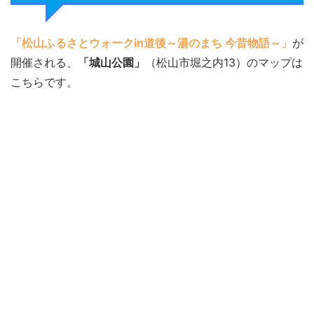
「松山ふるさとウォークin道後～湯のまち 今昔物語～」
が
開催される、
「城山公園」
（松山市堀之内13）のマップは
こちらです。