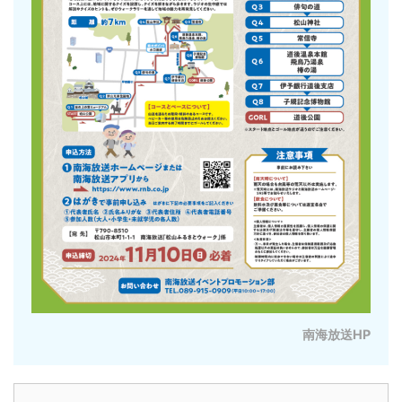
南海放送HP