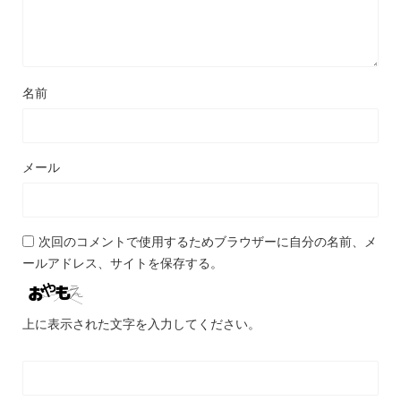
名前
メール
次回のコメントで使用するためブラウザーに自分の名前、メ
ールアドレス、サイトを保存する。
上に表示された文字を入力してください。