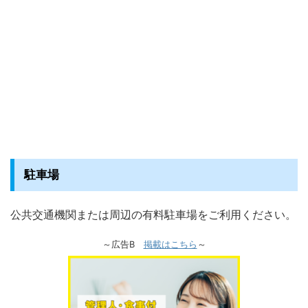
駐車場
公共交通機関または周辺の有料駐車場をご利用ください。
～広告B
掲載はこちら
～