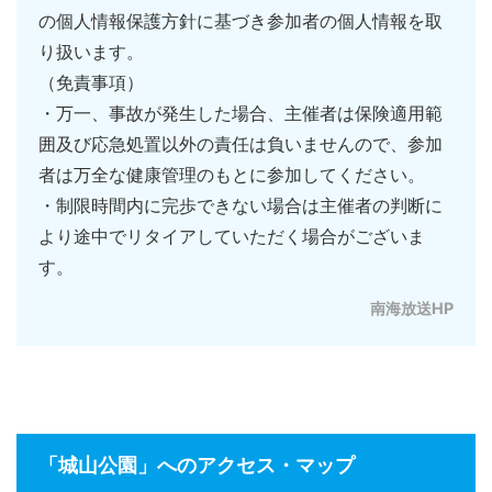
の個人情報保護方針に基づき参加者の個人情報を取
り扱います。
（免責事項）
・万一、事故が発生した場合、主催者は保険適用範
囲及び応急処置以外の責任は負いませんので、参加
者は万全な健康管理のもとに参加してください。
・制限時間内に完歩できない場合は主催者の判断に
より途中でリタイアしていただく場合がございま
す。
南海放送HP
「城山公園」へのアクセス・マップ