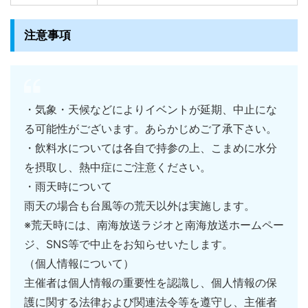
注意事項
・気象・天候などによりイベントが延期、中止にな
る可能性がございます。あらかじめご了承下さい。
・飲料水については各自で持参の上、こまめに水分
を摂取し、熱中症にご注意ください。
・雨天時について
雨天の場合も台風等の荒天以外は実施します。
※荒天時には、南海放送ラジオと南海放送ホームペー
ジ、SNS等で中止をお知らせいたします。
（個人情報について）
主催者は個人情報の重要性を認識し、個人情報の保
護に関する法律および関連法令等を遵守し、主催者