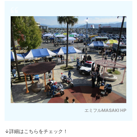
エミフルMASAKI HP
↓詳細はこちらをチェック！