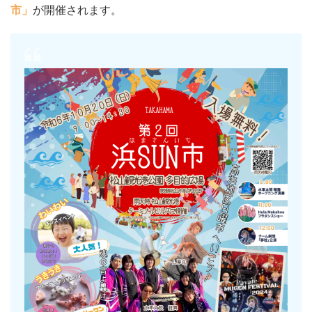
市」
が開催されます。