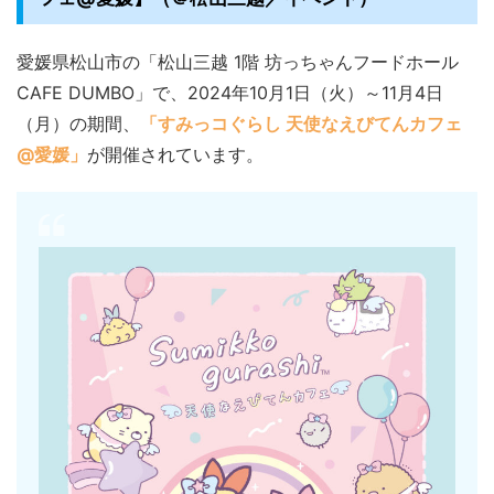
愛媛県松山市の「松山三越 1階 坊っちゃんフードホール
CAFE DUMBO」で、2024年10月1日（火）～11月4日
（月）の期間、
「すみっコぐらし 天使なえびてんカフェ
@愛媛」
が開催されています。