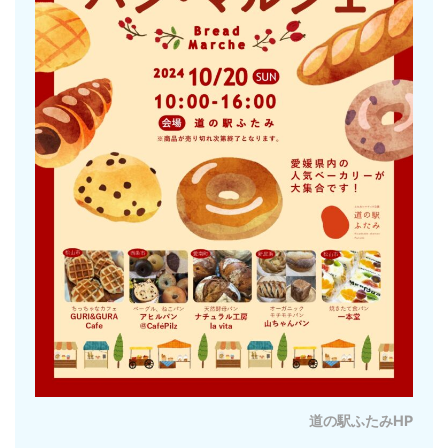
道の駅ふたみHP