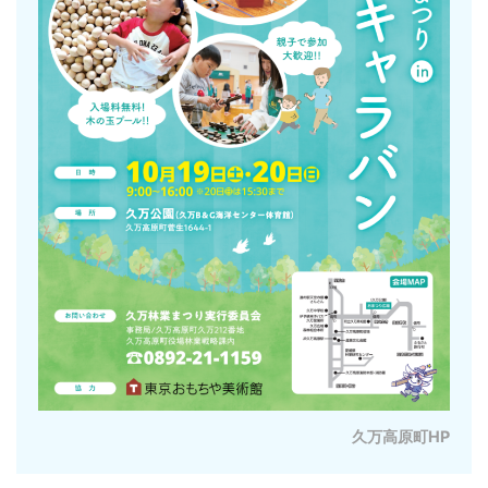
久万高原町HP