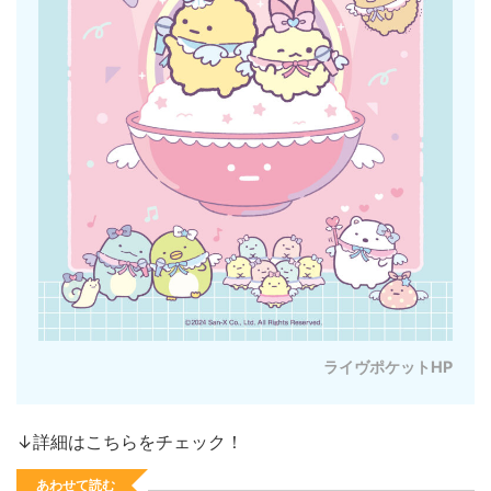
ライヴポケットHP
↓詳細はこちらをチェック！
あわせて読む