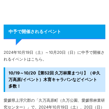
中予で開催されるイベント
2024年10月19日（土）～10月20日（日）に中予で開催さ
れるイベントはこちら。
10/19～10/20【第52回 久万林業まつり】（＠久
万高原/イベント）木育キャラバンなどイベント
多数！
愛媛県上浮穴郡の「久万高原町（久万公園、愛媛県林業研
究センター）」で、2024年10月19日（土）、20日（日）