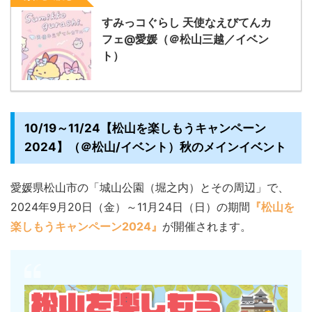
すみっコぐらし 天使なえびてんカ
フェ@愛媛（＠松山三越／イベン
ト）
10/19～11/24【松山を楽しもうキャンペーン
2024】（＠松山/イベント）秋のメインイベント
愛媛県松山市の「城山公園（堀之内）とその周辺」で、
2024年9月20日（金）～11月24日（日）の期間
『松山を
楽しもうキャンペーン2024』
が開催されます。