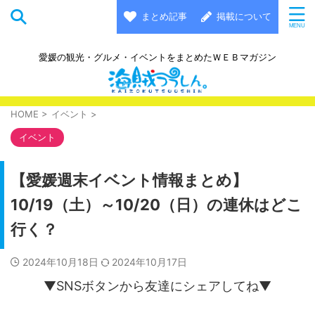
まとめ記事
掲載について
愛媛の観光・グルメ・イベントをまとめたＷＥＢマガジン
HOME
>
イベント
>
イベント
【愛媛週末イベント情報まとめ】
10/19（土）～10/20（日）の連休はどこ
行く？
2024年10月18日
2024年10月17日
▼SNSボタンから友達にシェアしてね▼