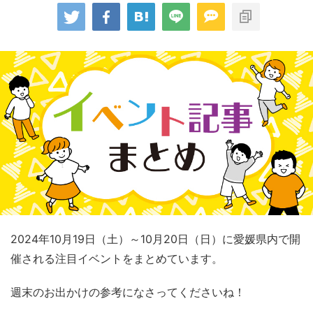
2024年10月19日（土）～10月20日（日）に愛媛県内で開
催される注目イベントをまとめています。
週末のお出かけの参考になさってくださいね！