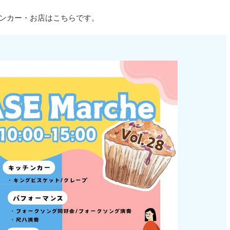
ッチンカー・お店はこちらです。