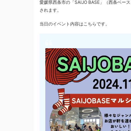
愛媛県西条市の「SAIJO BASE」（西条ベース
されます。
当日のイベント内容はこちらです。