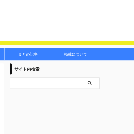
まとめ記事
掲載について
サイト内検索