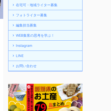
在宅可・地域ライター募集
フォトライター募集
編集担当募集
WEB集客の思考を学ぶ！
Instagram
LINE
お問い合わせ