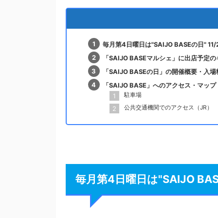
毎月第4日曜日は"SAIJO BASEの日" 
「SAIJO BASEマルシェ」に出店予
「SAIJO BASEの日」の開催概要・入場
「SAIJO BASE」へのアクセス・マップ
駐車場
公共交通機関でのアクセス（JR）
毎月第4日曜日は"SAIJO BA