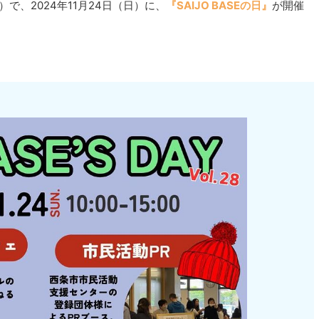
）で、2024年11月24日（日）に、
『SAIJO BASEの日』
が開催