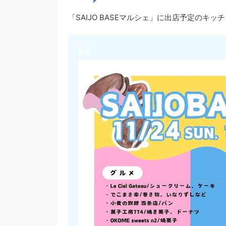
「SAIJO BASEマルシェ」に出店予定のキ