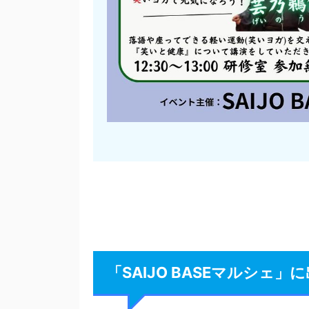
「SAIJO BASEマルシ