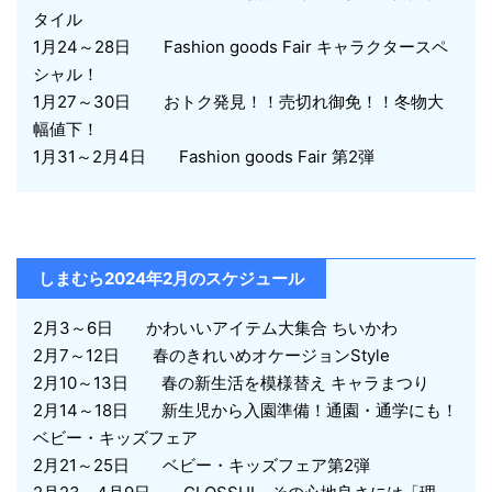
タイル
1月24～28日 Fashion goods Fair キャラクタースペ
シャル！
1月27～30日 おトク発見！！売切れ御免！！冬物大
幅値下！
1月31～2月4日 Fashion goods Fair 第2弾
しまむら2024年2月のスケジュール
2月3～6日 かわいいアイテム大集合 ちいかわ
2月7～12日 春のきれいめオケージョンStyle
2月10～13日 春の新生活を模様替え キャラまつり
2月14～18日 新生児から入園準備！通園・通学にも！
ベビー・キッズフェア
2月21～25日 ベビー・キッズフェア第2弾