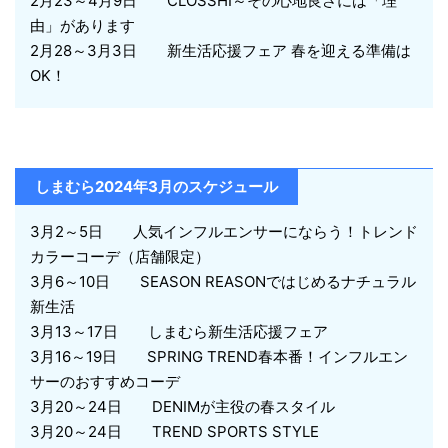
2月23～4月9日 CLOSSHI～その心地良さには「理
由」があります
2月28～3月3日 新生活応援フェア 春を迎える準備は
OK！
しまむら2024年3月のスケジュール
3月2～5日 人気インフルエンサーにならう！トレンド
カラーコーデ（店舗限定）
3月6～10日 SEASON REASONではじめるナチュラル
新生活
3月13～17日 しまむら新生活応援フェア
3月16～19日 SPRING TREND春本番！インフルエン
サーのおすすめコーデ
3月20～24日 DENIMが主役の春スタイル
3月20～24日 TREND SPORTS STYLE