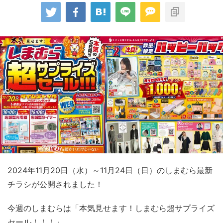
2024年11月20日（水）～11月24日（日）のしまむら最新
チラシが公開されました！
今週のしまむらは「本気見せます！しまむら超サプライズ
セール！！！」