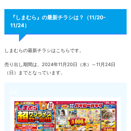
『しまむら』の最新チラシは？（11/20-
11/24）
しまむらの最新チラシはこちらです。
売り出し期間は、2024年11月20日（水）～11月24日
（日）までとなっています。