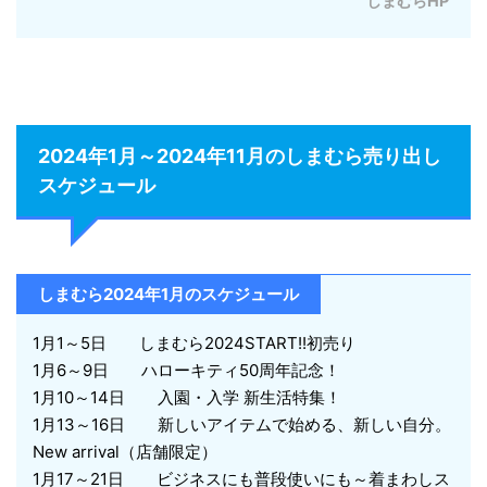
しまむらHP
2024年1月～2024年11月のしまむら売り出し
スケジュール
しまむら2024年1月のスケジュール
1月1～5日 しまむら2024START!!初売り
1月6～9日 ハローキティ50周年記念！
1月10～14日 入園・入学 新生活特集！
1月13～16日 新しいアイテムで始める、新しい自分。
New arrival（店舗限定）
1月17～21日 ビジネスにも普段使いにも～着まわしス