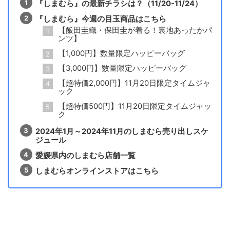
『しまむら』の最新チラシは？（11/20-11/24）
『しまむら』今週の目玉商品はこちら
【飯田圭織・保田圭が着る！裏地あったかパ
ンツ】
【1,000円】数量限定ハッピーバッグ
【3,000円】数量限定ハッピーバッグ
【超特価2,000円】11月20日限定タイムジャ
ック
【超特価500円】11月20日限定タイムジャッ
ク
2024年1月～2024年11月のしまむら売り出しスケ
ジュール
愛媛県内のしまむら店舗一覧
しまむらオンラインストアはこちら