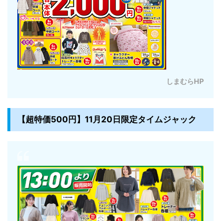
しまむらHP
【超特価500円】11月20日限定タイムジャック