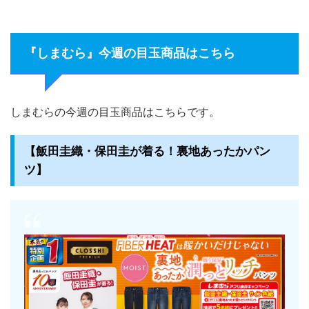
『しまむら』今週の目玉商品はこちら
しまむらの今週の目玉商品はこちらです。
【飯田圭織・保田圭が着る！裏地あったかパン
ツ】