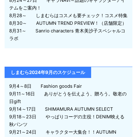
8月24～27日 キャラNAVI～話題のキャラクターアイ
テムをご案内！
8月28～ しまむらはコスメも要チェック！コスメ特集
8月30～ AUTUMN TREND PREVIEW！（店舗限定）
8月31～ Sanrio characters 青木美沙子スペシャルコ
ラボ
しまむら2024年9月のスケジュール
9月4～8日 Fashion goods Fair
9月11～16日 ありがとうを伝えよう、贈ろう。敬老の
日gift
9月14～17日 SHIMAMURA AUTUMN SELECT
9月18～23日 やっぱりコーデの主役！DENIM映える
秋パンツ
9月21～24日 キャラクター大集合！！AUTUMN