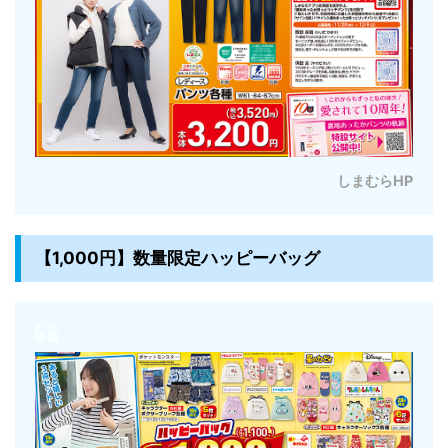
しまむらHP
【1,000円】数量限定ハッピーバッグ