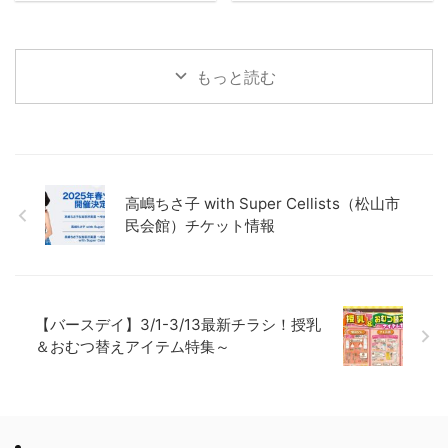
もっと読む
高嶋ちさ子 with Super Cellists（松山市
民会館）チケット情報
【バースデイ】3/1-3/13最新チラシ！授乳
＆おむつ替えアイテム特集～