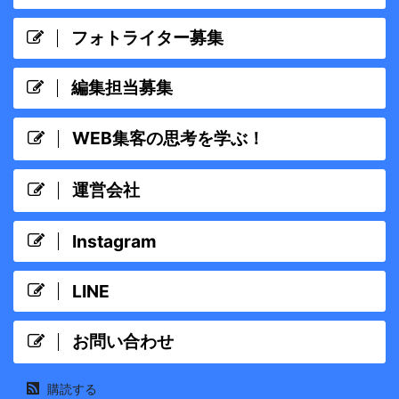
フォトライター募集
編集担当募集
WEB集客の思考を学ぶ！
運営会社
Instagram
LINE
お問い合わせ
購読する