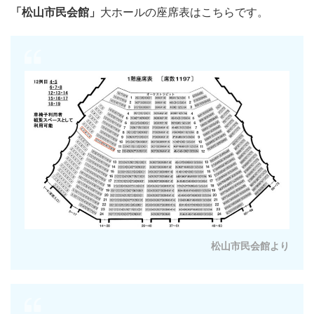
「松山市民会館」
大ホールの座席表はこちらです。
松山市民会館より