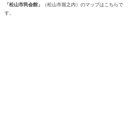
「松山市民会館」
（松山市堀之内）のマップはこちらで
す。