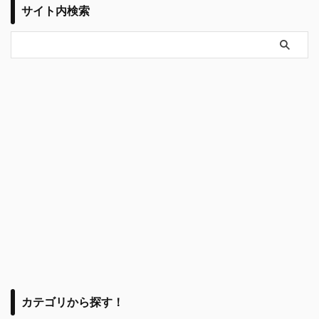
サイト内検索
カテゴリから探す！