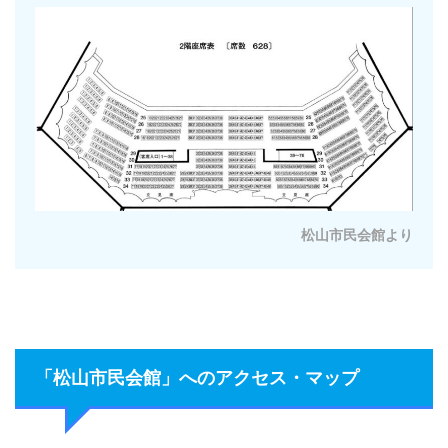
松山市民会館より
「松山市民会館」へのアクセス・マップ