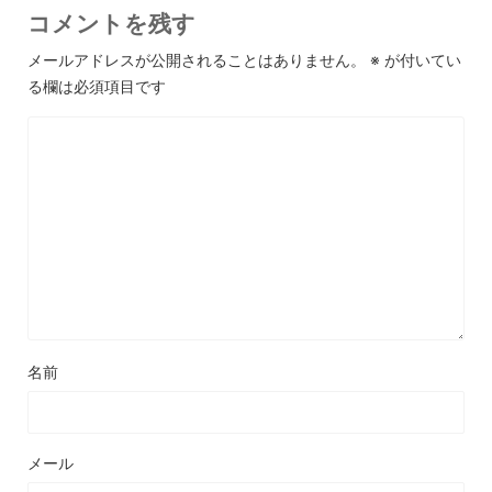
コメントを残す
メールアドレスが公開されることはありません。
※
が付いてい
る欄は必須項目です
名前
メール