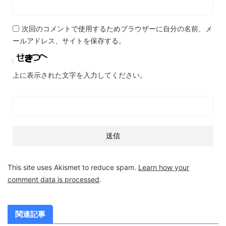
次回のコメントで使用するためブラウザーに自分の名前、メ
ールアドレス、サイトを保存する。
上に表示された文字を入力してください。
This site uses Akismet to reduce spam.
Learn how your
comment data is processed
.
関連記事