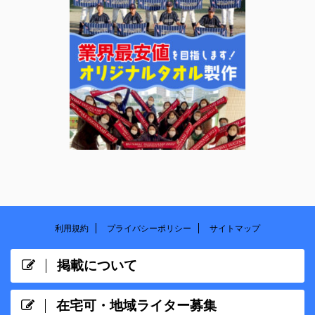
利用規約
プライバシーポリシー
サイトマップ
掲載について
在宅可・地域ライター募集