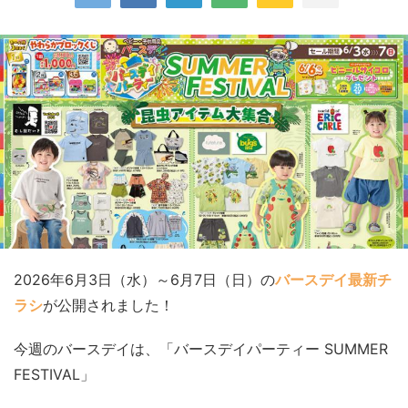
2026年6月3日（水）～6月7日（日）の
バースデイ最新チ
ラシ
が公開されました！
今週のバースデイは、「バースデイパーティー SUMMER
FESTIVAL」