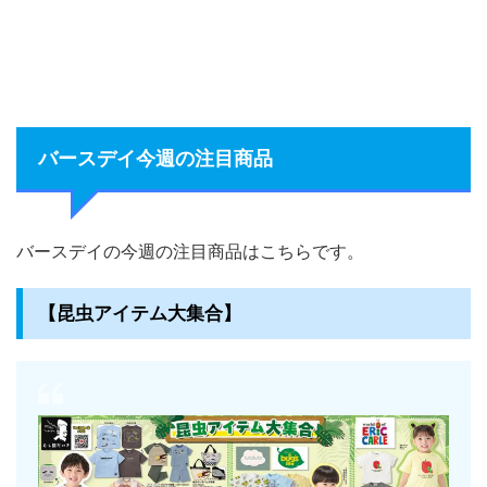
バースデイ今週の注目商品
バースデイの今週の注目商品はこちらです。
【昆虫アイテム大集合】