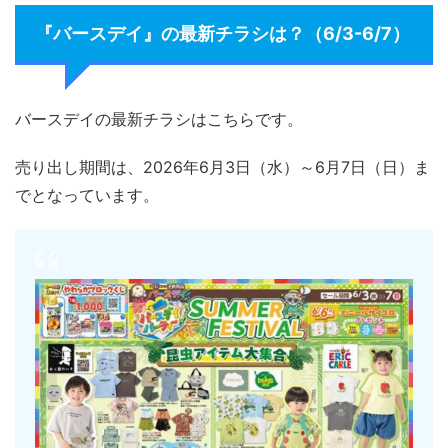
『バースデイ』の最新チラシは？（6/3-6/7）
バースデイの最新チラシはこちらです。
売り出し期間は、2026年6月3日（水）～6月7日（日）ま
でとなっています。