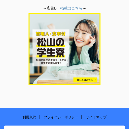
～広告B
掲載はこちら
～
利用規約
プライバシーポリシー
サイトマップ