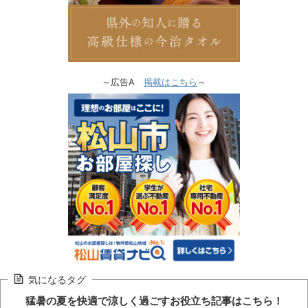
～広告A
掲載はこちら
～
気になるタグ
猛暑の夏を快適で涼しく過ごすお役立ち記事はこちら！