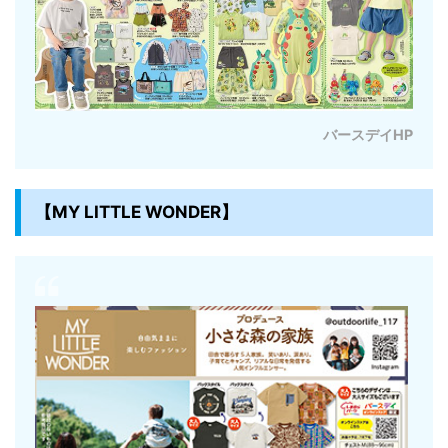
バースデイHP
【MY LITTLE WONDER】