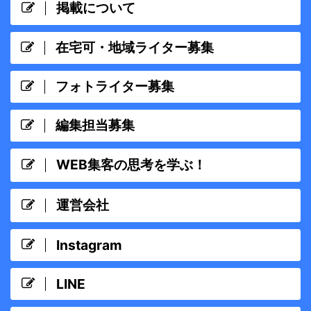
掲載について
在宅可・地域ライター募集
フォトライター募集
編集担当募集
WEB集客の思考を学ぶ！
運営会社
Instagram
LINE