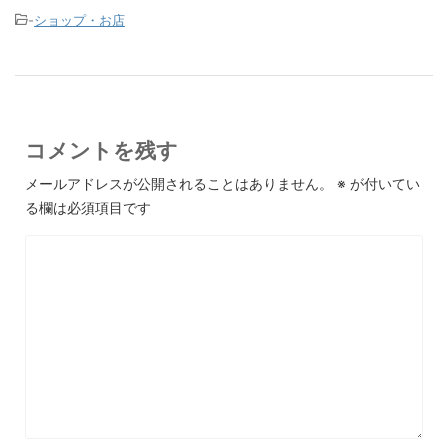
-
ショップ・お店
コメントを残す
メールアドレスが公開されることはありません。
※
が付いてい
る欄は必須項目です