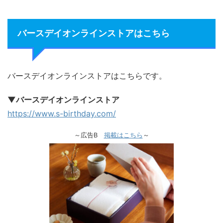
バースデイオンラインストアはこちら
バースデイオンラインストアはこちらです。
▼バースデイオンラインストア
https://www.s-birthday.com/
～広告B
掲載はこちら
～