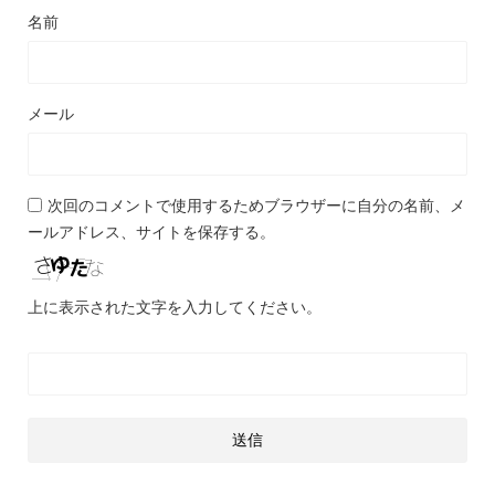
名前
メール
次回のコメントで使用するためブラウザーに自分の名前、メ
ールアドレス、サイトを保存する。
上に表示された文字を入力してください。