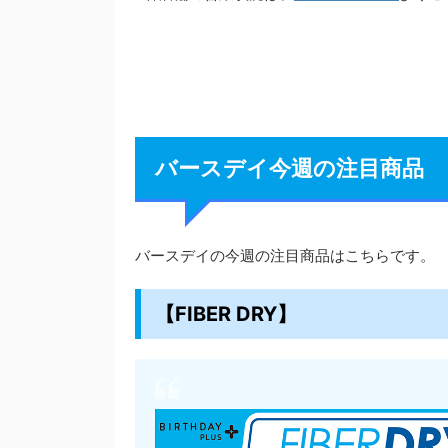
バースデイ今週の注目商品
バースデイの今週の注目商品はこちらです。
【FIBER DRY】