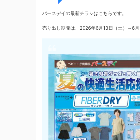
バースデイの最新チラシはこちらです。
売り出し期間は、2026年6月13日（土）～6