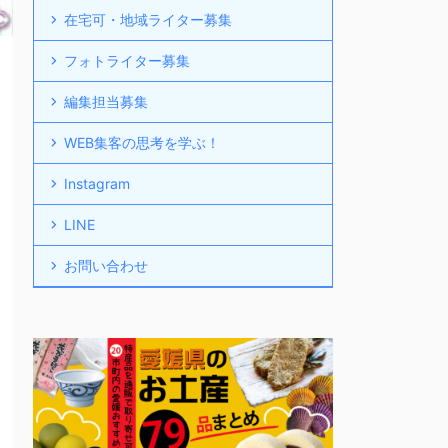
在宅可・地域ライター募集
フォトライター募集
編集担当募集
WEB集客の思考を学ぶ！
Instagram
LINE
お問い合わせ