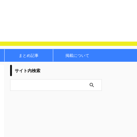
まとめ記事
掲載について
サイト内検索