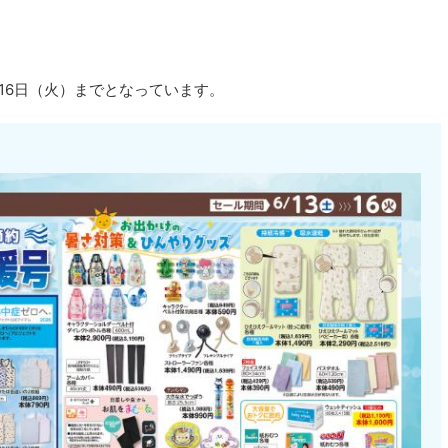
月16日（火）までとなっています。