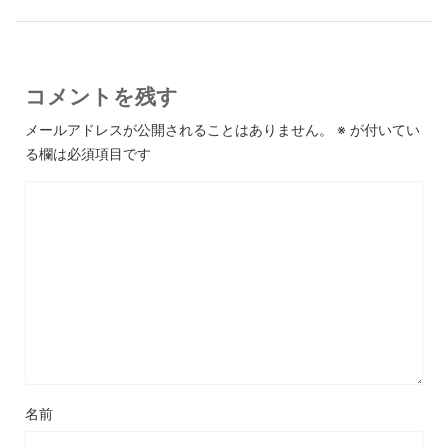
コメントを残す
メールアドレスが公開されることはありません。
※
が付いてい
る欄は必須項目です
名前