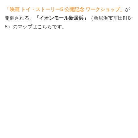
「映画 トイ・ストーリー5 公開記念 ワークショップ」
が
開催される、
「イオンモール新居浜」
（新居浜市前田町8-
8）のマップはこちらです。