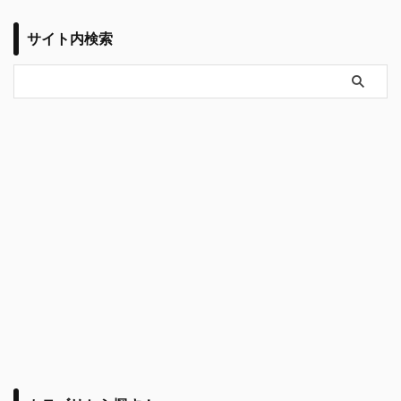
サイト内検索