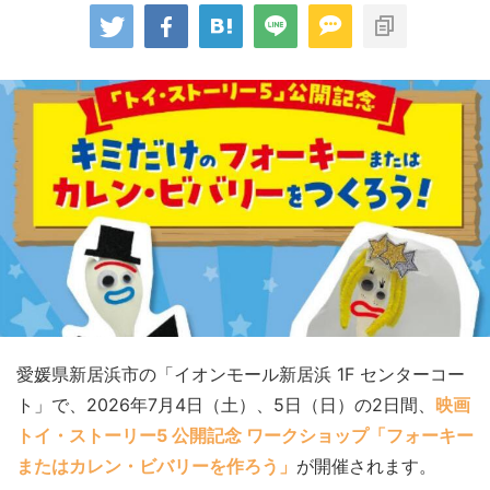
愛媛県新居浜市の「イオンモール新居浜 1F センターコー
ト」で、2026年7月4日（土）、5日（日）の2日間、
映画
トイ・ストーリー5 公開記念 ワークショップ「フォーキー
またはカレン・ビバリーを作ろう」
が開催されます。