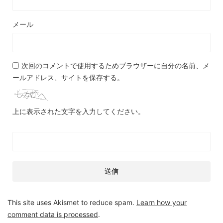
メール
次回のコメントで使用するためブラウザーに自分の名前、メ
ールアドレス、サイトを保存する。
上に表示された文字を入力してください。
This site uses Akismet to reduce spam.
Learn how your
comment data is processed
.