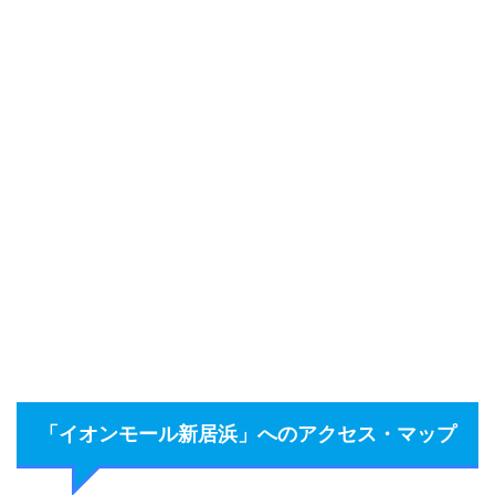
「イオンモール新居浜」へのアクセス・マップ