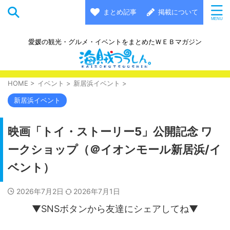
まとめ記事
掲載について
愛媛の観光・グルメ・イベントをまとめたＷＥＢマガジン
HOME
>
イベント
>
新居浜イベント
>
新居浜イベント
映画「トイ・ストーリー5」公開記念 ワ
ークショップ（＠イオンモール新居浜/イ
ベント）
2026年7月2日
2026年7月1日
▼SNSボタンから友達にシェアしてね▼