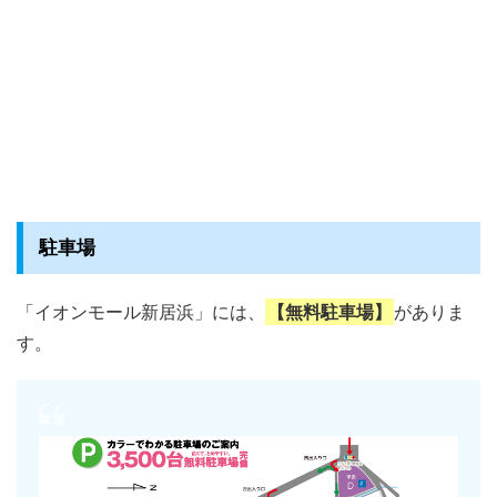
駐車場
「イオンモール新居浜」には、
【無料駐車場】
がありま
す。