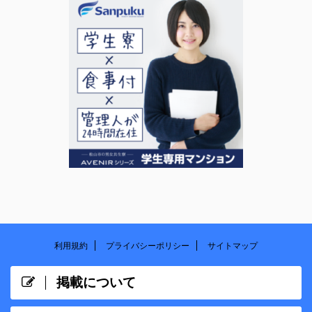
利用規約
プライバシーポリシー
サイトマップ
掲載について