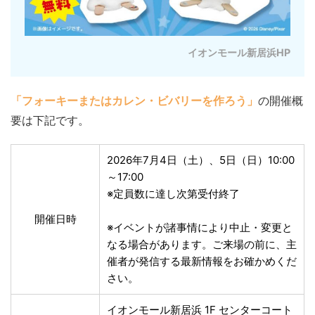
イオンモール新居浜HP
「フォーキーまたはカレン・ビバリーを作ろう」
の開催概
要は下記です。
2026年7月4日（土）、5日（日）10:00
～17:00
※定員数に達し次第受付終了
開催日時
※イベントが諸事情により中止・変更と
なる場合があります。ご来場の前に、主
催者が発信する最新情報をお確かめくだ
さい。
イオンモール新居浜 1F センターコート