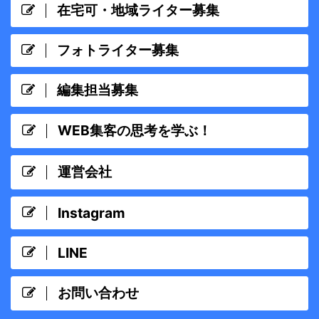
在宅可・地域ライター募集
フォトライター募集
編集担当募集
WEB集客の思考を学ぶ！
運営会社
Instagram
LINE
お問い合わせ