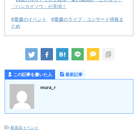
「ハンカイソウ」が見頃！
#愛媛のイベント
#愛媛のライブ・コンサート情報ま
とめ
この記事を書いた人
最新記事
mura_r
-
新居浜イベント