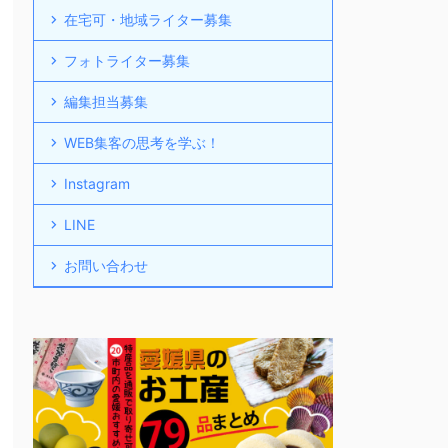
在宅可・地域ライター募集
フォトライター募集
編集担当募集
WEB集客の思考を学ぶ！
Instagram
LINE
お問い合わせ