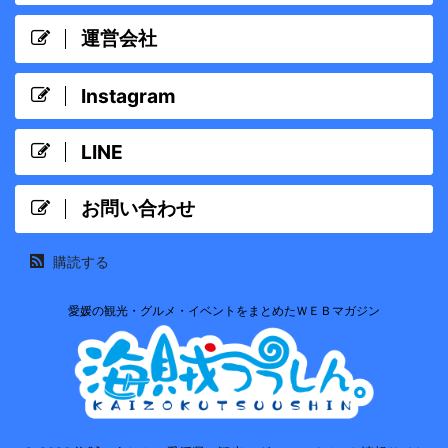
運営会社
Instagram
LINE
お問い合わせ
購読する
愛媛の観光・グルメ・イベントをまとめたＷＥＢマガジン