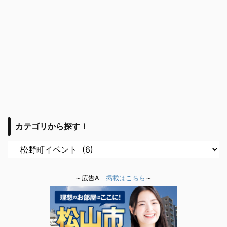
カテゴリから探す！
～広告A
掲載はこちら
～