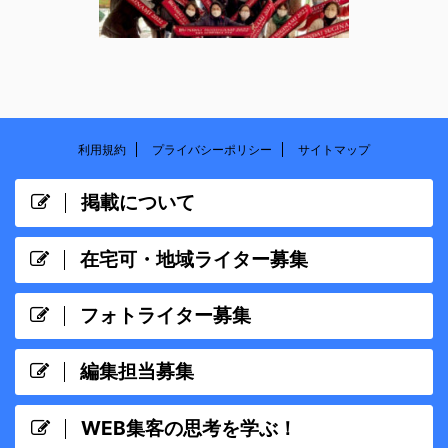
利用規約
プライバシーポリシー
サイトマップ
掲載について
在宅可・地域ライター募集
フォトライター募集
編集担当募集
WEB集客の思考を学ぶ！