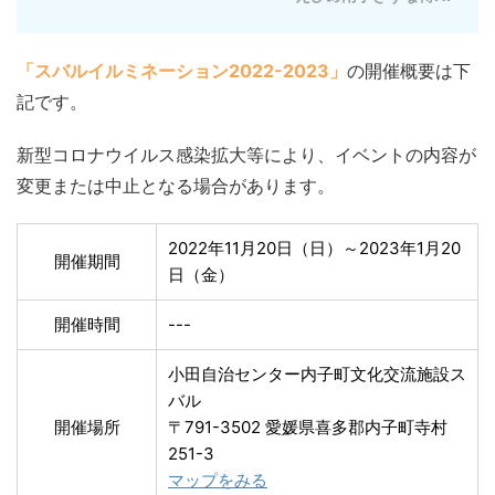
「スバルイルミネーション2022-2023」
の開催概要は下
記です。
新型コロナウイルス感染拡大等により、イベントの内容が
変更または中止となる場合があります。
2022年11月20日（日）～2023年1月20
開催期間
日（金）
開催時間
---
小田自治センター内子町文化交流施設ス
バル
開催場所
〒791-3502 愛媛県喜多郡内子町寺村
251-3
マップをみる