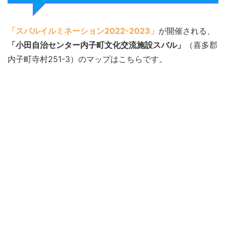
「スバルイルミネーション2022-2023」
が開催される、
「小田自治センター内子町文化交流施設スバル」
（喜多郡
内子町寺村251-3）のマップはこちらです。