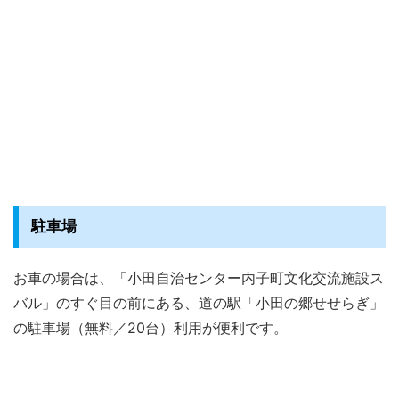
駐車場
お車の場合は、「小田自治センター内子町文化交流施設ス
バル」のすぐ目の前にある、道の駅「小田の郷せせらぎ」
の駐車場（無料／20台）利用が便利です。