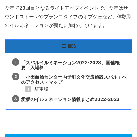
今年で23回目となるライトアップイベントで、今年はサ
ウンドストーンやブランコタイプのオブジェなど、体験型
のイルミネーションが新たに加わっています。
目次
「スバルイルミネーション2022-2023」開催概
要・入場料
「小田自治センター内子町文化交流施設スバル」へ
のアクセス・マップ
駐車場
愛媛のイルミネーション情報まとめ2022-2023