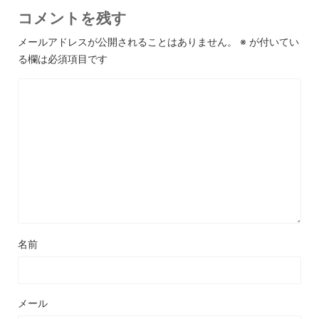
コメントを残す
メールアドレスが公開されることはありません。
※
が付いてい
る欄は必須項目です
名前
メール