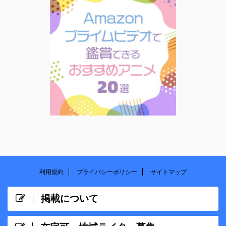
利用規約
プライバシーポリシー
サイトマップ
掲載について