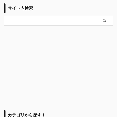
サイト内検索
カテゴリから探す！