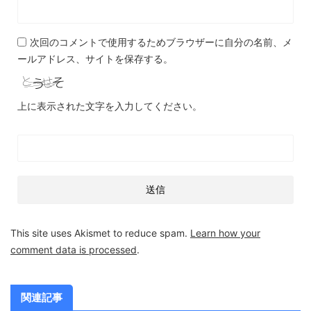
次回のコメントで使用するためブラウザーに自分の名前、メ
ールアドレス、サイトを保存する。
上に表示された文字を入力してください。
This site uses Akismet to reduce spam.
Learn how your
comment data is processed
.
関連記事