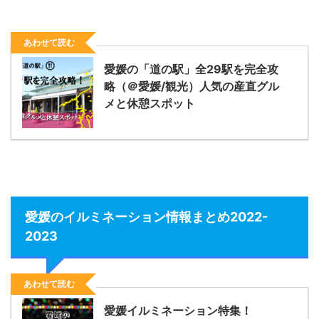
あわせて読む
愛媛の「道の駅」全29駅を完全攻
略（＠愛媛/観光）人気の産直グル
メと休憩スポット
愛媛のイルミネーション情報まとめ2022-
2023
あわせて読む
愛媛イルミネーション特集！