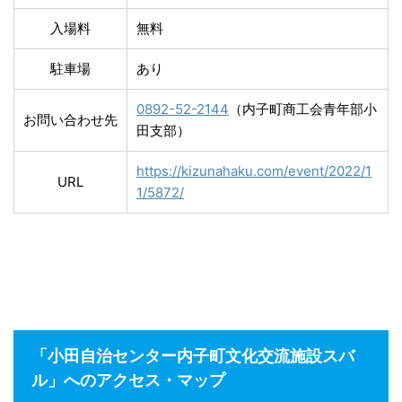
入場料
無料
駐車場
あり
0892-52-2144
（内子町商工会青年部小
お問い合わせ先
田支部）
https://kizunahaku.com/event/2022/1
URL
1/5872/
「小田自治センター内子町文化交流施設スバ
ル」へのアクセス・マップ