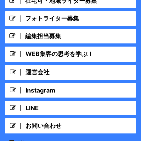
在宅可・地域ライター募集
フォトライター募集
編集担当募集
WEB集客の思考を学ぶ！
運営会社
Instagram
LINE
お問い合わせ