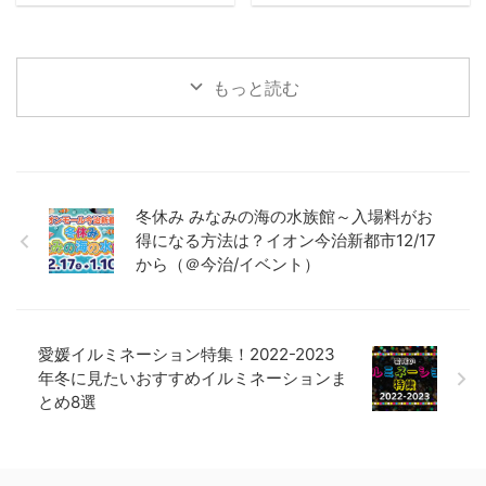
もっと読む
冬休み みなみの海の水族館～入場料がお
得になる方法は？イオン今治新都市12/17
から（＠今治/イベント）
愛媛イルミネーション特集！2022-2023
年冬に見たいおすすめイルミネーションま
とめ8選