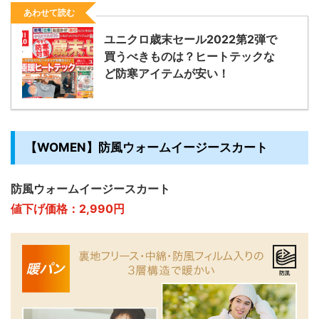
あわせて読む
ユニクロ歳末セール2022第2弾で
買うべきものは？ヒートテックな
ど防寒アイテムが安い！
【WOMEN】防風ウォームイージースカート
防風ウォームイージースカート
値下げ価格：2,990円