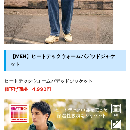
【MEN】ヒートテックウォームパデッドジャケ
ット
ヒートテックウォームパデッドジャケット
値下げ価格：4,990円