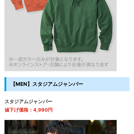
【MEN】スタジアムジャンパー
スタジアムジャンパー
値下げ価格：4,990円