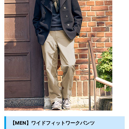
【MEN】ワイドフィットワークパンツ