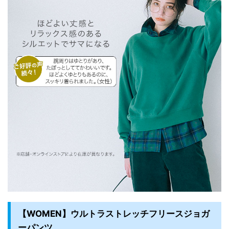
【WOMEN】ウルトラストレッチフリースジョガ
ーパンツ