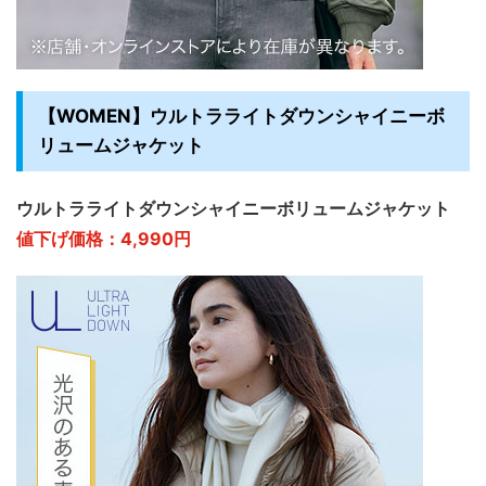
【WOMEN】ウルトラライトダウンシャイニーボ
リュームジャケット
ウルトラライトダウンシャイニーボリュームジャケット
値下げ価格：4,990円