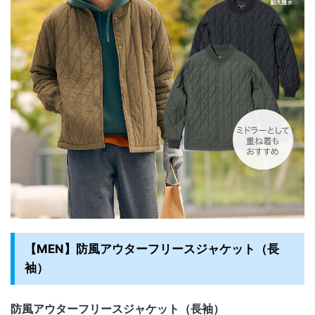
【MEN】防風アウターフリースジャケット（長
袖）
防風アウターフリースジャケット（長袖）