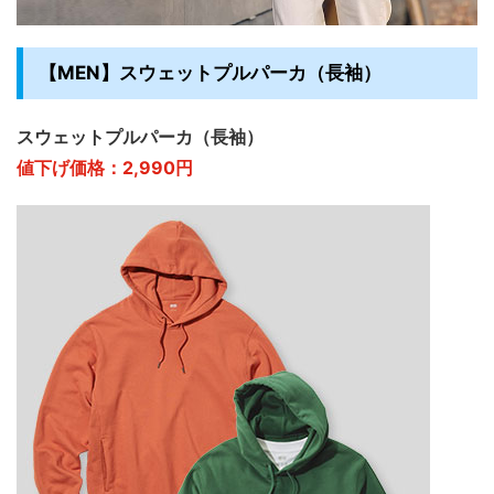
【MEN】スウェットプルパーカ（長袖）
スウェットプルパーカ（長袖）
値下げ価格：2,990円