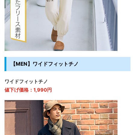
【MEN】ワイドフィットチノ
ワイドフィットチノ
値下げ価格：1,990円