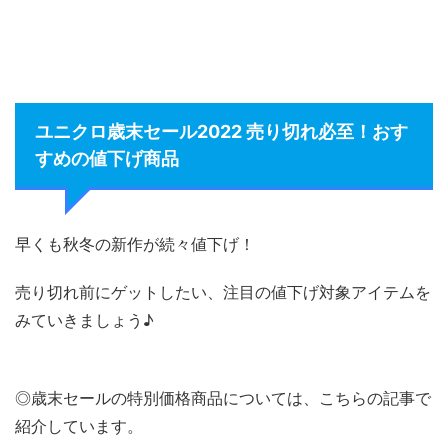
ユニクロ歳末セール2022 売り切れ必至！おす
すめの値下げ商品
早くも秋冬の新作が続々値下げ！
売り切れ前にゲットしたい、注目の値下げ対象アイテムを
みていきましょう♪
◎歳末セールの特別価格商品については、こちらの記事で
紹介しています。