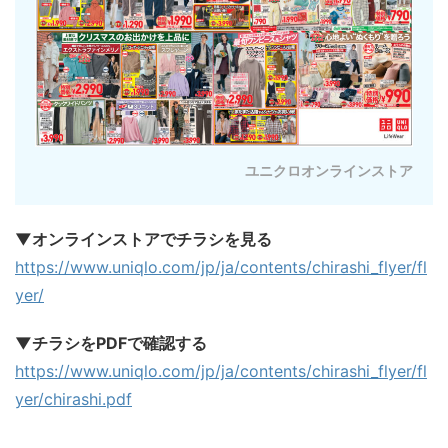
ユニクロオンラインストア
▼オンラインストアでチラシを見る
https://www.uniqlo.com/jp/ja/contents/chirashi_flyer/fl
yer/
▼チラシをPDFで確認する
https://www.uniqlo.com/jp/ja/contents/chirashi_flyer/fl
yer/chirashi.pdf