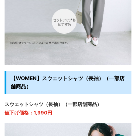
【WOMEN】スウェットシャツ（長袖）（一部店
舗商品）
スウェットシャツ（長袖）（一部店舗商品）
値下げ価格：1,990円