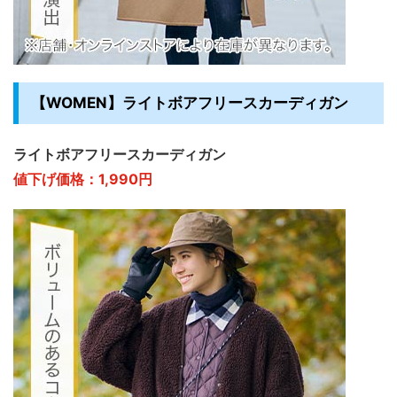
【WOMEN】ライトボアフリースカーディガン
ライトボアフリースカーディガン
値下げ価格：1,990円