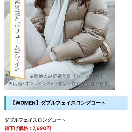
【WOMEN】ダブルフェイスロングコート
ダブルフェイスロングコート
値下げ価格：7,990円