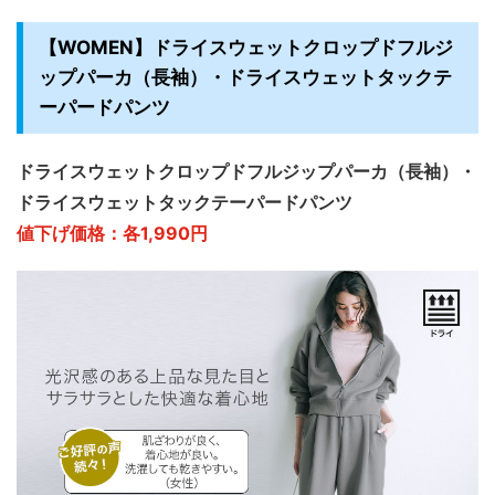
【WOMEN】ドライスウェットクロップドフルジ
ップパーカ（長袖）・ドライスウェットタックテ
ーパードパンツ
ドライスウェットクロップドフルジップパーカ（長袖）・
ドライスウェットタックテーパードパンツ
値下げ価格：各1,990円