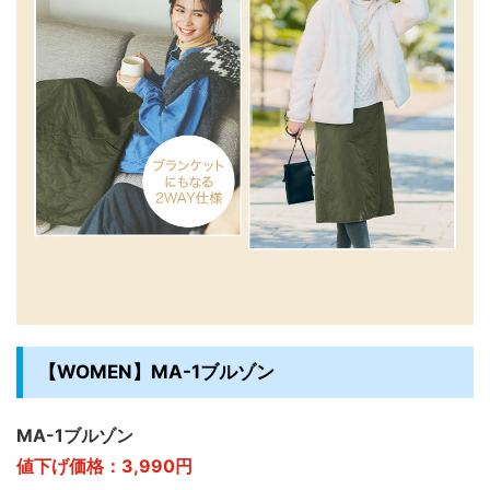
【WOMEN】MA-1ブルゾン
MA-1ブルゾン
値下げ価格：3,990円