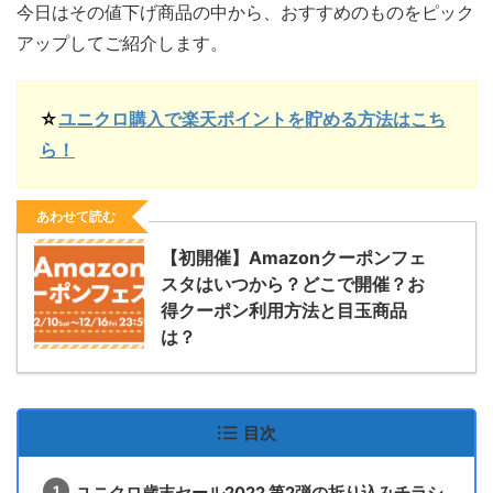
今日はその値下げ商品の中から、おすすめのものをピック
アップしてご紹介します。
☆
ユニクロ購入で楽天ポイントを貯める方法はこち
ら！
あわせて読む
【初開催】Amazonクーポンフェ
スタはいつから？どこで開催？お
得クーポン利用方法と目玉商品
は？
目次