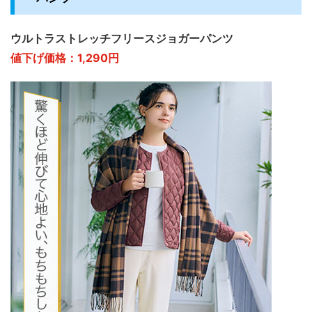
ウルトラストレッチフリースジョガーパンツ
値下げ価格：1,290円