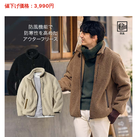
値下げ価格：3,990円