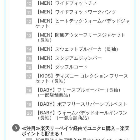
【MEN】ワイドフィットチノ
【MEN】ワイドフィットワークパンツ
【MEN】ヒートテックウォームパデッドジャ
ケット
【MEN】防風アウターフリースジャケット
（長袖）
【MEN】スウェットプルパーカ（長袖）
【MEN】スタジアムジャンパー
【MEN】ダッフルコート
【KIDS】ディズニー コレクション フリース
セット（長袖）
【BABY】フリースプルオーバー（長袖）
（一部店舗商品）
【BABY】ボアフリースリバーシブルベスト
【BABY】ウォームパデッドオールインワン
（長袖）（一部店舗商品）
≪注目≫楽天リーベイツ経由でユニクロ購入＝楽天
ポイントも貯まる！