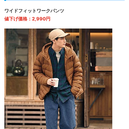
ワイドフィットワークパンツ
値下げ価格：2,990円