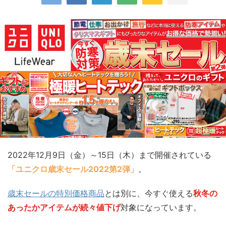
2022年12月9日（金）～15日（木）まで開催されている
「ユニクロ歳末セール2022第2弾」
。
歳末セールの特別価格商品
とは別に、今すぐ使える
秋冬の
あったかアイテムが続々値下げ
対象になっています。