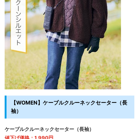
【WOMEN】ケーブルクルーネックセーター（長
袖）
ケーブルクルーネックセーター（長袖）
値下げ価格：1,990円