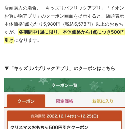
店頭購入の場合、「キッズリパブリックアプリ」「イオン
お買い物アプリ」のクーポン画面を提示すると、店頭表示
本体価格1点あたり5,980円（税込6,578円）以上のおもち
ゃが、
各期間中1回に限り、本体価格から1点につき500円
引き
になります。
▼「キッズリパブリックアプリ」のクーポンはこちら