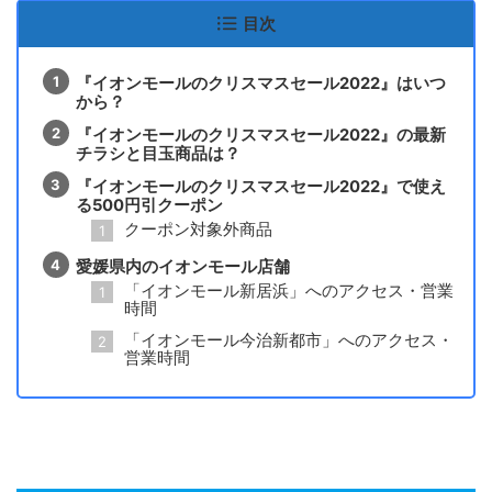
目次
『イオンモールのクリスマスセール2022』はいつ
から？
『イオンモールのクリスマスセール2022』の最新
チラシと目玉商品は？
『イオンモールのクリスマスセール2022』で使え
る500円引クーポン
クーポン対象外商品
愛媛県内のイオンモール店舗
「イオンモール新居浜」へのアクセス・営業
時間
「イオンモール今治新都市」へのアクセス・
営業時間