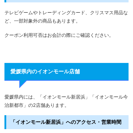
テレビゲームやトレーディングカード、クリスマス用品な
ど、一部対象外の商品もあります。
クーポン利用可否はお会計の際にご確認ください。
愛媛県内のイオンモール店舗
愛媛県内には、「イオンモール新居浜」「イオンモール今
治新都市」の2店舗あります。
「イオンモール新居浜」へのアクセス・営業時間