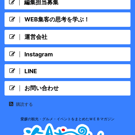
編集担当募集
WEB集客の思考を学ぶ！
運営会社
Instagram
LINE
お問い合わせ
購読する
愛媛の観光・グルメ・イベントをまとめたＷＥＢマガジン