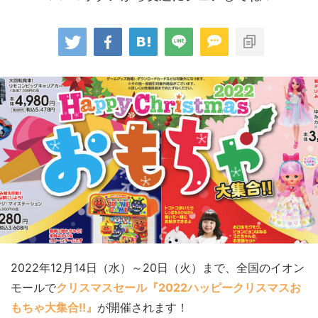
2022年12月14日（水）～20日（火）まで、全国のイオン
モールで
クリスマスセール『2022ハッピークリスマスお
もちゃ大集合!!』
が開催されます！