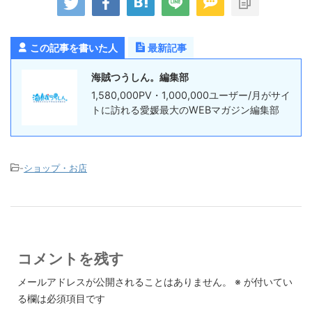
この記事を書いた人
最新記事
海賊つうしん。編集部
1,580,000PV・1,000,000ユーザー/月がサイ
トに訪れる愛媛最大のWEBマガジン編集部
-
ショップ・お店
コメントを残す
メールアドレスが公開されることはありません。
※
が付いてい
る欄は必須項目です