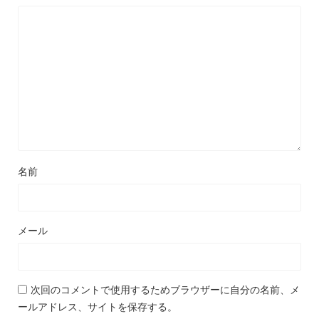
名前
メール
次回のコメントで使用するためブラウザーに自分の名前、メ
ールアドレス、サイトを保存する。