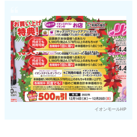
イオンモールHP