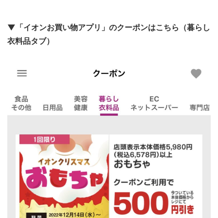
▼「イオンお買い物アプリ」のクーポンはこちら（暮らし
衣料品タブ）