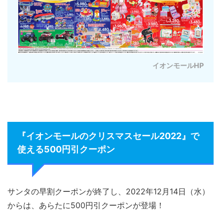
イオンモールHP
『イオンモールのクリスマスセール2022』で
使える500円引クーポン
サンタの早割クーポンが終了し、2022年12月14日（水）
からは、あらたに500円引クーポンが登場！