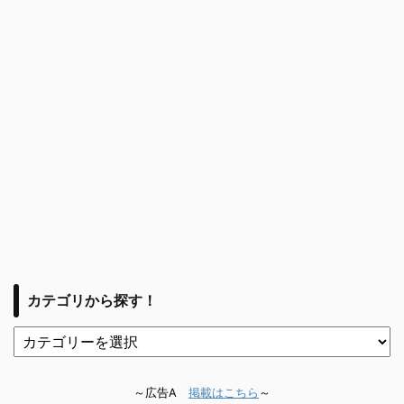
カテゴリから探す！
～広告A
掲載はこちら
～