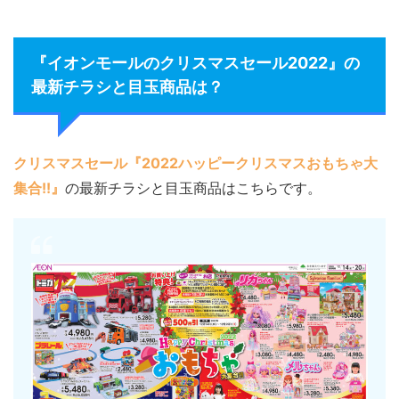
『イオンモールのクリスマスセール2022』の
最新チラシと目玉商品は？
クリスマスセール『2022ハッピークリスマスおもちゃ大
集合!!』
の最新チラシと目玉商品はこちらです。