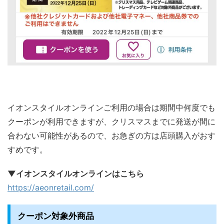
イオンスタイルオンラインご利用の場合は期間中何度でも
クーポンが利用できますが、クリスマスまでに発送が間に
合わない可能性があるので、お急ぎの方は店頭購入がおす
すめです。
▼イオンスタイルオンラインはこちら
https://aeonretail.com/
クーポン対象外商品