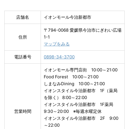
店舗名
イオンモール今治新都市
〒794-0068 愛媛県今治市にぎわい広場
住所
1-1
マップをみる
電話番号
0898-34-3700
イオンモール専門店街 10:00～21:00
Food Forest 10:00～21:00
しまなみDining 10:00～21:00
イオンスタイル今治新都市 1F（薬局
を除く） 8:00～22:00
イオンスタイル今治新都市 1F薬局
営業時間
9:30～20:00 ※毎週水曜定休
イオンスタイル今治新都市 2F 9:00
～22:00