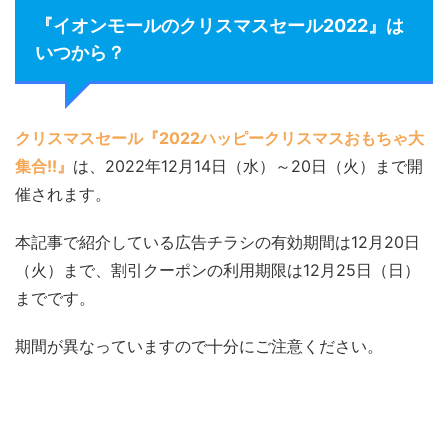
『イオンモールのクリスマスセール2022』は
いつから？
クリスマスセール『2022ハッピークリスマスおもちゃ大
集合!!』
は、2022年12月14日（水）～20日（火）まで開
催されます。
本記事で紹介している広告チラシの有効期間は12月20日
（火）まで、割引クーポンの利用期限は12月25日（日）
までです。
期間が異なっていますので十分にご注意ください。