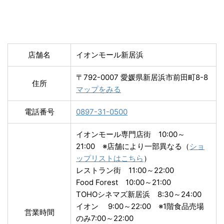
店舗名
イオンモール新居浜
〒792-0007 愛媛県新居浜市前田町8-8
住所
マップをみる
電話番号
0897-31-0500
イオンモール専門店街 10:00～
21:00 ※店舗により一部異なる（
ショ
ップリストはこちら
）
レストラン街 11:00～22:00
Food Forest 10:00～21:00
TOHOシネマズ新居浜 8:30～24:00
イオン 9:00～22:00 ※1階食品売場
営業時間
のみ7:00～22:00