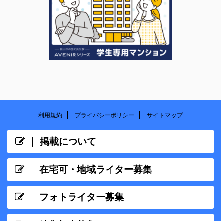
利用規約
プライバシーポリシー
サイトマップ
掲載について
在宅可・地域ライター募集
フォトライター募集