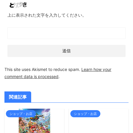
上に表示された文字を入力してください。
This site uses Akismet to reduce spam.
Learn how your
comment data is processed
.
関連記事
ショップ・お店
ショップ・お店