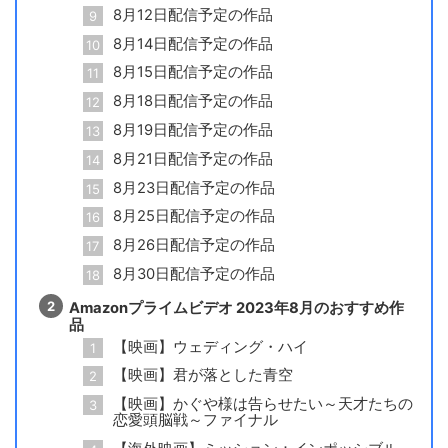
8月12日配信予定の作品
8月14日配信予定の作品
8月15日配信予定の作品
8月18日配信予定の作品
8月19日配信予定の作品
8月21日配信予定の作品
8月23日配信予定の作品
8月25日配信予定の作品
8月26日配信予定の作品
8月30日配信予定の作品
Amazonプライムビデオ 2023年8月のおすすめ作
品
【映画】ウェディング・ハイ
【映画】君が落とした青空
【映画】かぐや様は告らせたい～天才たちの
恋愛頭脳戦～ファイナル