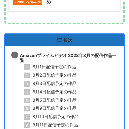
め
目次
Amazonプライムビデオ 2023年8月の配信作品一
覧
8月1日配信予定の作品
8月2日配信予定の作品
8月3日配信予定の作品
8月4日配信予定の作品
8月5日配信予定の作品
8月9日配信予定の作品
8月10日配信予定の作品
8月11日配信予定の作品