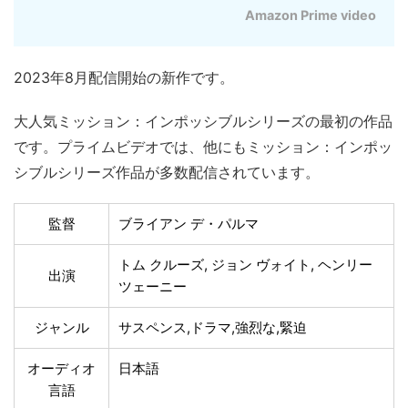
Amazon Prime video
2023年8月配信開始の新作です。
大人気ミッション：インポッシブルシリーズの最初の作品
です。プライムビデオでは、他にもミッション：インポッ
シブルシリーズ作品が多数配信されています。
監督
ブライアン デ・パルマ
トム クルーズ, ジョン ヴォイト, ヘンリー
出演
ツェーニー
ジャンル
サスペンス,ドラマ,強烈な,緊迫
オーディオ
日本語
言語