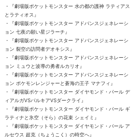
・『劇場版ポケットモンスター 水の都の護神 ラティアス
とラティオス』
・『劇場版ポケットモンスター アドバンスジェネレーシ
ョン 七夜の願い星ジラーチ』
・『劇場版ポケットモンスター アドバンスジェネレーシ
ョン 裂空の訪問者デオキシス』
・『劇場版ポケットモンスター アドバンスジェネレーシ
ョン ミュウと波導の勇者ルカリオ』
・『劇場版ポケットモンスター アドバンスジェネレーシ
ョン ポケモンレンジャーと蒼海の王子 マナフィ』
・『劇場版ポケットモンスター ダイヤモンド・パール デ
ィアルガVSパルキアVSダークライ』
・『劇場版ポケットモンスター ダイヤモンド・パール ギ
ラティナと氷空（そら）の花束 シェイミ』
・『劇場版ポケットモンスター ダイヤモンド・パール ア
ルセウス 超克（ちょうこく）の時空へ』