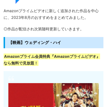
Amazonプライムビデオに新しく追加された作品を中心
に、2023年8月のおすすめをまとめてみました。
◎作品が配信され次第随時更新していきます。
【映画】ウェディング・ハイ
Amazonプライム会員特典『Amazonプライムビデオ』
なら無料で見放題！