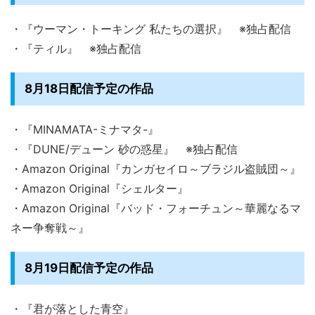
・『ウーマン・トーキング 私たちの選択』 ※独占配信
・『ティル』 ※独占配信
8月18日配信予定の作品
・『MINAMATA-ミナマタ-』
・『DUNE/デューン 砂の惑星』 ※独占配信
・Amazon Original『カンガセイロ～ブラジル盗賊団～』
・Amazon Original『シェルター』
・Amazon Original『バッド・フォーチュン～華麗なるマ
ネー争奪戦～』
8月19日配信予定の作品
・『君が落とした青空』