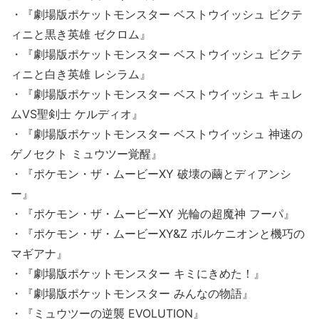
・『劇場版ポケットモンスター ベストウイッシュ ビクテ
ィニと黒き英雄 ゼクロム』
・『劇場版ポケットモンスター ベストウイッシュ ビクテ
ィニと白き英雄 レシラム』
・『劇場版ポケットモンスター ベストウイッシュ キュレ
ムVS聖剣士 ケルディオ』
・『劇場版ポケットモンスター ベストウイッシュ 神速の
ゲノセクト ミュウツー覚醒』
・『ポケモン・ザ・ムービーXY 破壊の繭とディアンシ
ー』
・『ポケモン・ザ・ムービーXY 光輪の超魔神 フーパ』
・『ポケモン・ザ・ムービーXY&Z ボルケニオンと機巧の
マギアナ』
・『劇場版ポケットモンスター キミにきめた！』
・『劇場版ポケットモンスター みんなの物語』
・『ミュウツーの逆襲 EVOLUTION』