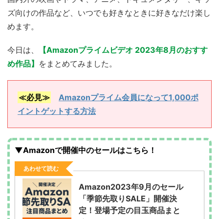
ズ向けの作品など、いつでも好きなときに好きなだけ楽し
めます。
今日は、
【Amazonプライムビデオ 2023年8月のおすす
め作品】
をまとめてみました。
≪必見≫
Amazonプライム会員になって1,000ポ
イントゲットする方法
▼Amazonで開催中のセールはこちら！
あわせて読む
Amazon2023年9月のセール
「季節先取りSALE」開催決
定！登場予定の目玉商品まと