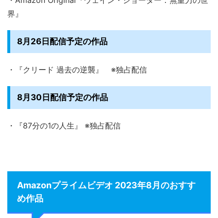
界』
8月26日配信予定の作品
・『クリード 過去の逆襲』 ※独占配信
8月30日配信予定の作品
・『87分の1の人生』 ※独占配信
Amazonプライムビデオ 2023年8月のおすす
め作品