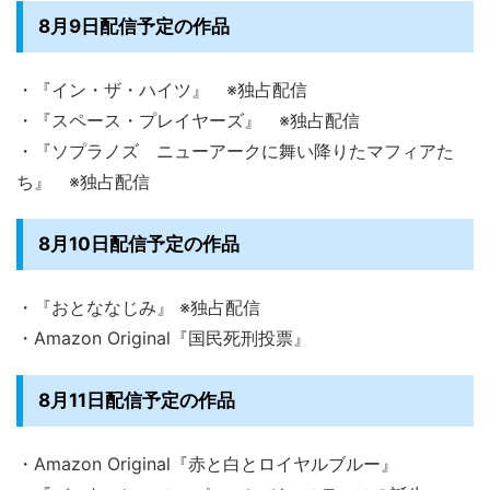
8月9日配信予定の作品
・『イン・ザ・ハイツ』 ※独占配信
・『スペース・プレイヤーズ』 ※独占配信
・『ソプラノズ ニューアークに舞い降りたマフィアた
ち』 ※独占配信
8月10日配信予定の作品
・『おとななじみ』 ※独占配信
・Amazon Original『国民死刑投票』
8月11日配信予定の作品
・Amazon Original『赤と白とロイヤルブルー』