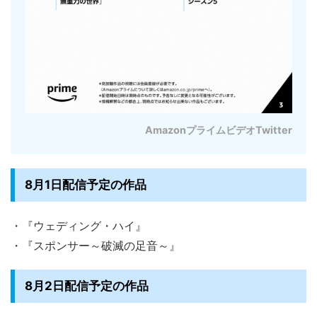
AmazonプライムビデオTwitter
8月1日配信予定の作品
・『ウェディング・ハイ』
・『スポンサー～破滅の足音～』
8月2日配信予定の作品