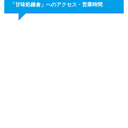
「甘味処鎌倉」へのアクセス・営業時間