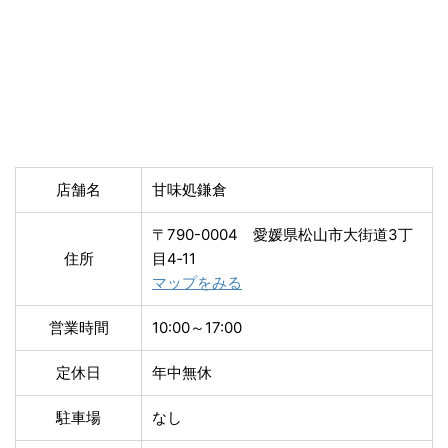
店舗名
甘味処鎌倉
〒790-0004 愛媛県松山市大街道3丁
住所
目4‐11
マップをみる
営業時間
10:00～17:00
定休日
年中無休
駐車場
なし