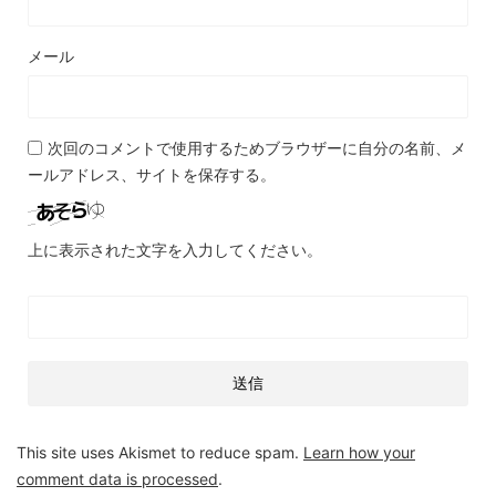
メール
次回のコメントで使用するためブラウザーに自分の名前、メ
ールアドレス、サイトを保存する。
上に表示された文字を入力してください。
This site uses Akismet to reduce spam.
Learn how your
comment data is processed
.