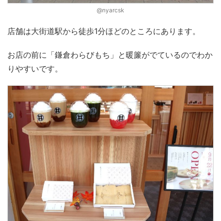
@nyarcsk
店舗は大街道駅から徒歩1分ほどのところにあります。
お店の前に「鎌倉わらびもち」と暖簾がでているのでわか
りやすいです。