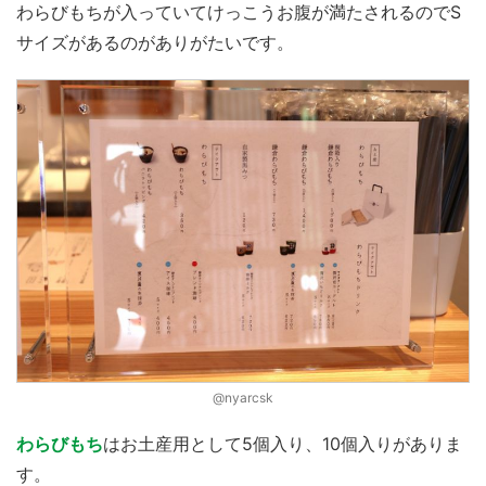
わらびもちが入っていてけっこうお腹が満たされるのでS
サイズがあるのがありがたいです。
@nyarcsk
わらびもち
はお土産用として5個入り、10個入りがありま
す。