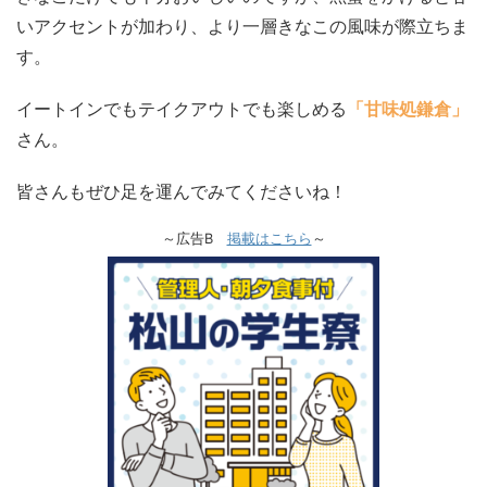
いアクセントが加わり、より一層きなこの風味が際立ちま
す。
イートインでもテイクアウトでも楽しめる
「甘味処鎌倉」
さん。
皆さんもぜひ足を運んでみてくださいね！
～広告B
掲載はこちら
～