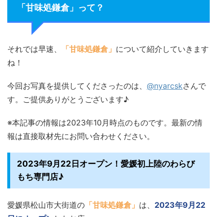
「甘味処鎌倉」って？
それでは早速、
「甘味処鎌倉」
について紹介していきます
ね！
今回お写真を提供してくださったのは、
@nyarcsk
さんで
す。ご提供ありがとうございます♪
※本記事の情報は2023年10月時点のものです。最新の情
報は直接取材先にお問い合わせください。
2023年9月22日オープン！愛媛初上陸のわらび
もち専門店♪
愛媛県松山市大街道の
「甘味処鎌倉」
は、
2023年9月22