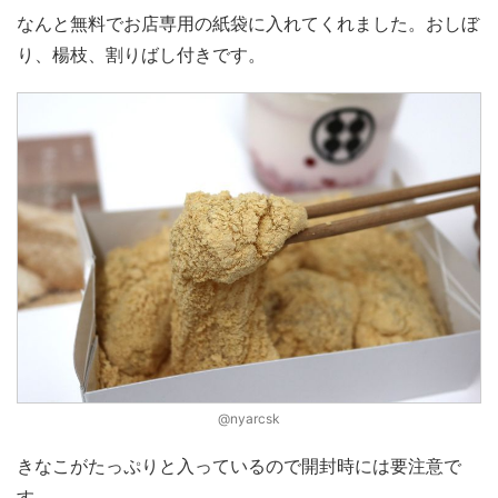
なんと無料でお店専用の紙袋に入れてくれました。おしぼ
り、楊枝、割りばし付きです。
@nyarcsk
きなこがたっぷりと入っているので開封時には要注意で
す。