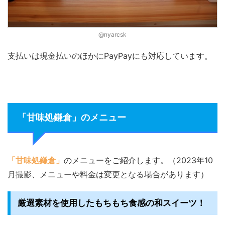
@nyarcsk
支払いは現金払いのほかにPayPayにも対応しています。
「甘味処鎌倉」のメニュー
「甘味処鎌倉」
のメニューをご紹介します。（2023年10
月撮影、メニューや料金は変更となる場合があります）
厳選素材を使用したもちもち食感の和スイーツ！