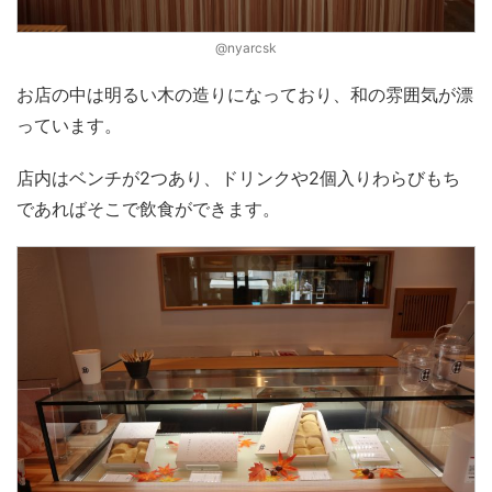
@nyarcsk
お店の中は明るい木の造りになっており、和の雰囲気が漂
っています。
店内はベンチが2つあり、ドリンクや2個入りわらびもち
であればそこで飲食ができます。