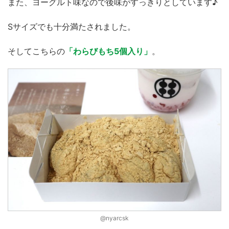
また、ヨーグルト味なので後味がすっきりとしています♪
Sサイズでも十分満たされました。
そしてこちらの
「わらびもち5個入り」
。
@nyarcsk