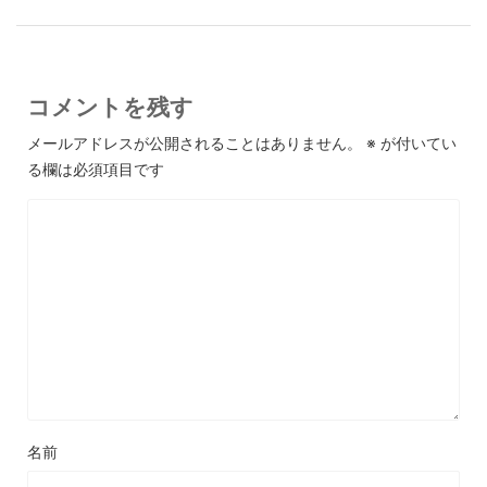
コメントを残す
メールアドレスが公開されることはありません。
※
が付いてい
る欄は必須項目です
名前