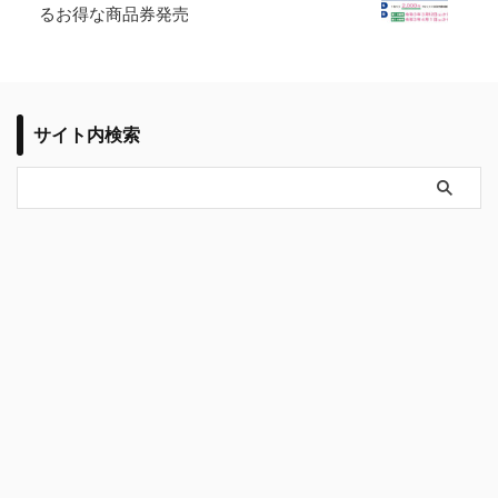
るお得な商品券発売
サイト内検索