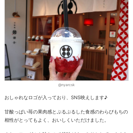
@nyarcsk
おしゃれなロゴが入っており、SNS映えします♪
甘酸っぱい苺の果肉感とぷるぷるした食感のわらびもちの
相性がとってもよく、おいしくいただけました。