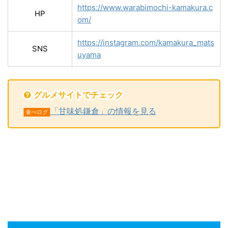
https://www.warabimochi-kamakura.c
HP
om/
https://instagram.com/kamakura_mats
SNS
uyama
グルメサイトでチェック
「甘味処鎌倉」の情報を見る
食べログ