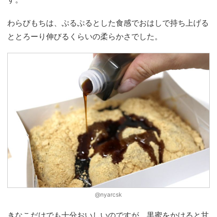
わらびもちは、ぷるぷるとした食感でおはしで持ち上げる
ととろーり伸びるくらいの柔らかさでした。
@nyarcsk
きなこだけでも十分おいしいのですが、黒蜜をかけると甘