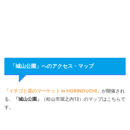
「城山公園」へのアクセス・マップ
「イチゴと花のマーケット in HORINOUCHI」
が開催され
る、
「城山公園」
（松山市堀之内13）のマップはこちらで
す。