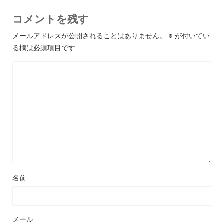
コメントを残す
メールアドレスが公開されることはありません。
※
が付いてい
る欄は必須項目です
名前
メール