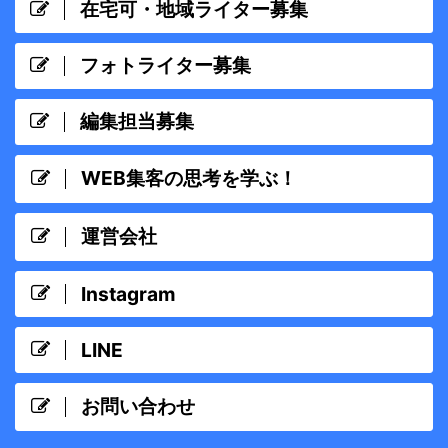
在宅可・地域ライター募集
フォトライター募集
編集担当募集
WEB集客の思考を学ぶ！
運営会社
Instagram
LINE
お問い合わせ