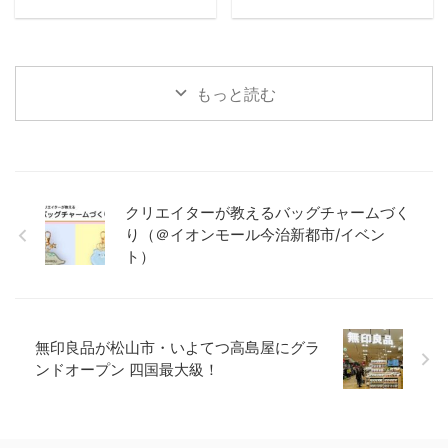
もっと読む
クリエイターが教えるバッグチャームづく
り（＠イオンモール今治新都市/イベン
ト）
無印良品が松山市・いよてつ高島屋にグラ
ンドオープン 四国最大級！