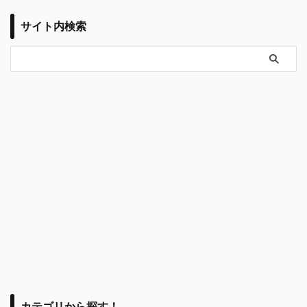
サイト内検索
カテゴリから探す！