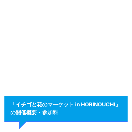
「イチゴと花のマーケット in HORINOUCHI」
の開催概要・参加料