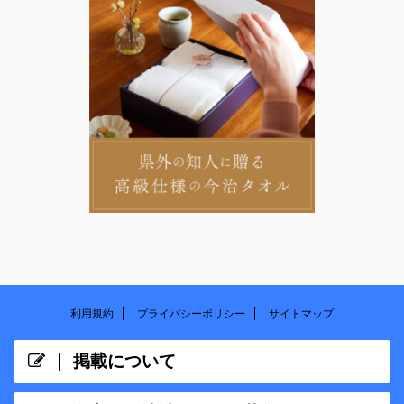
利用規約
プライバシーポリシー
サイトマップ
掲載について