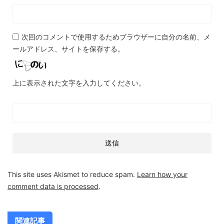
次回のコメントで使用するためブラウザーに自分の名前、メ
ールアドレス、サイトを保存する。
上に表示された文字を入力してください。
This site uses Akismet to reduce spam.
Learn how your
comment data is processed
.
関連記事