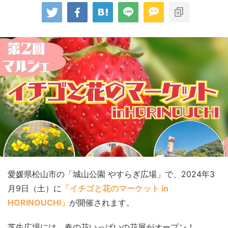
愛媛県松山市の「城山公園 やすらぎ広場」で、2024年3
月9日（土）に
「イチゴと花のマーケット in
HORINOUCHI」
が開催されます。
芝生広場には、春の花いっぱいの花屋がオープン！