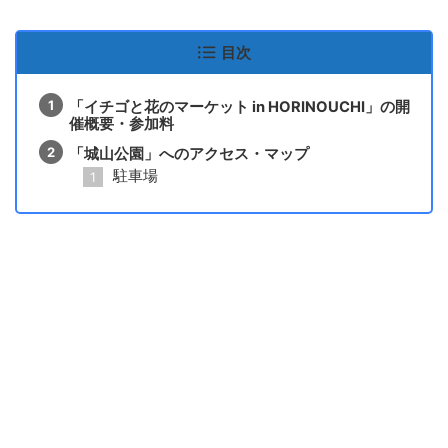
目次
「イチゴと花のマーケット in HORINOUCHI」の開
催概要・参加料
「城山公園」へのアクセス・マップ
駐車場