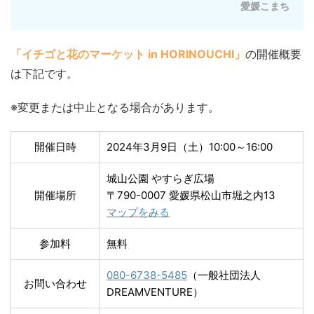
愛媛こまち
「イチゴと花のマーケット in HORINOUCHI」
の開催概要
は下記です。
※変更または中止となる場合があります。
開催日時
2024年3月9日（土）10:00～16:00
城山公園 やすらぎ広場
開催場所
〒790-0007 愛媛県松山市堀之内13
マップをみる
参加料
無料
080-6738-5485
（一般社団法人
お問い合わせ
DREAMVENTURE）