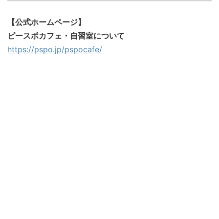
【公式ホームページ】
ピースポカフェ・自習室について
https://pspo.jp/pspocafe/