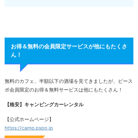
お得＆無料の会員限定サービスが他にもたくさ
ん！
無料のカフェ、半額以下の酒場を見てきましたが、ピース
ポ会員限定のお得＆無料サービスは他にもたくさん！
【格安】キャンピングカーレンタル
【公式ホームページ】
https://camp.pspo.jp