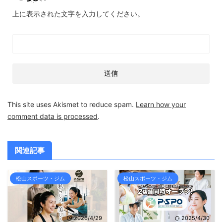
上に表示された文字を入力してください。
This site uses Akismet to reduce spam.
Learn how your
comment data is processed
.
関連記事
松山スポーツ・ジム
松山スポーツ・ジム
2026/4/29
2025/4/30