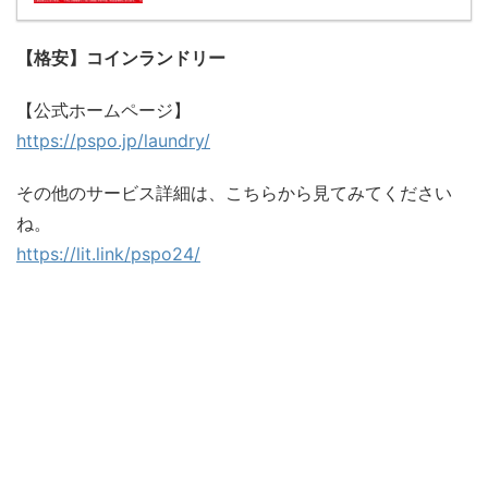
【格安】コインランドリー
【公式ホームページ】
https://pspo.jp/laundry/
その他のサービス詳細は、こちらから見てみてください
ね。
https://lit.link/pspo24/