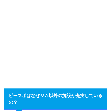
ピースポはなぜジム以外の施設が充実している
の？