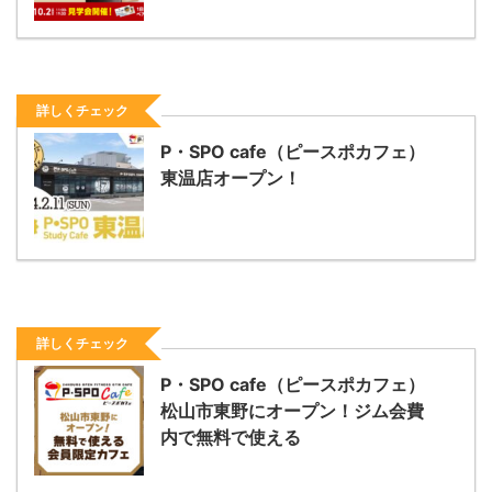
詳しくチェック
P・SPO cafe（ピースポカフェ）
東温店オープン！
詳しくチェック
P・SPO cafe（ピースポカフェ）
松山市東野にオープン！ジム会費
内で無料で使える