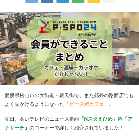
愛媛県松山市の大街道・銀天街で、また郊外の路面店でも
よく見かけるようになった
「ピースポカフェ」
。
先日、あいテレビのニュース番組
「Nスタえひめ」内「ア
ナサーチ」
のコーナーで詳しく紹介されていました！