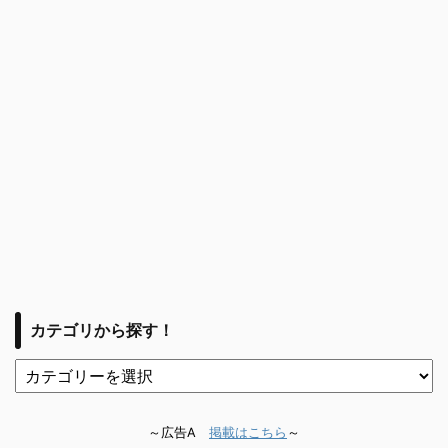
カテゴリから探す！
～広告A
掲載はこちら
～