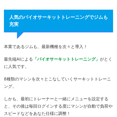
人気のバイオサーキットトレーニングでジムも
充実
本業であるジムも、最新機種を次々と導入！
最先端AIによる
「バイオサーキットトレーニング」
がとく
に人気です。
8種類のマシンを次々とこなしていくサーキットトレーニ
ング。
しかも、最初にトレーナーと一緒にメニューを設定する
と、その後は毎回ログインする度にマシンが自動で負荷や
スピードなどをあなた仕様に調整！