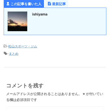
この記事を書いた人
最新記事
ishiyama
-
松山スポーツ・ジム
-
まとめ
コメントを残す
メールアドレスが公開されることはありません。
※
が付いてい
る欄は必須項目です