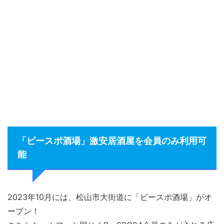
「ピースポ酒場」激安居酒屋を会員のみ利用可
能
2023年10月には、松山市大街道に「ビースポ酒場」がオ
ープン！