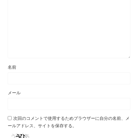
名前
メール
次回のコメントで使用するためブラウザーに自分の名前、メ
ールアドレス、サイトを保存する。