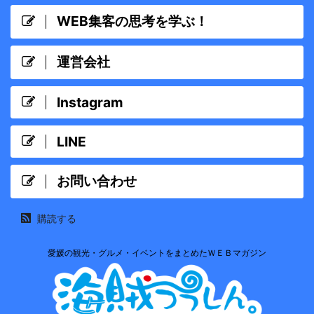
WEB集客の思考を学ぶ！
運営会社
Instagram
LINE
お問い合わせ
購読する
愛媛の観光・グルメ・イベントをまとめたＷＥＢマガジン