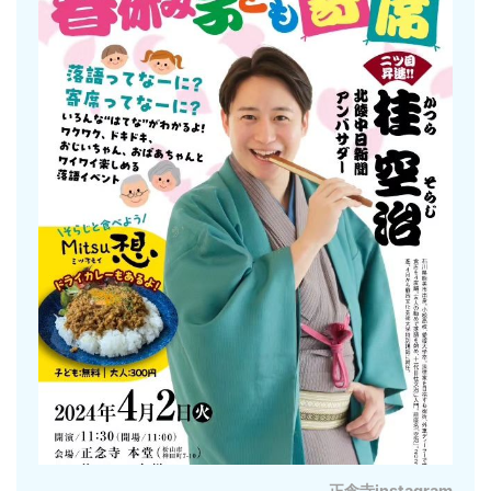
正念寺instagram