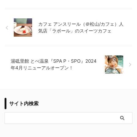
カフェ アンスリール（＠松山/カフェ）人
気店「ラポール」のスイーツカフェ
湯砥里館 とべ温泉『SPA P・SPO』2024
年4月リニューアルオープン！
サイト内検索