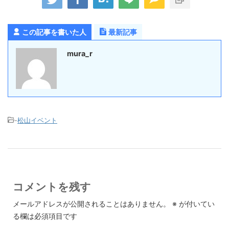
この記事を書いた人
最新記事
mura_r
-
松山イベント
コメントを残す
メールアドレスが公開されることはありません。
※
が付いてい
る欄は必須項目です