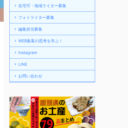
在宅可・地域ライター募集
フォトライター募集
編集担当募集
WEB集客の思考を学ぶ！
Instagram
LINE
お問い合わせ