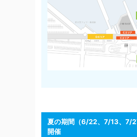
夏の期間（6/22、7/13、7/2
開催