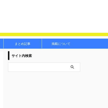
まとめ記事
掲載について
サイト内検索