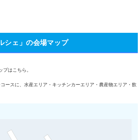
マルシェ」の会場マップ
ップはこちら。
ンコースに、水産エリア・キッチンカーエリア・農産物エリア・飲