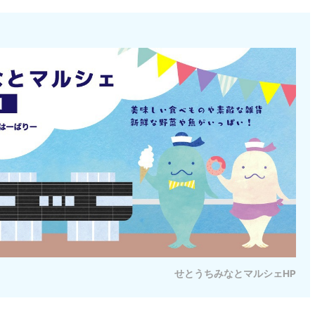
せとうちみなとマルシェHP