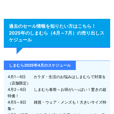
過去のセール情報を知りたい方はこちら！
2025年のしまむら（4月～7月）の売り出しス
ケジュール
しまむら2025年4月のスケジュール
4月1～6日 カラダ・生活のお悩みはしまむらで対策を
（店舗限定）
4月2～6日 しまむら春祭～お得がいっぱい！驚きの超
特価！
4月5～8日 雑貨・ウェア・メンズも！大きいサイズ特
集～