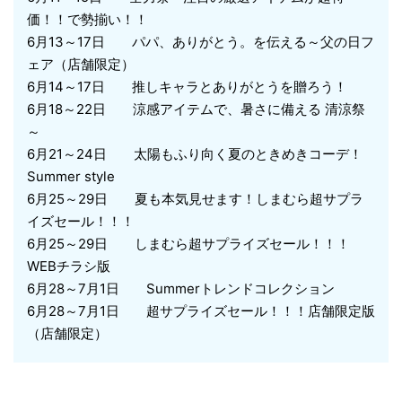
価！！で勢揃い！！
6月13～17日 パパ、ありがとう。を伝える～父の日フ
ェア（店舗限定）
6月14～17日 推しキャラとありがとうを贈ろう！
6月18～22日 涼感アイテムで、暑さに備える 清涼祭
～
6月21～24日 太陽もふり向く夏のときめきコーデ！
Summer style
6月25～29日 夏も本気見せます！しまむら超サプラ
イズセール！！！
6月25～29日 しまむら超サプライズセール！！！
WEBチラシ版
6月28～7月1日 Summerトレンドコレクション
6月28～7月1日 超サプライズセール！！！店舗限定版
（店舗限定）