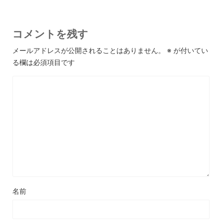
コメントを残す
メールアドレスが公開されることはありません。
※
が付いてい
る欄は必須項目です
名前