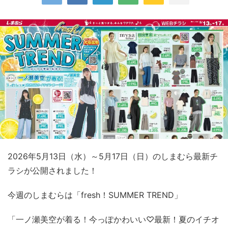
2026年5月13日（水）～5月17日（日）のしまむら最新チ
ラシが公開されました！
今週のしまむらは「fresh！SUMMER TREND」
「一ノ瀬美空が着る！今っぽかわいい♡最新！夏のイチオ