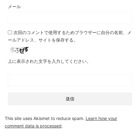
メール
次回のコメントで使用するためブラウザーに自分の名前、メ
ールアドレス、サイトを保存する。
上に表示された文字を入力してください。
This site uses Akismet to reduce spam.
Learn how your
comment data is processed
.