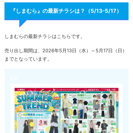
『しまむら』の最新チラシは？（5/13-5/17）
しまむらの最新チラシはこちらです。
売り出し期間は、2026年5月13日（水）～5月17日（日）
までとなっています。