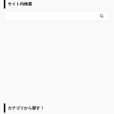
サイト内検索
カテゴリから探す！