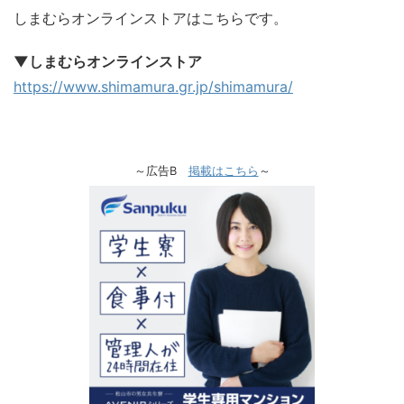
しまむらオンラインストアはこちらです。
▼しまむらオンラインストア
https://www.shimamura.gr.jp/shimamura/
～広告B
掲載はこちら
～