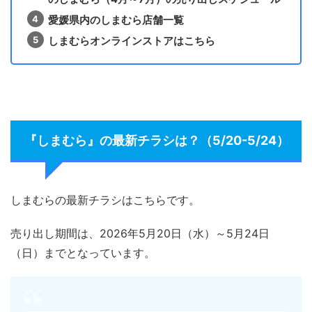
愛媛県内のしまむら店舗一覧
しまむらオンラインストアはこちら
『しまむら』の最新チラシは？（5/20-5/24）
しまむらの最新チラシはこちらです。
売り出し期間は、2026年5月20日（水）～5月24日
（日）までとなっています。