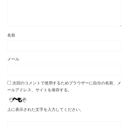
名前
メール
次回のコメントで使用するためブラウザーに自分の名前、メ
ールアドレス、サイトを保存する。
上に表示された文字を入力してください。