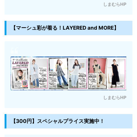
しまむらHP
【マーシュ彩が着る！LAYERED and MORE】
しまむらHP
【300円】スペシャルプライス実施中！