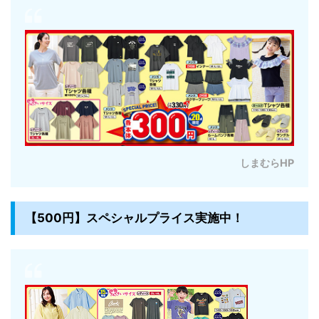
しまむらHP
【500円】スペシャルプライス実施中！