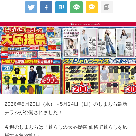
2026年5月20日（水）～5月24日（日）のしまむら最新
チラシが公開されました！
今週のしまむらは「暮らしの大応援祭 価格で暮らしを応
援する第3弾！」