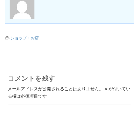
-
ショップ・お店
コメントを残す
メールアドレスが公開されることはありません。
※
が付いてい
る欄は必須項目です