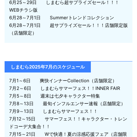
6月25～29日 しまむら超サプライズセール！！！
WEBチラシ版
6月28～7月1日 Summerトレンドコレクション
6月28～7月1日 超サプライズセール！！！店舗限定版
（店舗限定）
しまむら2025年7月のスケジュール
7月1～6日 爽快インナーCollection（店舗限定）
7月2～6日 しまむらサマーフェス！！INNER FAIR
7月5～8日 週末は七夕キャラクター特集
7月8～13日 最旬インフルエンサー速報（店舗限定）
7月9～13日 しまむらサマーフェス！！
7月12～15日 サマーフェス！！キャラクター・トレン
ドコーデ大集合！！
7月15～21日 Wで快適！夏の涼感応援フェア（店舗限