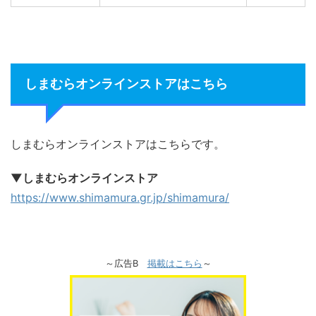
しまむらオンラインストアはこちら
しまむらオンラインストアはこちらです。
▼しまむらオンラインストア
https://www.shimamura.gr.jp/shimamura/
～広告B
掲載はこちら
～