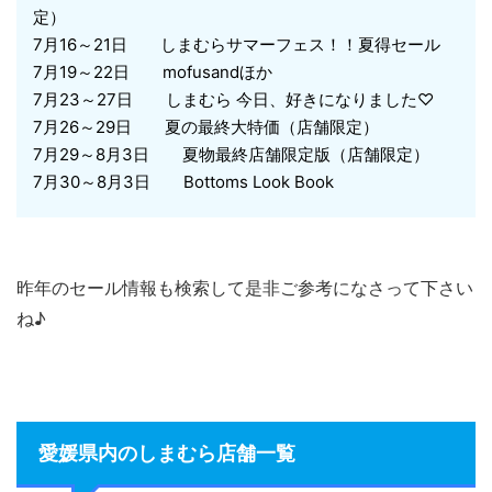
定）
7月16～21日 しまむらサマーフェス！！夏得セール
7月19～22日 mofusandほか
7月23～27日 しまむら 今日、好きになりました♡
7月26～29日 夏の最終大特価（店舗限定）
7月29～8月3日 夏物最終店舗限定版（店舗限定）
7月30～8月3日 Bottoms Look Book
昨年のセール情報も検索して是非ご参考になさって下さい
ね♪
愛媛県内のしまむら店舗一覧