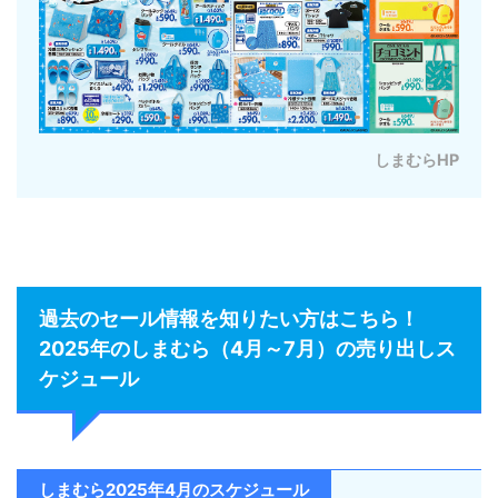
しまむらHP
過去のセール情報を知りたい方はこちら！
2025年のしまむら（4月～7月）の売り出しス
ケジュール
しまむら2025年4月のスケジュール