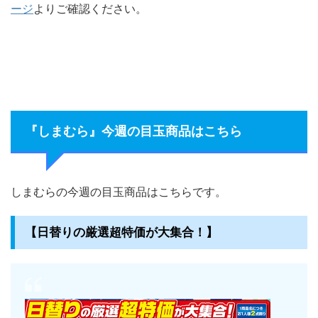
ージ
よりご確認ください。
『しまむら』今週の目玉商品はこちら
しまむらの今週の目玉商品はこちらです。
【日替りの厳選超特価が大集合！】