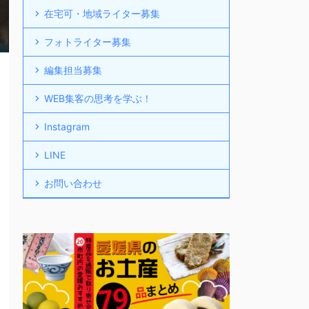
在宅可・地域ライター募集
フォトライター募集
編集担当募集
WEB集客の思考を学ぶ！
Instagram
LINE
お問い合わせ