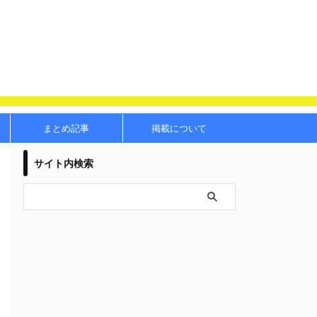
まとめ記事
掲載について
サイト内検索