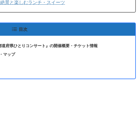
の絶景と楽しむランチ・スイーツ
目次
47都道府県ひとりコンサート』の開催概要・チケット情報
・マップ