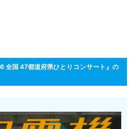
26 全国 47都道府県ひとりコンサート』の