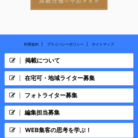
利用規約
プライバシーポリシー
サイトマップ
掲載について
在宅可・地域ライター募集
フォトライター募集
編集担当募集
WEB集客の思考を学ぶ！