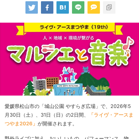
愛媛県松山市の「城山公園 やすらぎ広場」で、2026年5
月30日（土）、31日（日）の2日間、
「ライヴ・アースま
つやま2026」
が開催されます。
野外ライブに加え、おいしいもの、パフォーマンス、物