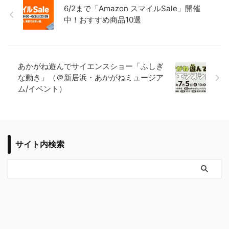
6/2まで「Amazon スマイルSale」開催
中！おすすめ商品10選
あかがね遊んでサイエンスショー「ふしぎ
な動き」（＠新居浜・あかがねミュージア
ム/イベント）
サイト内検索