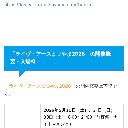
https://liveearth-matsuyama.com/booth
「ライヴ・アースまつやま2026」の開催概
要・入場料
「ライヴ・アースまつやま2026」
の開催概要は下記で
す。
2026年5月30日（土）、31日（日）
30日（土）16:00〜21:00（前夜祭・ナ
イトマルシェ）