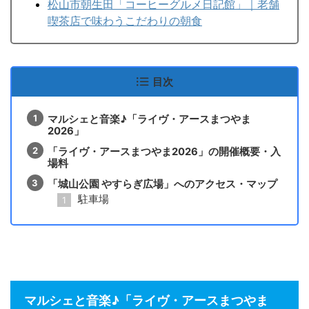
松山市朝生田「コーヒーグルメ日記館」｜老舗
喫茶店で味わうこだわりの朝食
目次
マルシェと音楽♪「ライヴ・アースまつやま
2026」
「ライヴ・アースまつやま2026」の開催概要・入
場料
「城山公園 やすらぎ広場」へのアクセス・マップ
駐車場
マルシェと音楽♪「ライヴ・アースまつやま