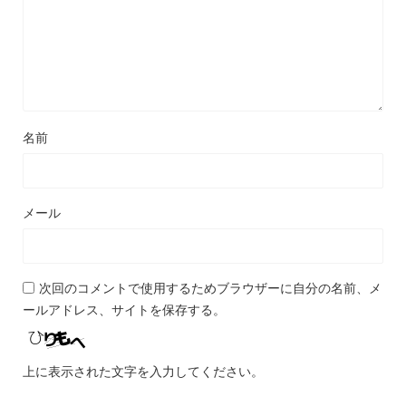
名前
メール
次回のコメントで使用するためブラウザーに自分の名前、メ
ールアドレス、サイトを保存する。
上に表示された文字を入力してください。