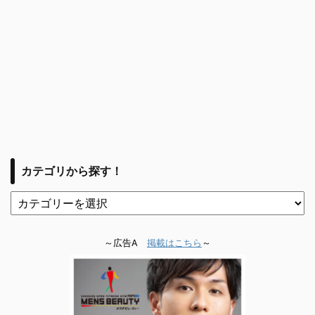
カテゴリから探す！
～広告A
掲載はこちら
～