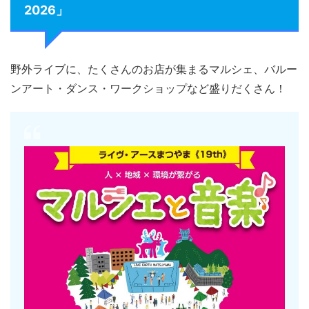
2026」
野外ライブに、たくさんのお店が集まるマルシェ、バルー
ンアート・ダンス・ワークショップなど盛りだくさん！