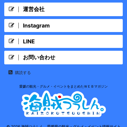
運営会社
Instagram
LINE
お問い合わせ
購読する
愛媛の観光・グルメ・イベントをまとめたＷＥＢマガジン
© 2026 海賊つうしん。愛媛県の観光・グルメ・イベント情報サイト