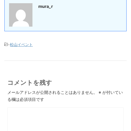
mura_r
-
松山イベント
コメントを残す
メールアドレスが公開されることはありません。
※
が付いてい
る欄は必須項目です