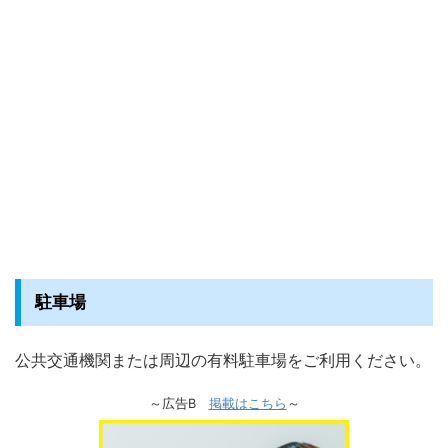
駐車場
公共交通機関または周辺の有料駐車場をご利用ください。
～広告B
掲載はこちら
～