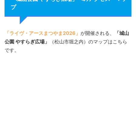
プ
「ライヴ・アースまつやま2026」
が開催される、
「城山
公園 やすらぎ広場」
（松山市堀之内）のマップはこちら
です。