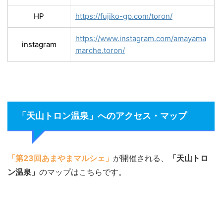
HP
https://fujiko-gp.com/toron/
https://www.instagram.com/amayama
instagram
marche.toron/
「天山トロン温泉」へのアクセス・マップ
「第23回あまやまマルシェ」
が開催される、
「天山トロ
ン温泉」
のマップはこちらです。