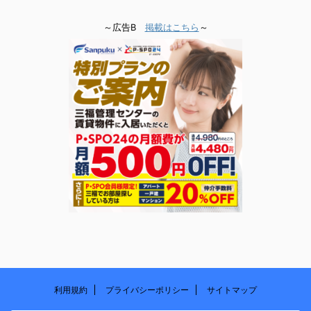
～広告B
掲載はこちら
～
利用規約
プライバシーポリシー
サイトマップ