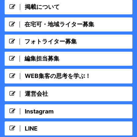
掲載について
在宅可・地域ライター募集
フォトライター募集
編集担当募集
WEB集客の思考を学ぶ！
運営会社
Instagram
LINE