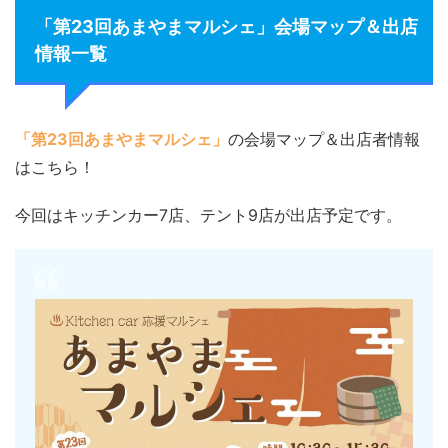
「第23回あまやまマルシェ」会場マップ＆出店
情報一覧
「第23回あまやまマルシェ」
の会場マップ＆出店者情報
はこちら！
今回はキッチンカー7店、テント9店が出店予定です。