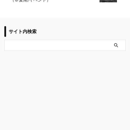
サイト内検索