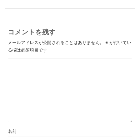
コメントを残す
メールアドレスが公開されることはありません。
※
が付いてい
る欄は必須項目です
名前