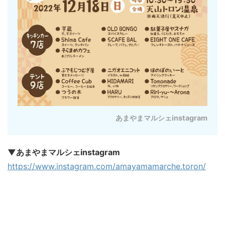
あまやまマルシェinstagram
▼あまやまマルシェinstagram
https://www.instagram.com/amayamamarche.toron/