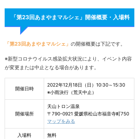
「第23回あまやまマルシェ」開催概要・入場料
「第23回あまやまマルシェ」
の開催概要は下記です。
※新型コロナウイルス感染拡大状況により、イベント内容
が変更または中止となる場合があります。
2022年12月18日（日）10:30～15:30
開催日時
※小雨決行（荒天中止）
天山トロン温泉
開催場所
〒790-0921 愛媛県松山市福音寺町750
マップをみる
入場料
無料