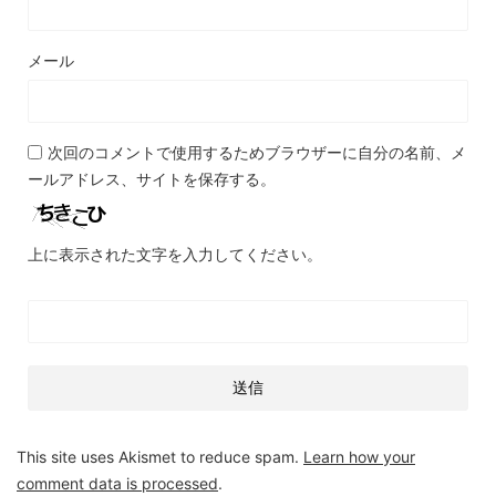
メール
次回のコメントで使用するためブラウザーに自分の名前、メ
ールアドレス、サイトを保存する。
上に表示された文字を入力してください。
This site uses Akismet to reduce spam.
Learn how your
comment data is processed
.