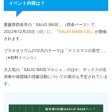
イベント内容は？
愛媛県西条市の「SAIJO BASE」（西条ベース）で、
2022年12月25日（日）に、
『SAIJO BASEの日』
が開催
されます。
プラネタリウムの12月のテーマは「クリスマスの星空」。
（※有料イベント）
大人気の「SAIJO BASEマルシェ」のほか、サックスの生
演奏や保護猫の啓蒙活動についての展示も予定されていま
す。