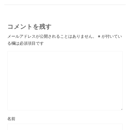
コメントを残す
メールアドレスが公開されることはありません。
※
が付いてい
る欄は必須項目です
名前