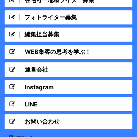
在宅可・地域ライター募集
フォトライター募集
編集担当募集
WEB集客の思考を学ぶ！
運営会社
Instagram
LINE
お問い合わせ