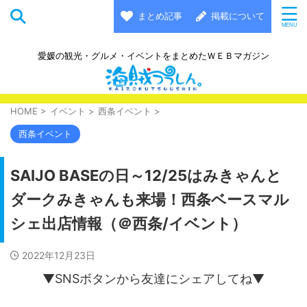
まとめ記事
掲載について
愛媛の観光・グルメ・イベントをまとめたＷＥＢマガジン
HOME
>
イベント
>
西条イベント
>
西条イベント
SAIJO BASEの日～12/25はみきゃんと
ダークみきゃんも来場！西条ベースマル
シェ出店情報（＠西条/イベント）
2022年12月23日
▼SNSボタンから友達にシェアしてね▼