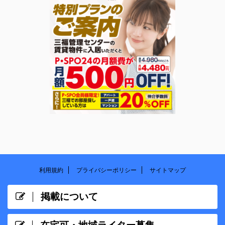
利用規約
プライバシーポリシー
サイトマップ
掲載について