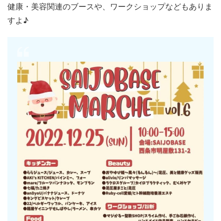
健康・美容関連のブースや、ワークショップなどもありま
すよ♪