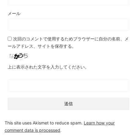
メール
次回のコメントで使用するためブラウザーに自分の名前、メ
ールアドレス、サイトを保存する。
上に表示された文字を入力してください。
This site uses Akismet to reduce spam.
Learn how your
comment data is processed
.