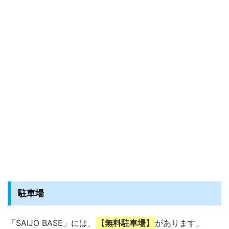
駐車場
「SAIJO BASE」には、
【無料駐車場】
があります。