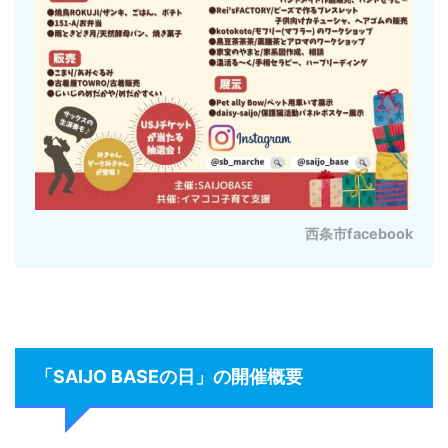
西条市facebook
「SAIJO BASEの日」の開催概要