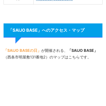
「SAIJO BASE」へのアクセス・マップ
「SAIJO BASEの日」
が開催される、
「SAIJO BASE」
（西条市明屋敷131番地2）のマップはこちらです。