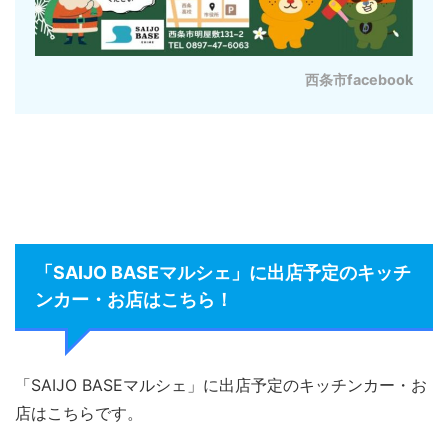
西条市facebook
「SAIJO BASEマルシェ」に出店予定のキッチ
ンカー・お店はこちら！
「SAIJO BASEマルシェ」に出店予定のキッチンカー・お
店はこちらです。