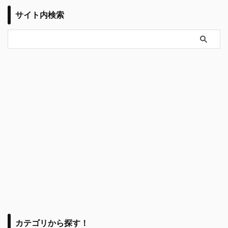
サイト内検索
カテゴリから探す！