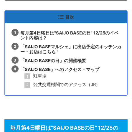
目次
毎月第4日曜日は"SAIJO BASEの日" 12/25のイベ
ント内容は？
「SAIJO BASEマルシェ」に出店予定のキッチンカ
ー・お店はこちら！
「SAIJO BASEの日」の開催概要
「SAIJO BASE」へのアクセス・マップ
駐車場
公共交通機関でのアクセス（JR）
毎月第4日曜日は"SAIJO BASEの日" 12/25の