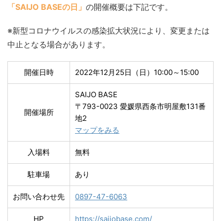
「SAIJO BASEの日」
の開催概要は下記です。
※新型コロナウイルスの感染拡大状況により、変更または
中止となる場合があります。
開催日時
2022年12月25日（日）10:00～15:00
SAIJO BASE
〒793-0023 愛媛県西条市明屋敷131番
開催場所
地2
マップをみる
入場料
無料
駐車場
あり
お問い合わせ先
0897-47-6063
HP
https://saijobase.com/