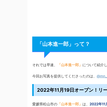
「山本進一郎」って？
それでは早速、
「山本進一郎」
について紹介
今回お写真を提供してくださったのは、
@mn_
2022年11月19日オープン！
愛媛県松山市の
「山本進一郎」
は、
2022年1