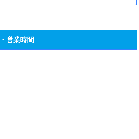
・営業時間