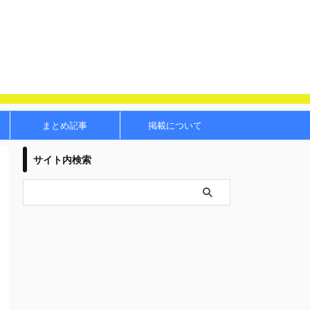
まとめ記事
掲載について
サイト内検索