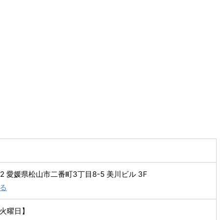
002 愛媛県松山市二番町3丁目8-5 美川ビル 3F
る
火曜日】