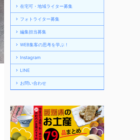
在宅可・地域ライター募集
フォトライター募集
編集担当募集
WEB集客の思考を学ぶ！
Instagram
LINE
お問い合わせ