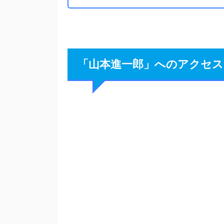
「山本進一郎」へのアクセス