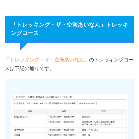
「トレッキング・ザ・空海あいなん」トレッキ
ングコース
「トレッキング・ザ・空海あいなん」
のトレッキングコー
スは下記の通りです。