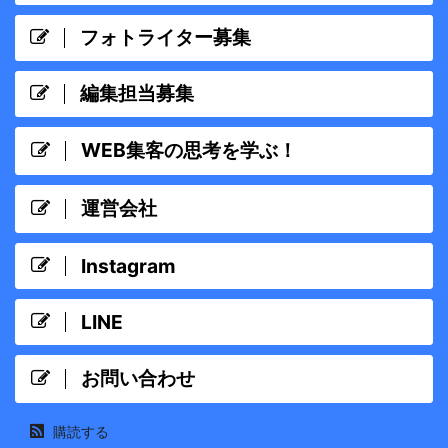
フォトライター募集
編集担当募集
WEB集客の思考を学ぶ！
運営会社
Instagram
LINE
お問い合わせ
購読する