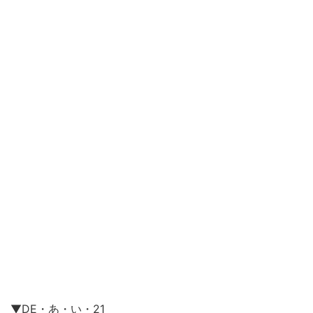
▼DE・あ・い・21