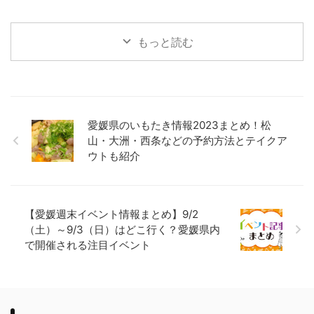
もっと読む
愛媛県のいもたき情報2023まとめ！松
山・大洲・西条などの予約方法とテイクア
ウトも紹介
【愛媛週末イベント情報まとめ】9/2
（土）～9/3（日）はどこ行く？愛媛県内
で開催される注目イベント