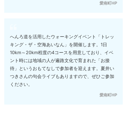
愛南町HP
へんろ道を活用したウォーキングイベント「トレッ
キング・ザ・空海あいなん」を開催します。1日
10km～20km程度の4コースを用意しており、イベ
ント時には地域の人が遍路文化で育まれた「お接
待」というおもてなしで参加者を迎えます。夏井い
つきさんの句会ライブもありますので、ぜひご参加
ください。
愛南町HP