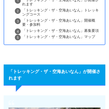
「トレッキング・ザ・空海あいなん」が開催さ
れます
「トレッキング・ザ・空海あいなん」トレッキ
ングコース
「トレッキング・ザ・空海あいなん」開催概
要・参加料
「トレッキング・ザ・空海あいなん」募集要項
「トレッキング・ザ・空海あいなん」マップ
「トレッキング・ザ・空海あいなん」が開催さ
れます