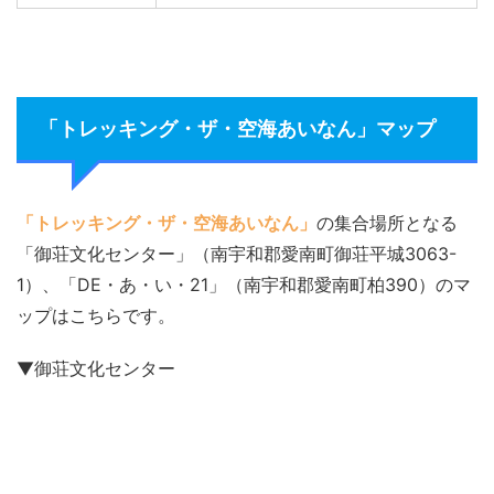
「トレッキング・ザ・空海あいなん」マップ
「トレッキング・ザ・空海あいなん」
の集合場所となる
「御荘文化センター」（南宇和郡愛南町御荘平城3063-
1）、「DE・あ・い・21」（南宇和郡愛南町柏390）のマ
ップはこちらです。
▼御荘文化センター