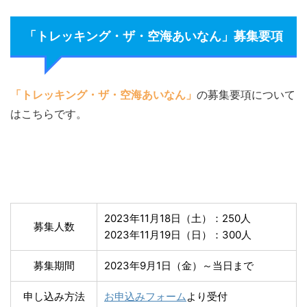
「トレッキング・ザ・空海あいなん」募集要項
「トレッキング・ザ・空海あいなん」
の募集要項について
はこちらです。
2023年11月18日（土）：250人
募集人数
2023年11月19日（日）：300人
募集期間
2023年9月1日（金）～当日まで
申し込み方法
お申込みフォーム
より受付