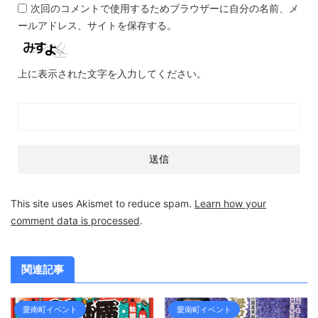
次回のコメントで使用するためブラウザーに自分の名前、メ
ールアドレス、サイトを保存する。
上に表示された文字を入力してください。
This site uses Akismet to reduce spam.
Learn how your
comment data is processed
.
関連記事
愛南町イベント
愛南町イベント