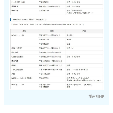
愛南町HP