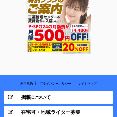
利用規約
プライバシーポリシー
サイトマップ
掲載について
在宅可・地域ライター募集