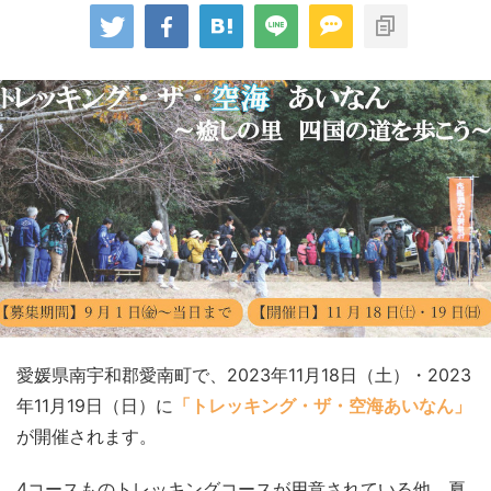
愛媛県南宇和郡愛南町で、2023年11月18日（土）・2023
年11月19日（日）に
「トレッキング・ザ・空海あいなん」
が開催されます。
4コースものトレッキングコースが用意されている他、夏