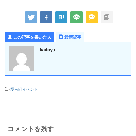
この記事を書いた人
最新記事
kadoya
-
愛南町イベント
コメントを残す