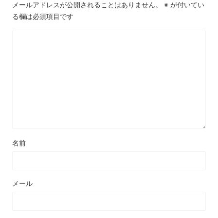
メールアドレスが公開されることはありません。
※
が付いてい
る欄は必須項目です
名前
メール