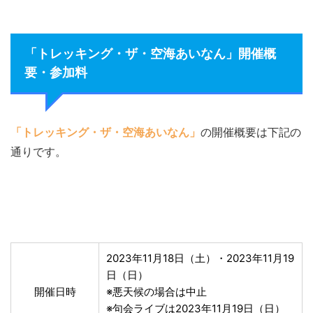
「トレッキング・ザ・空海あいなん」開催概
要・参加料
「トレッキング・ザ・空海あいなん」
の開催概要は下記の
通りです。
2023年11月18日（土）・2023年11月19
日（日）
開催日時
※悪天候の場合は中止
※句会ライブは2023年11月19日（日）