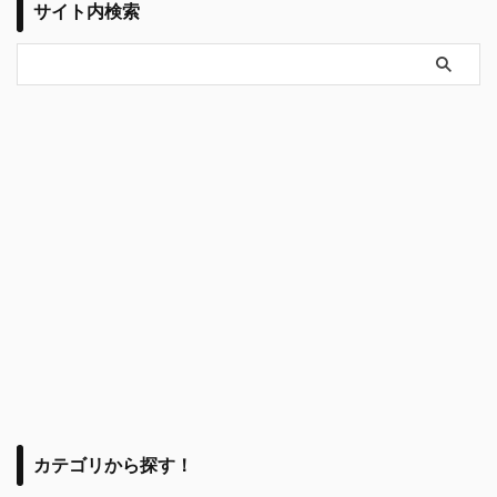
サイト内検索
カテゴリから探す！