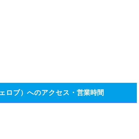
カフェロブ）へのアクセス・営業時間