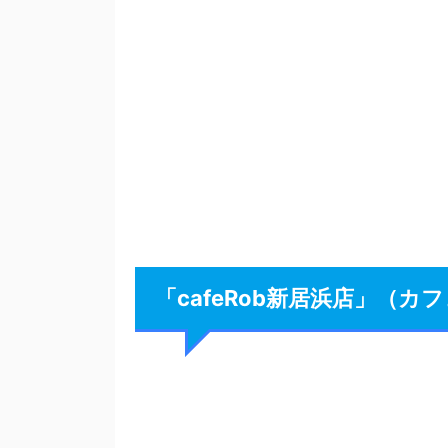
「cafeRob新居浜店」（