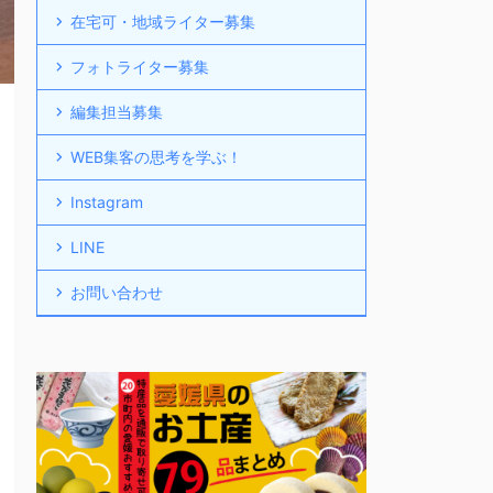
在宅可・地域ライター募集
フォトライター募集
編集担当募集
WEB集客の思考を学ぶ！
Instagram
LINE
お問い合わせ