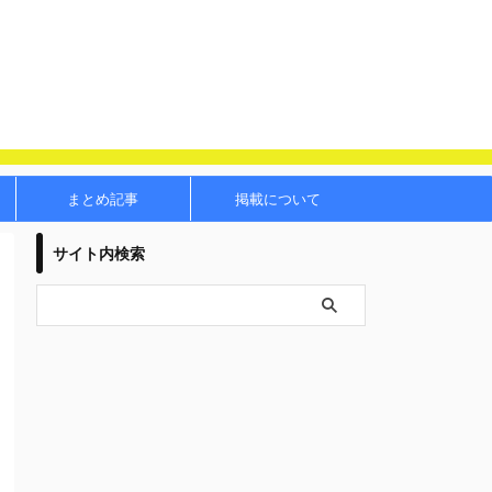
まとめ記事
掲載について
サイト内検索