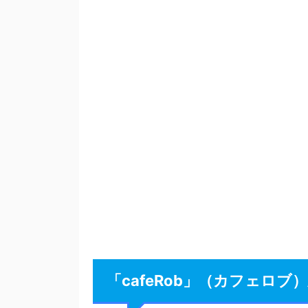
「cafeRob」（カフェロブ