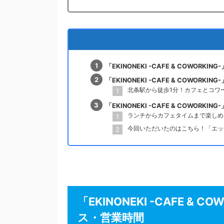
「EKINONEKI -CAFE & COWO
「EKINONEKI -CAFE & COWORK
北条駅から徒歩1分！カフェとコワ
「EKINONEKI -CAFE & COWOR
ランチからカフェタイムまで楽しめ
今回いただいたのはこちら！「エッ
「EKINONEKI -CAFE 
ス・営業時間