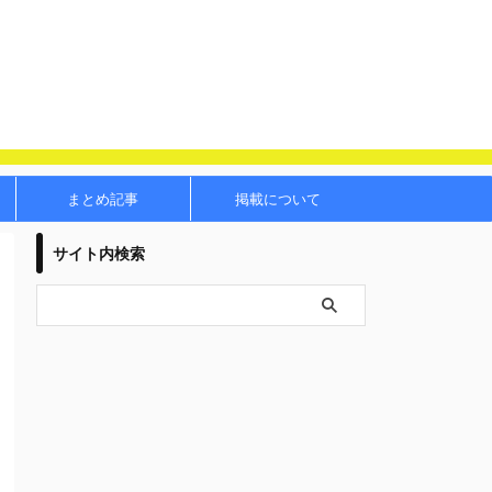
まとめ記事
掲載について
サイト内検索