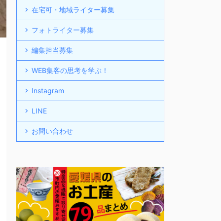
在宅可・地域ライター募集
フォトライター募集
編集担当募集
WEB集客の思考を学ぶ！
Instagram
LINE
お問い合わせ