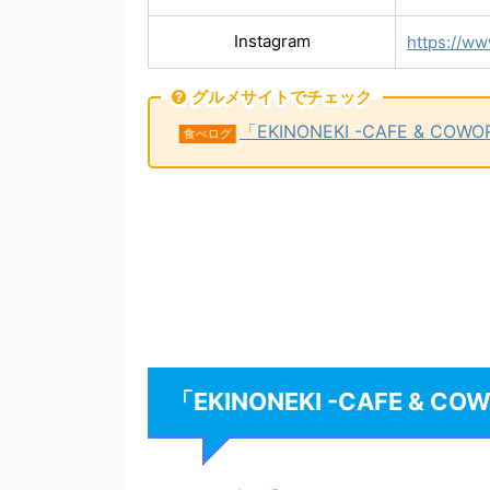
Instagram
https://w
グルメサイトでチェック
「EKINONEKI -CAFE & 
食べログ
「EKINONEKI -CAFE &