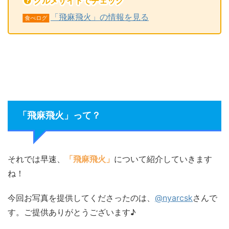
グルメサイトでチェック
「飛麻飛火」の情報を見る
食べログ
「飛麻飛火」って？
それでは早速、
「飛麻飛火」
について紹介していきます
ね！
今回お写真を提供してくださったのは、
@nyarcsk
さんで
す。ご提供ありがとうございます♪