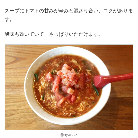
スープにトマトの甘みが辛みと混ざり合い、コクがありま
す。
酸味も効いていて、さっぱりいただけます。
@nyarcsk