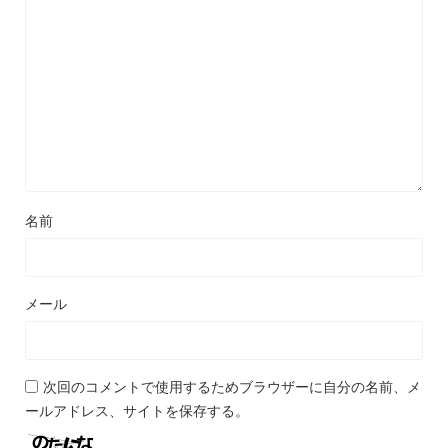
名前
メール
次回のコメントで使用するためブラウザーに自分の名前、メ
ールアドレス、サイトを保存する。