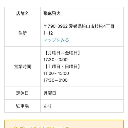
店舗名
飛麻飛火
〒790-0962 愛媛県松山市枝松4丁目
住所
1−12
マップをみる
【月曜日～金曜日】
17:30～0:00
営業時間
【土曜日・日曜日】
11:00～15:00
17:30～0:00
定休日
月曜日
駐車場
あり