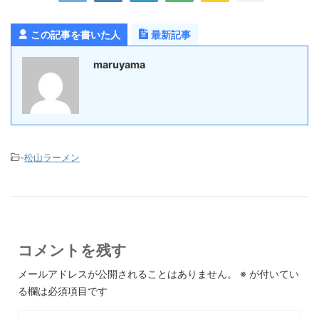
この記事を書いた人
最新記事
maruyama
-
松山ラーメン
コメントを残す
メールアドレスが公開されることはありません。
※
が付いてい
る欄は必須項目です