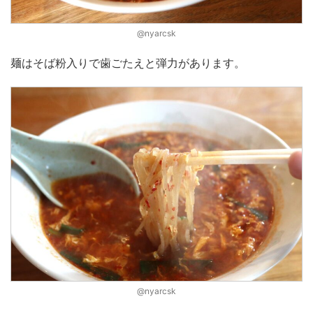
@nyarcsk
麺はそば粉入りで歯ごたえと弾力があります。
@nyarcsk