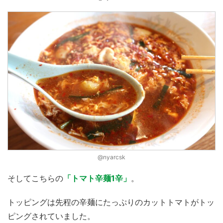
@nyarcsk
そしてこちらの
「トマト辛麺1辛」
。
トッピングは先程の辛麺にたっぷりのカットトマトがトッ
ピングされていました。