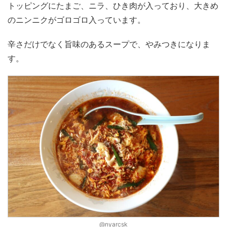
トッピングにたまご、ニラ、ひき肉が入っており、大きめ
のニンニクがゴロゴロ入っています。
辛さだけでなく旨味のあるスープで、やみつきになりま
す。
@nyarcsk