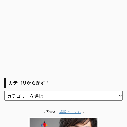
カテゴリから探す！
～広告A
掲載はこちら
～