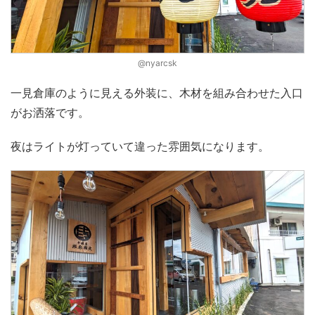
@nyarcsk
一見倉庫のように見える外装に、木材を組み合わせた入口
がお洒落です。
夜はライトが灯っていて違った雰囲気になります。