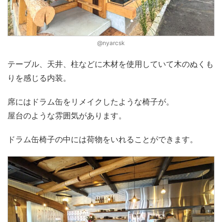
@nyarcsk
テーブル、天井、柱などに木材を使用していて木のぬくも
りを感じる内装。
席にはドラム缶をリメイクしたような椅子が。
屋台のような雰囲気があります。
ドラム缶椅子の中には荷物をいれることができます。