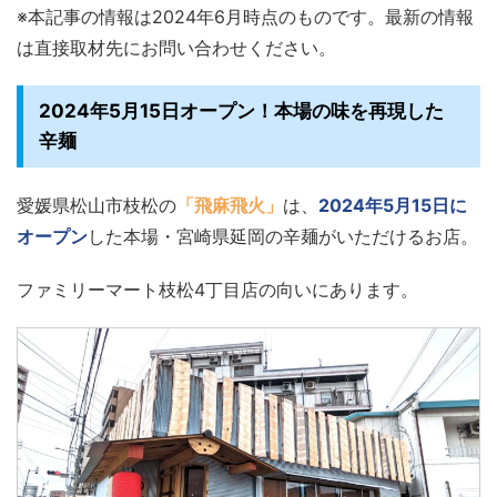
※本記事の情報は2024年6月時点のものです。最新の情報
は直接取材先にお問い合わせください。
2024年5月15日オープン！本場の味を再現した
辛麺
愛媛県松山市枝松の
「飛麻飛火」
は、
2024年5月15日に
オープン
した本場・宮崎県延岡の辛麺がいただけるお店。
ファミリーマート枝松4丁目店の向いにあります。