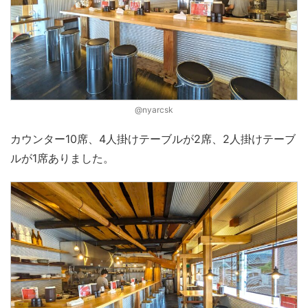
@nyarcsk
カウンター10席、4人掛けテーブルが2席、2人掛けテーブ
ルが1席ありました。