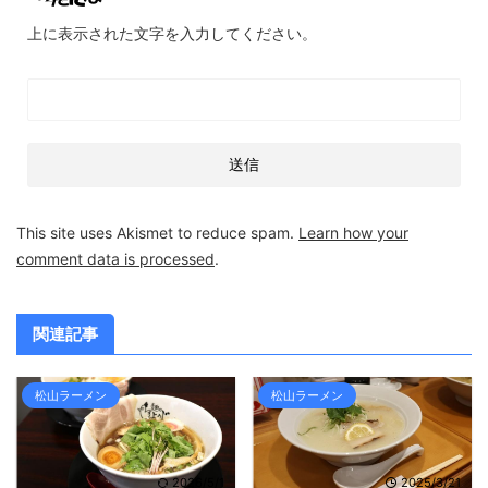
上に表示された文字を入力してください。
This site uses Akismet to reduce spam.
Learn how your
comment data is processed
.
関連記事
松山ラーメン
松山ラーメン
2026/5/1
2025/3/21