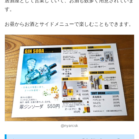
居酒屋として営業していて、お酒も数多く用意されていま
す。
お昼からお酒とサイドメニューで楽しむこともできます。
@nyarcsk