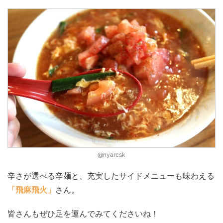
@nyarcsk
辛さが選べる辛麺と、充実したサイドメニューも味わえる
「飛麻飛火」
さん。
皆さんもぜひ足を運んでみてくださいね！