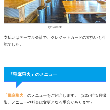
@nyarcsk
支払いはテーブル会計で、クレジットカードの支払いも可
能でした。
「飛麻飛火」のメニュー
「飛麻飛火」
のメニューをご紹介します。（2024年5月撮
影、メニューや料金は変更となる場合があります）