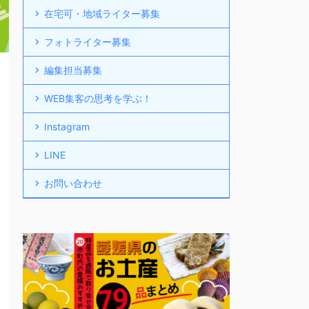
在宅可・地域ライター募集
フォトライター募集
編集担当募集
WEB集客の思考を学ぶ！
Instagram
LINE
お問い合わせ