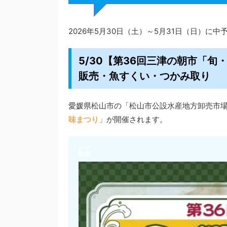
2026年5月30日（土）～5月31日（日）に
5/30【第36回三津の朝市「
販売・魚すくい・つかみ取り
愛媛県松山市の「松山市公設水産地方卸売市場」
味まつり」
が開催されます。