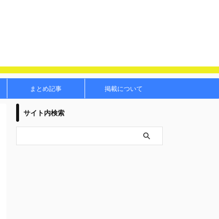
まとめ記事
掲載について
サイト内検索