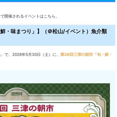
中予で開催されるイベントはこちら。
旬・鮮・味まつり」】（＠松山/イベント）魚介類
で、2026年5月30日（土）に、
第36回三津の朝市「旬・鮮・