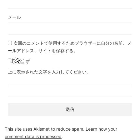
メール
次回のコメントで使用するためブラウザーに自分の名前、メ
ールアドレス、サイトを保存する。
上に表示された文字を入力してください。
This site uses Akismet to reduce spam.
Learn how your
comment data is processed
.