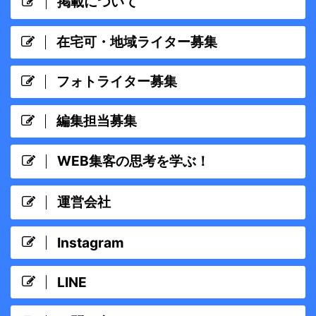
掲載について
在宅可・地域ライター募集
フォトライター募集
編集担当募集
WEB集客の思考を学ぶ！
運営会社
Instagram
LINE