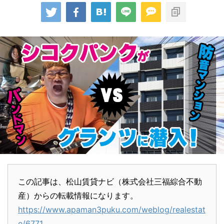
この記事は、松山賃貸ナビ（株式会社三福綜合不動
産）からの転載情報になります。
https://www.apaman3puku.com/weblog/realestat
e/6771