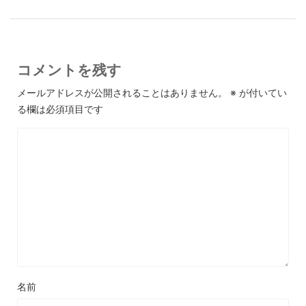
コメントを残す
メールアドレスが公開されることはありません。
※
が付いてい
る欄は必須項目です
名前