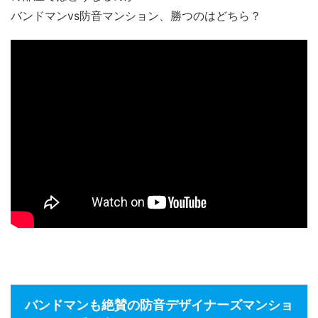
バンドマンvs防音マンション、勝つのはどちら？
バンドマンも絶賛の防音デザイナーズマンショ