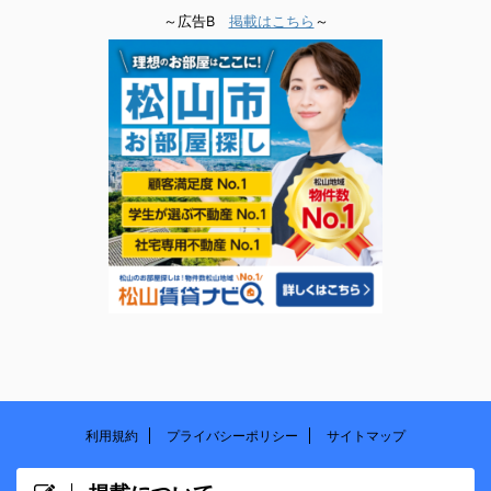
～広告B
掲載はこちら
～
利用規約
プライバシーポリシー
サイトマップ