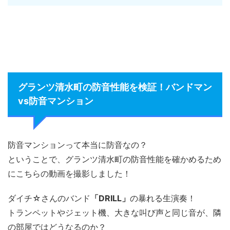
グランツ清水町の防音性能を検証！バンドマン
vs防音マンション
防音マンションって本当に防音なの？
ということで、グランツ清水町の防音性能を確かめるため
にこちらの動画を撮影しました！
ダイチ☆さんのバンド
「DRILL」
の暴れる生演奏！
トランペットやジェット機、大きな叫び声と同じ音が、隣
の部屋ではどうなるのか？