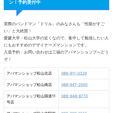
ン！予約受付中
実際のバンドマン「ドリル」のみなさんも「性能がすご
い」と大絶賛！
愛媛大学・松山大学の近くなので、集中して勉強したい人
にもおすすめのデザイナーズマンションです。
入居予約・お問い合わせは三福のアパマンショップへどう
ぞ！
アパマンショップ松山北店
089-911-0329
アパマンショップ松山南店
089-947-2050
アパマンショップ松山国道11
089-948-8770
号店