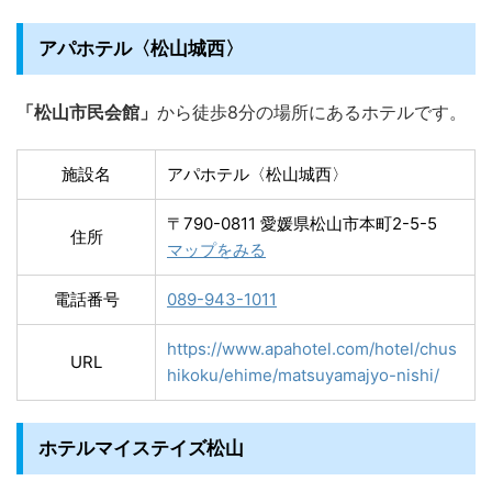
アパホテル〈松山城西〉
「松山市民会館」
から徒歩8分の場所にあるホテルです。
施設名
アパホテル〈松山城西〉
〒790-0811 愛媛県松山市本町2-5-5
住所
マップをみる
電話番号
089-943-1011
https://www.apahotel.com/hotel/chus
URL
hikoku/ehime/matsuyamajyo-nishi/
ホテルマイステイズ松山