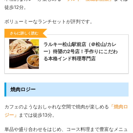
徒歩12分。
ボリューミーなランチセットが評判です。
さらに詳しく読む
ラルキー松山駅前店（＠松山/カレ
ー）待望の2号店！手作りにこだわ
る本格インド料理専門店
焼肉ロジー
カフェのようなおしゃれな空間で焼肉が楽しめる
「焼肉ロ
ジー」
までは徒歩13分。
単品や盛り合わせをはじめ、コース料理まで豊富なメニュ