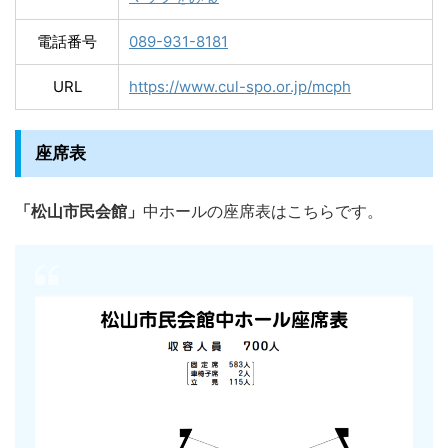
電話番号
089-931-8181
URL
https://www.cul-spo.or.jp/mcph
座席表
「松山市民会館」
中ホールの座席表はこちらです。