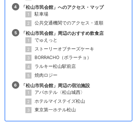
「松山市民会館」へのアクセス・マップ
駐車場
公共交通機関でのアクセス・道順
「松山市民会館」周辺のおすすめ飲食店
でゅえっと
ストーリーオブチーズケーキ
BORRACHO（ボラーチョ）
ラルキー松山駅前店
焼肉ロジー
「松山市民会館」周辺の宿泊施設
アパホテル〈松山城西〉
ホテルマイステイズ松山
東京第一ホテル松山