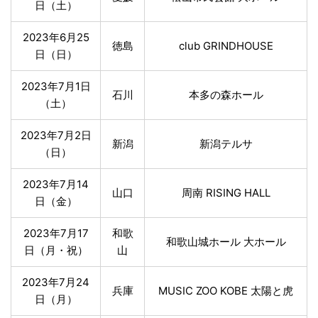
日（土）
2023年6月25
徳島
club GRINDHOUSE
日（日）
2023年7月1日
石川
本多の森ホール
（土）
2023年7月2日
新潟
新潟テルサ
（日）
2023年7月14
山口
周南 RISING HALL
日（金）
2023年7月17
和歌
和歌⼭城ホール ⼤ホール
日（月・祝）
山
2023年7月24
兵庫
MUSIC ZOO KOBE 太陽と⻁
日（月）