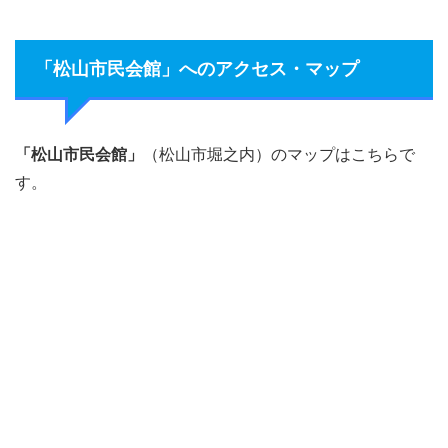
「松山市民会館」へのアクセス・マップ
「松山市民会館」
（松山市堀之内）のマップはこちらで
す。