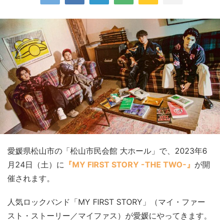
愛媛県松山市の「松山市民会館 大ホール」で、2023年6
月24日（土）に
『MY FIRST STORY -THE TWO-』
が開
催されます。
人気ロックバンド「MY FIRST STORY」（マイ・ファー
スト・ストーリー／マイファス）が愛媛にやってきます。