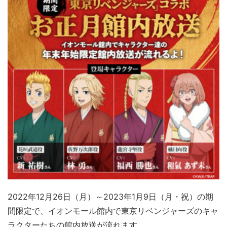
2022年12月26日（月）～2023年1月9日（月・祝）の期
間限定で、イオンモール館内で東京リベンジャーズのキャ
ラクターたちの館内放送が流れます。