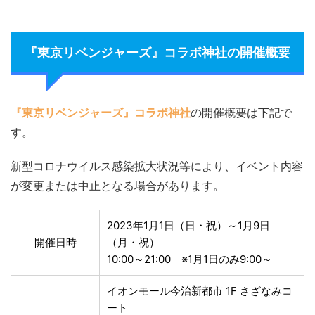
『東京リベンジャーズ』コラボ神社の開催概要
『東京リベンジャーズ』コラボ神社
の開催概要は下記で
す。
新型コロナウイルス感染拡大状況等により、イベント内容
が変更または中止となる場合があります。
2023年1月1日（日・祝）～1月9日
開催日時
（月・祝）
10:00～21:00 ※1月1日のみ9:00～
イオンモール今治新都市 1F さざなみコ
ート