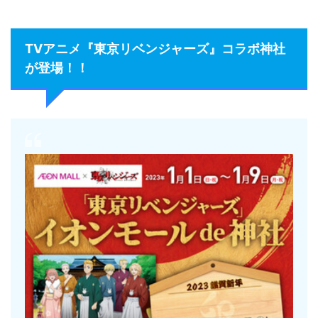
TVアニメ『東京リベンジャーズ』コラボ神社
が登場！！