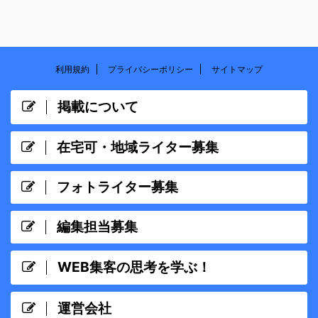
利用規約
プライバシーポリシー
サイトマップ
掲載について
在宅可・地域ライター募集
フォトライター募集
編集担当募集
WEB集客の思考を学ぶ！
運営会社