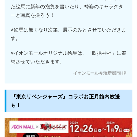
た絵馬に新年の抱負を書いたり、袴姿のキャラクタ
ーと写真を撮ろう！
※絵馬は無くなり次第、展示のみとさせていただきま
す。
※イオンモールオリジナル絵馬は、「吹揚神社」に奉
納させていただきます。
イオンモール今治新都市HP
『東京リベンジャーズ』コラボお正月館内放送
も！