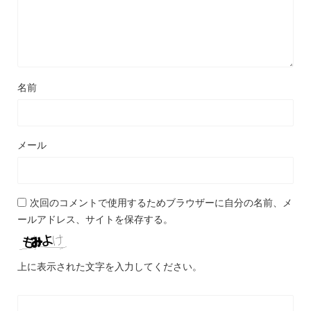
名前
メール
次回のコメントで使用するためブラウザーに自分の名前、メ
ールアドレス、サイトを保存する。
上に表示された文字を入力してください。