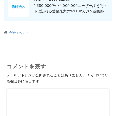
1,580,000PV・1,000,000ユーザー/月がサイ
トに訪れる愛媛最大のWEBマガジン編集部
-
今治イベント
コメントを残す
メールアドレスが公開されることはありません。
※
が付いてい
る欄は必須項目です