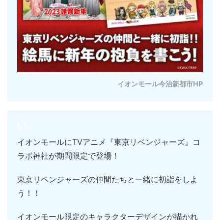
イオンモール今治新都市HP
イオンモールにTVアニメ『東京リベンジャーズ』コ
ラボ神社が期間限定で登場！
東京リベンジャーズの仲間たちと一緒に初詣をしよ
う！！
イオンモール限定のキャラクターデザインが描かれ