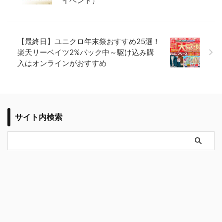
イベント）
【最終日】ユニクロ年末祭おすすめ25選！
楽天リーベイツ2%バック中～駆け込み購
入はオンラインがおすすめ
サイト内検索