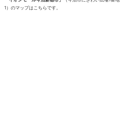
1）のマップはこちらです。