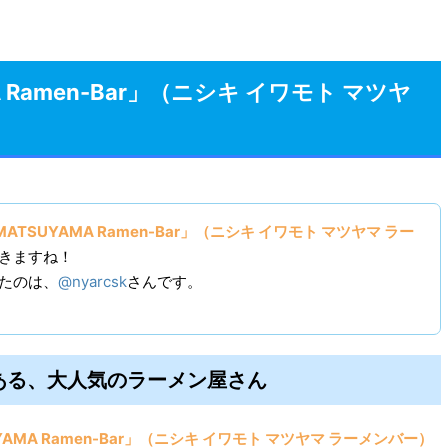
MA Ramen-Bar」（ニシキ イワモト マツヤ
o MATSUYAMA Ramen-Bar」（ニシキ イワモト マツヤマ ラー
きますね！
たのは、
@nyarcsk
さんです。
ある、大人気のラーメン屋さん
SUYAMA Ramen-Bar」（ニシキ イワモト マツヤマ ラーメンバー）