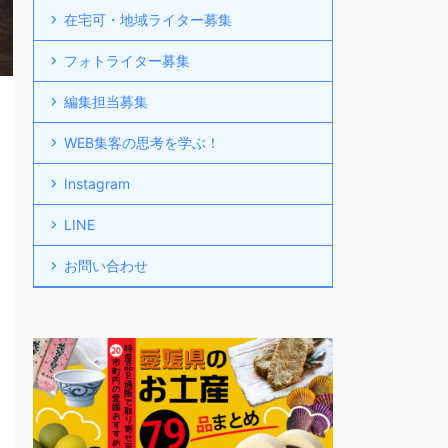
在宅可・地域ライター募集
フォトライター募集
編集担当募集
WEB集客の思考を学ぶ！
Instagram
LINE
お問い合わせ