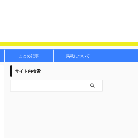
まとめ記事
掲載について
サイト内検索