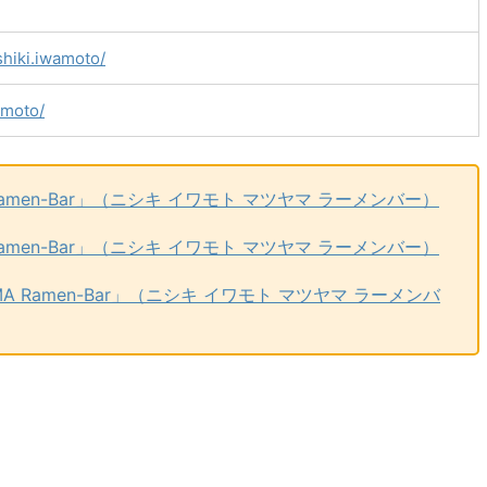
hiki.iwamoto/
amoto/
A Ramen-Bar」（ニシキ イワモト マツヤマ ラーメンバー）
A Ramen-Bar」（ニシキ イワモト マツヤマ ラーメンバー）
YAMA Ramen-Bar」（ニシキ イワモト マツヤマ ラーメンバ