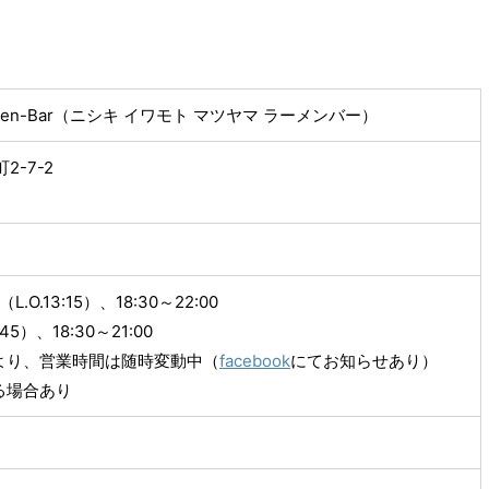
 Ramen-Bar（ニシキ イワモト マツヤマ ラーメンバー）
2-7-2
.O.13:15）、18:30～22:00
:45）、18:30～21:00
より、営業時間は随時変動中（
facebook
にてお知らせあり）
る場合あり