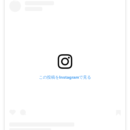
この投稿をInstagramで見る