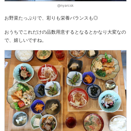
@nyarcsk
お野菜たっぷりで、彩りも栄養バランスも◎
おうちでこれだけの品数用意するとなるとかなり大変なの
で、嬉しいですね。