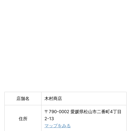
店舗名
木村商店
〒790-0002 愛媛県松山市二番町4丁目
住所
2-13
マップをみる