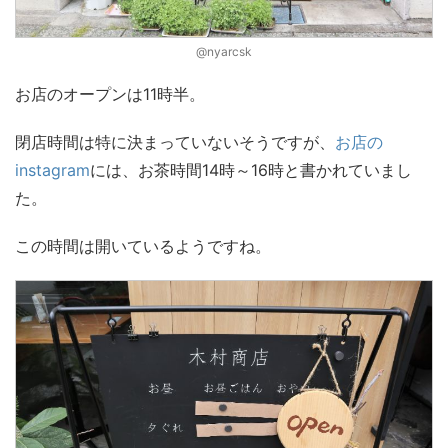
@nyarcsk
お店のオープンは11時半。
閉店時間は特に決まっていないそうですが、
お店の
instagram
には、お茶時間14時～16時と書かれていまし
た。
この時間は開いているようですね。