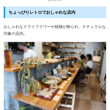
ちょっぴりレトロでおしゃれな店内
おしゃれなドライフラワーや植物が飾られ、ナチュラルな
印象の店内。