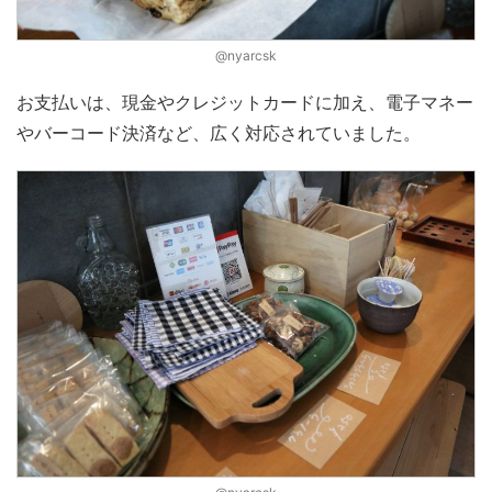
@nyarcsk
お支払いは、現金やクレジットカードに加え、電子マネー
やバーコード決済など、広く対応されていました。