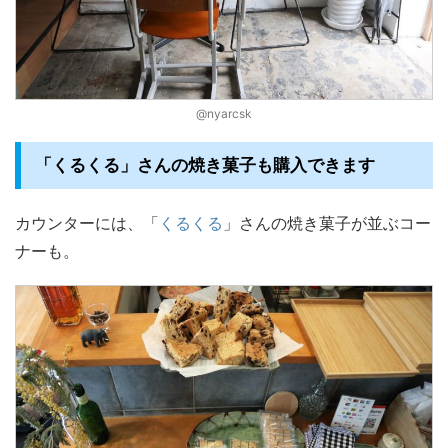
@nyarcsk
「くるくる」さんの焼き菓子も購入できます
カウンターには、「
くるくる
」さんの焼き菓子が並ぶコー
ナーも。