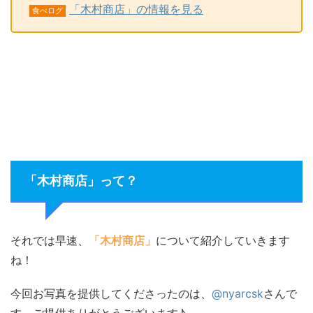
「木村商店」の情報を見る
食べログ
「木村商店」って？
それでは早速、
「木村商店」
について紹介していきます
ね！
今回お写真を提供してくださったのは、
@nyarcsk
さんで