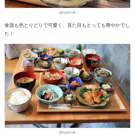
@nyarcsk
食器も色とりどりで可愛く、見た目もとっても華やかでし
た！
@nyarcsk