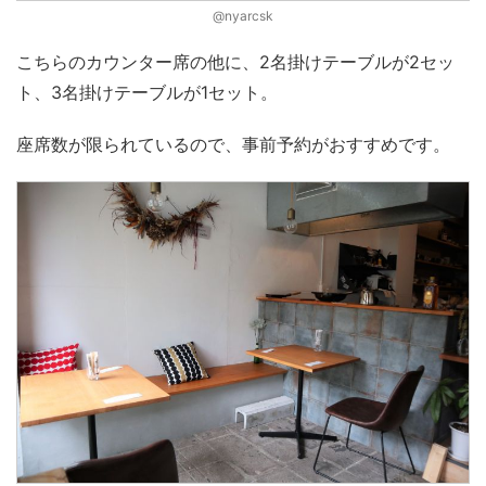
@nyarcsk
こちらのカウンター席の他に、2名掛けテーブルが2セッ
ト、3名掛けテーブルが1セット。
座席数が限られているので、事前予約がおすすめです。