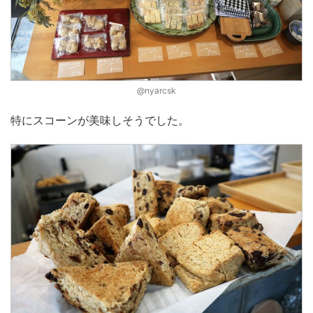
@nyarcsk
特にスコーンが美味しそうでした。