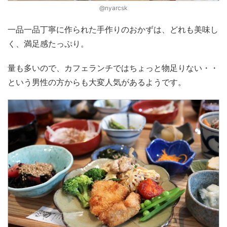
@nyarcsk
一品一品丁寧に作られた手作りのおかずは、どれも美味し
く、満足感たっぷり。
量も多いので、カフェランチではちょっと物足りない・・
という男性の方からも大変人気があるようです。