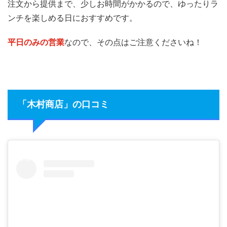
注文から提供まで、少しお時間がかかるので、ゆったりラ
ンチを楽しめる日におすすめです。
平日のみの営業
なので、その点はご注意くださいね！
「木村商店」の口コミ