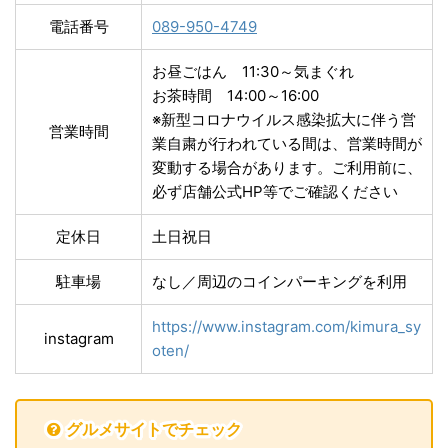
電話番号
089-950-4749
お昼ごはん 11:30～⁡気まぐれ
お茶時間 14:00～16:00⁡
※新型コロナウイルス感染拡大に伴う営
営業時間
業自粛が行われている間は、営業時間が
変動する場合があります。ご利用前に、
必ず店舗公式HP等でご確認ください
定休日
土日祝日
駐車場
なし／周辺のコインパーキングを利用
https://www.instagram.com/kimura_sy
instagram
oten/
グルメサイトでチェック