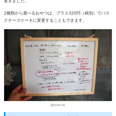
驚きました。
2種類から選べるおやつは、プラス320円（税別）でバス
クチーズケーキに変更することもできます。
@nyarcsk