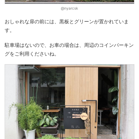
@nyarcsk
おしゃれな扉の前には、黒板とグリーンが置かれていま
す。
駐車場はないので、お車の場合は、周辺のコインパーキン
グをご利用くださいね。