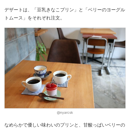
デザートは、「豆乳きなこプリン」と「ベリーのヨーグル
トムース」をそれぞれ注文。
@nyarcsk
なめらかで優しい味わいのプリンと、甘酸っぱいベリーの