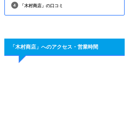
「木村商店」の口コミ
「木村商店」へのアクセス・営業時間