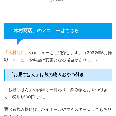
@nyarcsk
「木村商店」のメニューはこちら
「木村商店」
のメニューもご紹介します。（2022年5月撮
影、メニューや料金は変更となる場合があります）
「お昼ごはん」は飲み物＆おやつ付き！
「お昼ごはん」の内容は日替わり。飲み物とおやつ付き
で、税別1,500円です。
選べる飲み物には、ハイボールやウイスキーロックもあり