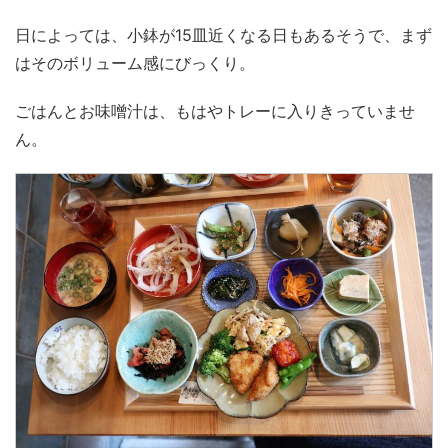
日によっては、小鉢が15皿近くなる日もあるそうで、まず
はそのボリューム感にびっくり。
ごはんとお味噌汁は、もはやトレーに入りきっていませ
ん。